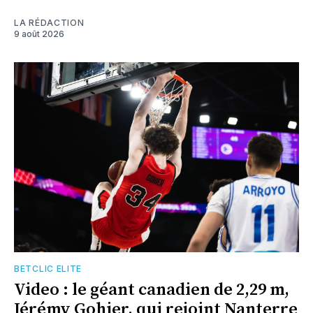
LA RÉDACTION
9 août 2026
BETCLIC ELITE
Video : le géant canadien de 2,29 m,
Jérémy Gohier, qui rejoint Nanterre