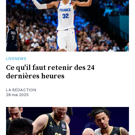
LIVENEWS
Ce qu'il faut retenir des 24
dernières heures
LA RÉDACTION
28 mai 2025