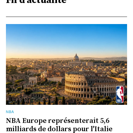
Fil d'actualité
NBA
NBA Europe représenterait 5,6
milliards de dollars pour l'Italie