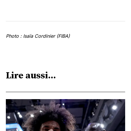
Photo : Isaïa Cordinier (FIBA)
Lire aussi...