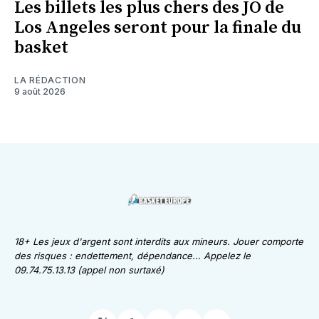
Les billets les plus chers des JO de
Los Angeles seront pour la finale du
basket
LA RÉDACTION
9 août 2026
18+ Les jeux d'argent sont interdits aux mineurs. Jouer comporte
des risques : endettement, dépendance... Appelez le
09.74.75.13.13 (appel non surtaxé)