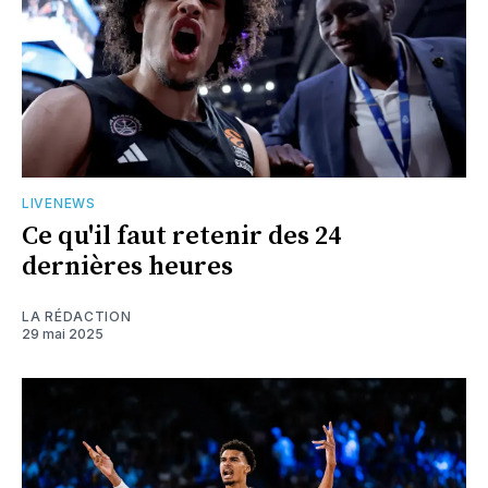
LIVENEWS
Ce qu'il faut retenir des 24
dernières heures
LA RÉDACTION
29 mai 2025