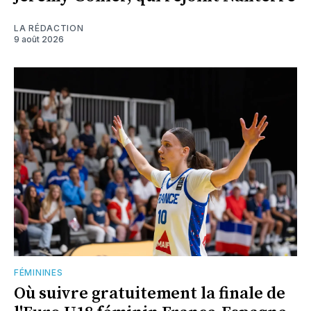
LA RÉDACTION
9 août 2026
FÉMININES
Où suivre gratuitement la finale de