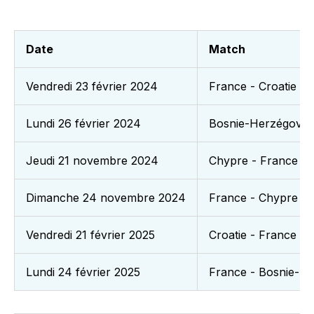
Date
Match
Vendredi 23 février 2024
France - Croatie
Lundi 26 février 2024
Bosnie-Herzégovin
Jeudi 21 novembre 2024
Chypre - France
Dimanche 24 novembre 2024
France - Chypre
Vendredi 21 février 2025
Croatie - France
Lundi 24 février 2025
France - Bosnie-H