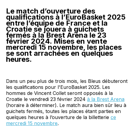
Le match d’ouverture des
qualifications à l’EuroBasket 2025
entre l’équipe de France et la
Croatie se jouera à guichets
fermés à la Brest Arena le 23
février 2024. Mises en vente
mercredi 15 novembre, les places
se sont arrachées en quelques
heures.
Dans un peu plus de trois mois, les Bleus débuteront
les qualifications pour l'EuroBasket 2025. Les
hommes de Vincent Collet seront opposés à la
Croatie le vendredi 23 février 2024
à la Brest Arena
(horaire à déterminer). Le match aura bien sûr lieu à
guichets fermés, toutes les places étant parties en
quelques heures à l’ouverture de la billetterie
ce
mercredi 15 novembre
.