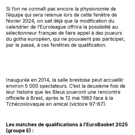
Si l’on ne connaît pas encore la physionomie de
l’équipe qui sera retenue lors de cette fenêtre de
février 2024, on sait déjà que la modification du
calendrier de l’Euroleague offrira la possibilité au
sélectionneur français de faire appel à des joueurs
du gotha européen, qui ne pouvaient pas participer,
par le passé, à ces fenêtres de qualification.
Inaugurée en 2014, la salle brestoise peut accueillir
environ 5 000 spectateurs. C’est la deuxième fois de
leur histoire que les Bleus joueront une rencontre
officielle à Brest, après le 12 mai 1983 face à la
Tchécoslovaquie en amical (victoire 97-87).
Les matches de qualifications à l’EuroBasket 2025
(groupe E) :