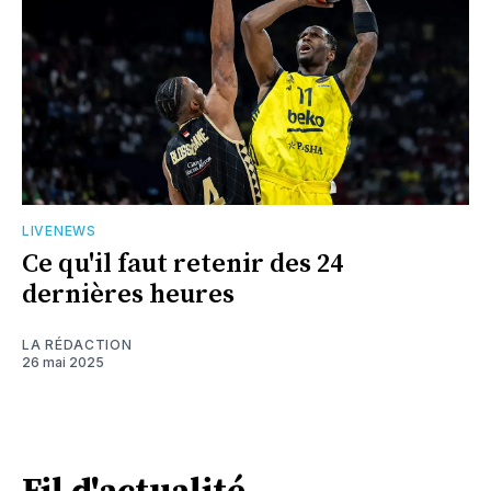
LIVENEWS
Ce qu'il faut retenir des 24
dernières heures
LA RÉDACTION
26 mai 2025