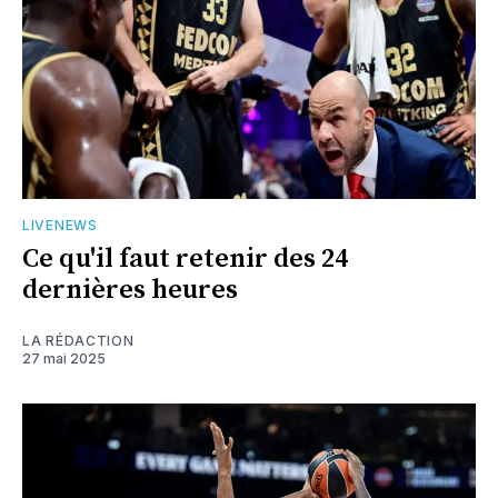
LIVENEWS
Ce qu'il faut retenir des 24
dernières heures
LA RÉDACTION
27 mai 2025