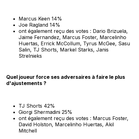
Marcus Keen 14%
Joe Ragland 14%
ont également reçu des votes : Dario Brizuela,
Jaime Fernandez, Marcus Foster, Marcelinho
Huertas, Errick McCollum, Tyrus McGee, Sasu
Salin, TJ Shorts, Markel Starks, Janis
Strelnieks
Quel joueur force ses adversaires à faire le plus
d'ajustements ?
TJ Shorts 42%
Giorgi Shermadini 25%
ont également reçu des votes : Marcus Foster,
David Holston, Marcelinho Huertas, Akil
Mitchell