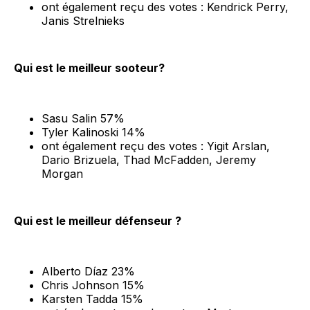
ont également reçu des votes : Kendrick Perry,
Janis Strelnieks
Qui est le meilleur sooteur?
Sasu Salin 57%
Tyler Kalinoski 14%
ont également reçu des votes : Yigit Arslan,
Dario Brizuela, Thad McFadden, Jeremy
Morgan
Qui est le meilleur défenseur ?
Alberto Díaz 23%
Chris Johnson 15%
Karsten Tadda 15%