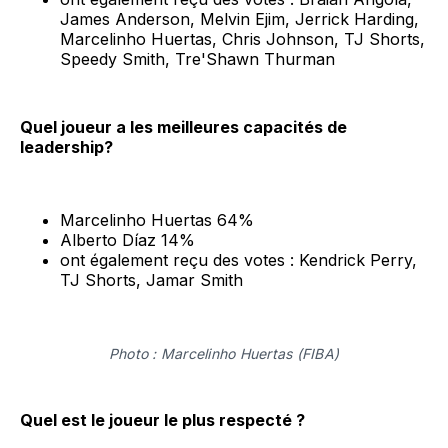
James Anderson, Melvin Ejim, Jerrick Harding,
Marcelinho Huertas, Chris Johnson, TJ Shorts,
Speedy Smith, Tre'Shawn Thurman
Quel joueur a les meilleures capacités de
leadership?
Marcelinho Huertas 64%
Alberto Díaz 14%
ont également reçu des votes : Kendrick Perry,
TJ Shorts, Jamar Smith
Photo : Marcelinho Huertas (FIBA)
Quel est le joueur le plus respecté ?