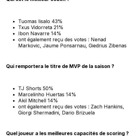
Tuomas Iisalo 43%
Txus Vidorreta 21%
Ibon Navarre 14%
ont également reçu des votes : Nenad
Markovic, Jaume Ponsarnau, Giedrius Zibenas
Qui remportera le titre de MVP de la saison ?
TJ Shorts 50%
Marcelinho Huertas 14%
Akil Mitchell 14%
ont également reçu des votes : Zach Hankins,
Giorgi Shermadini, Dario Brizuela
Quel joueur a les meilleures capacités de scoring ?