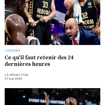
LIVENEWS
Ce qu'il faut retenir des 24
dernières heures
LA RÉDACTION
27 mai 2025