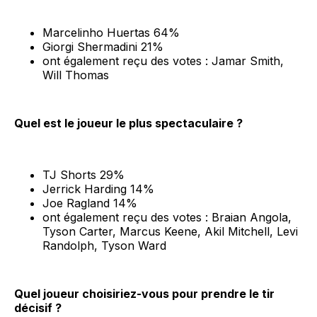
Marcelinho Huertas 64%
Giorgi Shermadini 21%
ont également reçu des votes : Jamar Smith,
Will Thomas
Quel est le joueur le plus spectaculaire ?
TJ Shorts 29%
Jerrick Harding 14%
Joe Ragland 14%
ont également reçu des votes : Braian Angola,
Tyson Carter, Marcus Keene, Akil Mitchell, Levi
Randolph, Tyson Ward
Quel joueur choisiriez-vous pour prendre le tir
décisif ?