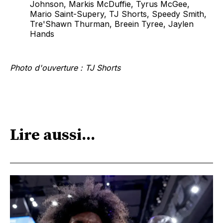
Johnson, Markis McDuffie, Tyrus McGee,
Mario Saint-Supery, TJ Shorts, Speedy Smith,
Tre'Shawn Thurman, Breein Tyree, Jaylen
Hands
Photo d'ouverture : TJ Shorts
Lire aussi...