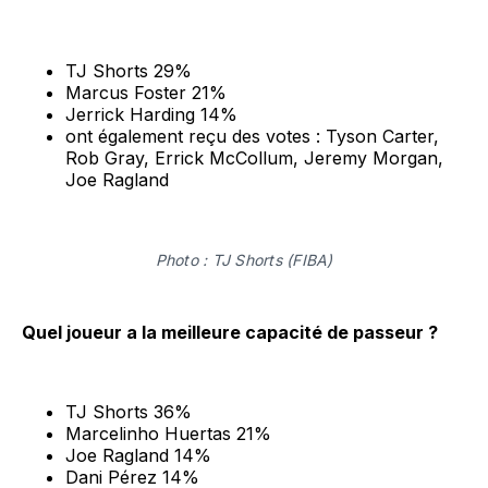
TJ Shorts 29%
Marcus Foster 21%
Jerrick Harding 14%
ont également reçu des votes : Tyson Carter,
Rob Gray, Errick McCollum, Jeremy Morgan,
Joe Ragland
Photo : TJ Shorts (FIBA)
Quel joueur a la meilleure capacité de passeur ?
TJ Shorts 36%
Marcelinho Huertas 21%
Joe Ragland 14%
Dani Pérez 14%