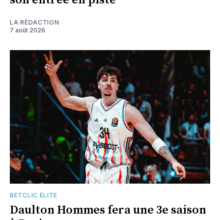
son entrée en piste
LA RÉDACTION
7 août 2026
BETCLIC ÉLITE
Daulton Hommes fera une 3e saison