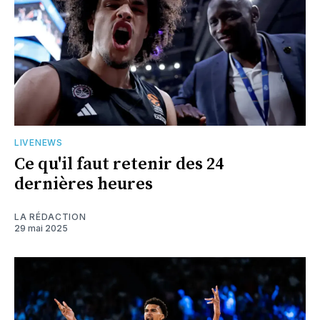
LIVENEWS
Ce qu'il faut retenir des 24
dernières heures
LA RÉDACTION
29 mai 2025