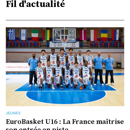
Fil d'actualité
JEUNES
EuroBasket U16 : La France maîtrise