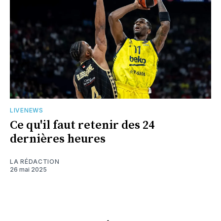
LIVENEWS
Ce qu'il faut retenir des 24
dernières heures
LA RÉDACTION
26 mai 2025