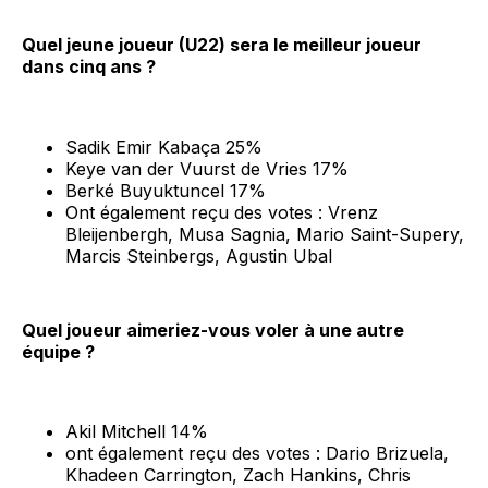
Quel jeune joueur (U22) sera le meilleur joueur
dans cinq ans ?
Sadik Emir Kabaça 25%
Keye van der Vuurst de Vries 17%
Berké Buyuktuncel 17%
Ont également reçu des votes : Vrenz
Bleijenbergh, Musa Sagnia, Mario Saint-Supery,
Marcis Steinbergs, Agustin Ubal
Quel joueur aimeriez-vous voler à une autre
équipe ?
Akil Mitchell 14%
ont également reçu des votes : Dario Brizuela,
Khadeen Carrington, Zach Hankins, Chris