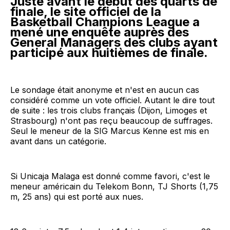
Juste avant le début des quarts de
finale, le site officiel de la
Basketball Champions League a
mené une enquête auprès des
General Managers des clubs ayant
participé aux huitièmes de finale.
Le sondage était anonyme et n'est en aucun cas
considéré comme un vote officiel. Autant le dire tout
de suite : les trois clubs français (Dijon, Limoges et
Strasbourg) n'ont pas reçu beaucoup de suffrages.
Seul le meneur de la SIG Marcus Kenne est mis en
avant dans un catégorie.
Si Unicaja Malaga est donné comme favori, c'est le
meneur américain du Telekom Bonn, TJ Shorts (1,75
m, 25 ans) qui est porté aux nues.