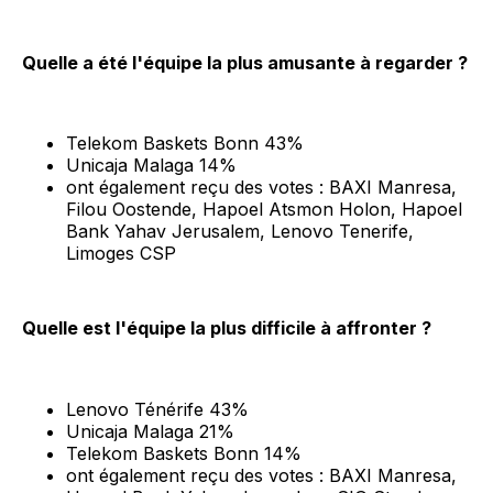
Quelle a été l'équipe la plus amusante à regarder ?
Telekom Baskets Bonn 43%
Unicaja Malaga 14%
ont également reçu des votes : BAXI Manresa,
Filou Oostende, Hapoel Atsmon Holon, Hapoel
Bank Yahav Jerusalem, Lenovo Tenerife,
Limoges CSP
Quelle est l'équipe la plus difficile à affronter ?
Lenovo Ténérife 43%
Unicaja Malaga 21%
Telekom Baskets Bonn 14%
ont également reçu des votes : BAXI Manresa,