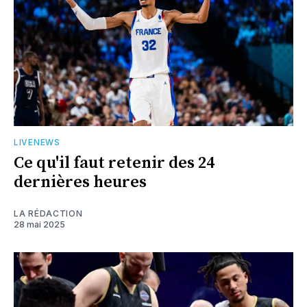
LIVENEWS
Ce qu'il faut retenir des 24
dernières heures
LA RÉDACTION
28 mai 2025