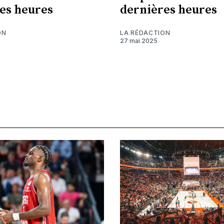
es heures
dernières heures
ON
LA RÉDACTION
27 mai 2025