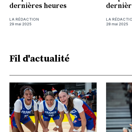
dernières heures
dernièr
LA RÉDACTION
LA RÉDACTI
29 mai 2025
28 mai 2025
Fil d'actualité