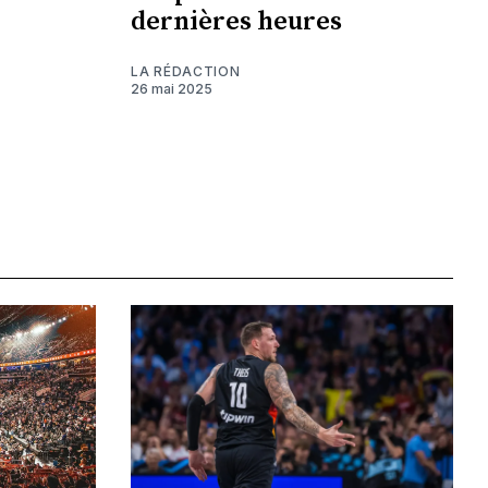
dernières heures
LA RÉDACTION
26 mai 2025