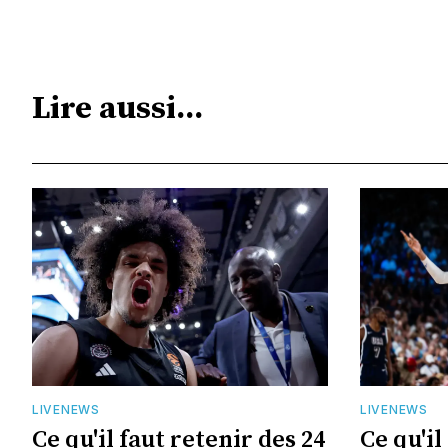
Lire aussi...
LIVENEWS
LIVENEWS
Ce qu'il faut retenir des 24
Ce qu'il