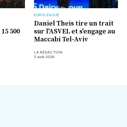
EUROLEAGUE
Daniel Theis tire un trait
 15 500
sur l'ASVEL et s'engage au
Maccabi Tel-Aviv
LA RÉDACTION
5 août 2026