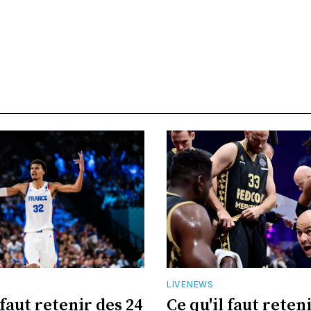
LIVENEWS
 faut retenir des 24
Ce qu'il faut reten