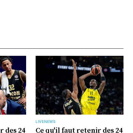
LIVENEWS
ir des 24
Ce qu'il faut retenir des 24