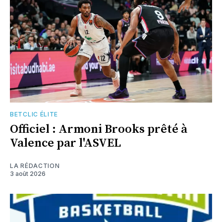
BETCLIC ÉLITE
Officiel : Armoni Brooks prêté à
Valence par l'ASVEL
LA RÉDACTION
3 août 2026