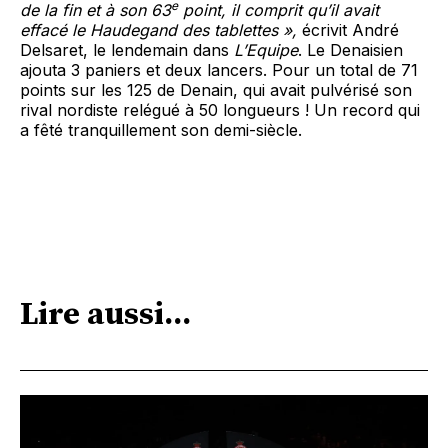
e
de la fin et à son 63
point, il comprit qu’il avait
effacé le Haudegand des tablettes »,
écrivit André
Delsaret, le lendemain dans
L’Equipe
. Le Denaisien
ajouta 3 pa­niers et deux lancers. Pour un total de 71
points sur les 125 de Denain, qui avait pulvérisé son
rival nordiste relégué à 50 longueurs ! Un record qui
a fêté tranquillement son demi-siècle.
Lire aussi...