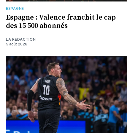
ESPAGNE
Espagne : Valence franchit le cap
des 15 500 abonnés
LA RÉDACTION
5 août 2026