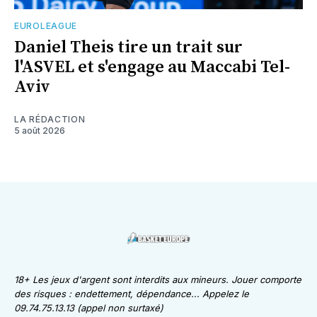
EUROLEAGUE
Daniel Theis tire un trait sur
l'ASVEL et s'engage au Maccabi Tel-
Aviv
LA RÉDACTION
5 août 2026
18+ Les jeux d'argent sont interdits aux mineurs. Jouer comporte
des risques : endettement, dépendance... Appelez le
09.74.75.13.13 (appel non surtaxé)