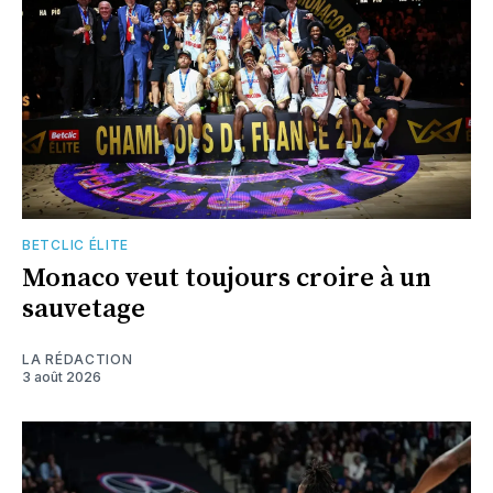
BETCLIC ÉLITE
Monaco veut toujours croire à un
sauvetage
LA RÉDACTION
3 août 2026