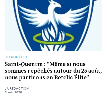
BETCLIC ÉLITE
Saint-Quentin : "Même si nous
sommes repêchés autour du 25 août,
nous partirons en Betclic Élite"
LA RÉDACTION
3 août 2026