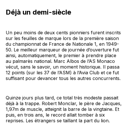
Déjà un demi-siècle
Un peu moins de deux cents pionniers furent inscrits
sur les feuilles de marque lors de la première saison
du championnat de France de Nationale 1, en 1949-
50. Le meilleur marqueur de journée d’ouverture fut
ainsi, automatiquement, le premier à prendre place
au palmarès national. Marc Albos de l’AS Mo­naco
vécut, sans le savoir, un moment historique. Il passa
12 points (sur les 37 de l’ASM) à l’Avia Club et ce fut
suffisant pour devancer tous les autres concurrents.
Quinze jours plus tard, ce total très modeste passait
déjà à la trappe. Robert Monclar, le père de Jacques,
1,97m de muscle, atteignit la barre de la vingtaine. Et
puis, en trois ans, le record allait tomber à six
reprises. Les étrangers se taillant la part du lion.