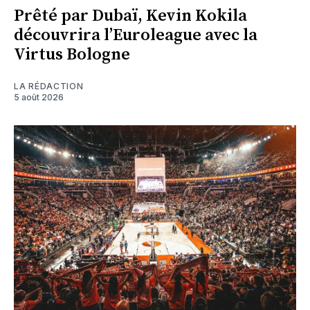
Prêté par Dubaï, Kevin Kokila
découvrira l’Euroleague avec la
Virtus Bologne
LA RÉDACTION
5 août 2026