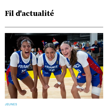
Fil d'actualité
JEUNES