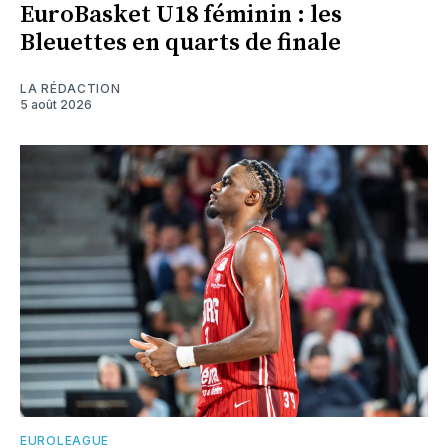
EuroBasket U18 féminin : les
Bleuettes en quarts de finale
LA RÉDACTION
5 août 2026
EUROLEAGUE