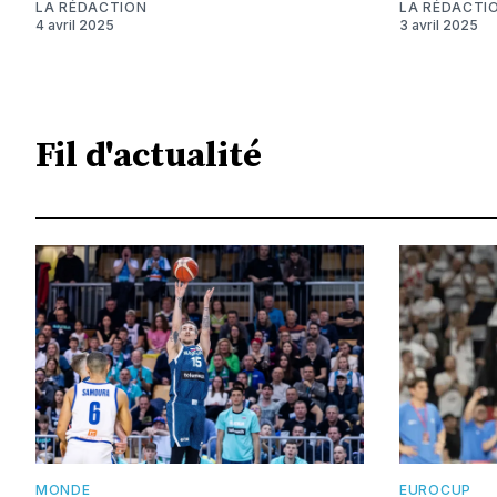
LA RÉDACTION
LA RÉDACTI
4 avril 2025
3 avril 2025
Fil d'actualité
MONDE
EUROCUP