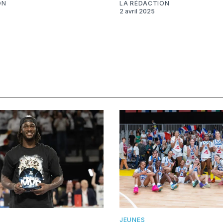
ON
LA RÉDACTION
2 avril 2025
JEUNES