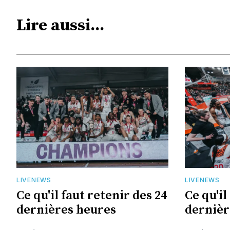
Lire aussi...
LIVENEWS
LIVENEWS
Ce qu'il faut retenir des 24
Ce qu'il
dernières heures
dernièr