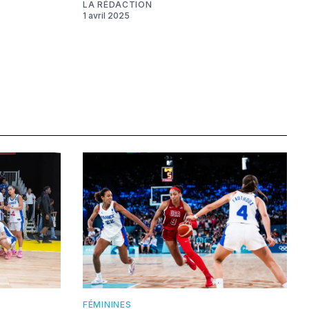
LA RÉDACTION
1 avril 2025
FÉMININES