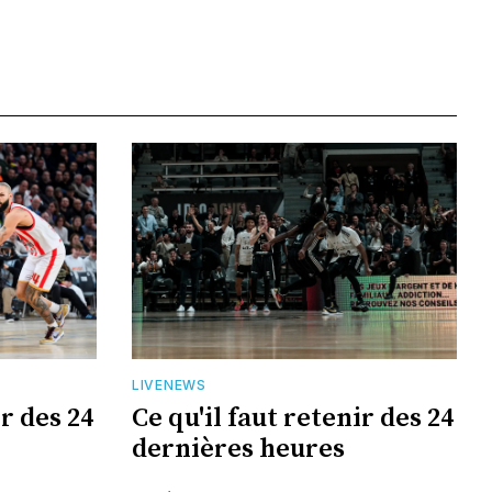
LIVENEWS
ir des 24
Ce qu'il faut retenir des 24
dernières heures