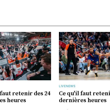
LIVENEWS
 faut retenir des 24
Ce qu'il faut reten
es heures
dernières heures