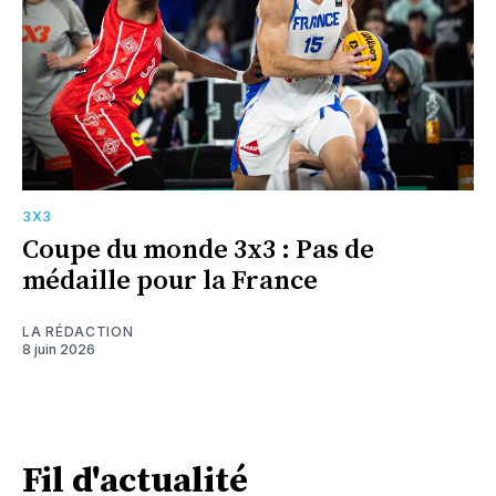
3X3
Coupe du monde 3x3 : Pas de
médaille pour la France
LA RÉDACTION
8 juin 2026
Fil d'actualité