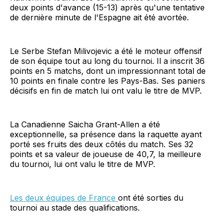
deux points d'avance (15-13) après qu'une tentative
de dernière minute de l'Espagne ait été avortée.
Le Serbe Stefan Milivojevic a été le moteur offensif
de son équipe tout au long du tournoi. Il a inscrit 36 ​​
points en 5 matchs, dont un impressionnant total de
10 points en finale contre les Pays-Bas. Ses paniers
décisifs en fin de match lui ont valu le titre de MVP.
La Canadienne Saicha Grant-Allen a été
exceptionnelle, sa présence dans la raquette ayant
porté ses fruits des deux côtés du match. Ses 32
points et sa valeur de joueuse de 40,7, la meilleure
du tournoi, lui ont valu le titre de MVP.
Les deux équipes de France
ont été sorties du
tournoi au stade des qualifications.