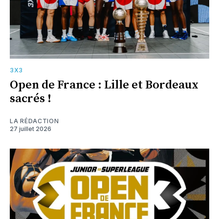
3X3
Open de France : Lille et Bordeaux
sacrés !
LA RÉDACTION
27 juillet 2026