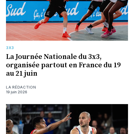
3X3
La Journée Nationale du 3x3,
organisée partout en France du 19
au 21 juin
LA RÉDACTION
19 juin 2026