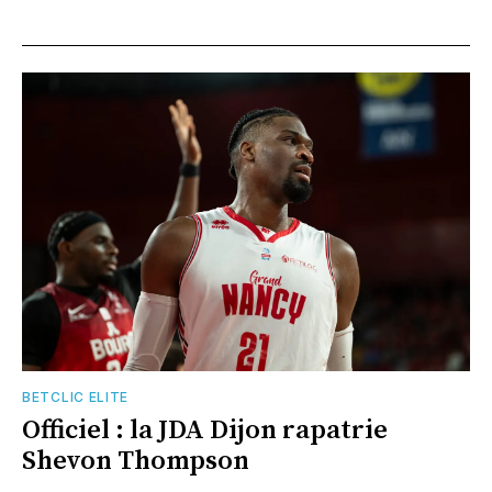
BETCLIC ELITE
Officiel : la JDA Dijon rapatrie
Shevon Thompson