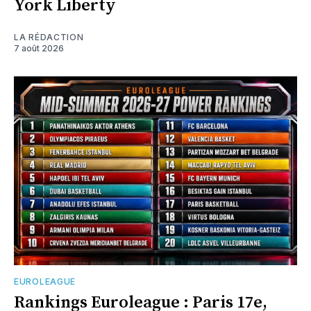
York Liberty
LA RÉDACTION
7 août 2026
EUROLEAGUE
Rankings Euroleague : Paris 17e,