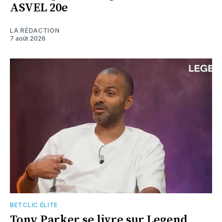
ASVEL 20e
LA RÉDACTION
7 août 2026
BETCLIC ÉLITE
Tony Parker se livre sur Legend