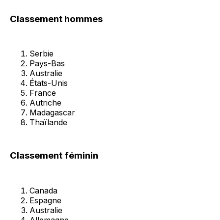
Classement hommes
Serbie
Pays-Bas
Australie
États-Unis
France
Autriche
Madagascar
Thaïlande
Classement féminin
Canada
Espagne
Australie