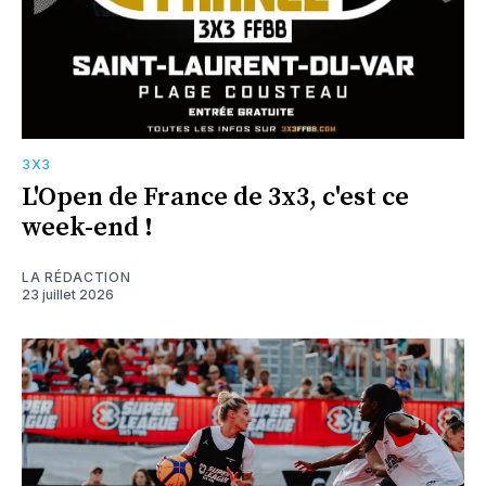
3X3
L'Open de France de 3x3, c'est ce
week-end !
LA RÉDACTION
23 juillet 2026