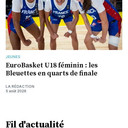
JEUNES
EuroBasket U18 féminin : les
Bleuettes en quarts de finale
LA RÉDACTION
5 août 2026
Fil d'actualité