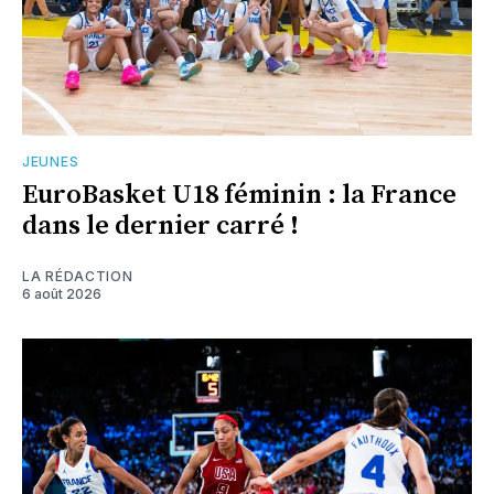
JEUNES
EuroBasket U18 féminin : la France
dans le dernier carré !
LA RÉDACTION
6 août 2026