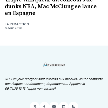
dunks NBA, Mac McClung se lance
en Espagne
LA RÉDACTION
6 août 2026
18+ Les jeux d'argent sont interdits aux mineurs. Jouer comporte
des risques : endettement, dépendance... Appelez le
09.74.75.13.13 (appel non surtaxé)
𝕏