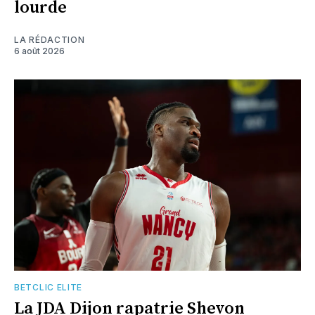
lourde
LA RÉDACTION
6 août 2026
BETCLIC ELITE
La JDA Dijon rapatrie Shevon