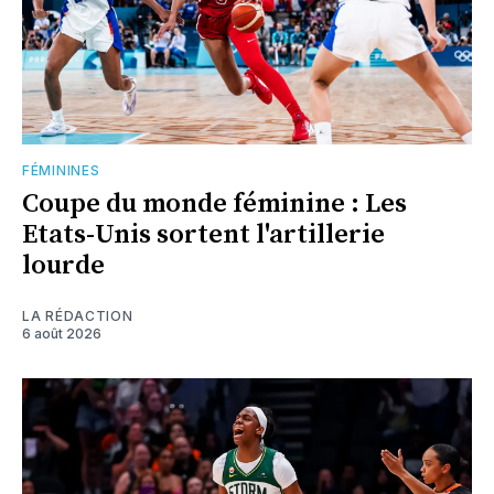
FÉMININES
Coupe du monde féminine : Les
Etats-Unis sortent l'artillerie
lourde
LA RÉDACTION
6 août 2026