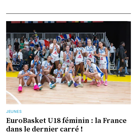
JEUNES
EuroBasket U18 féminin : la France
dans le dernier carré !