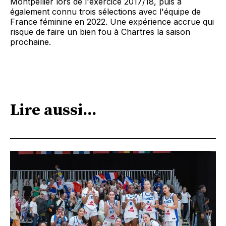
Montpellier lors de l'exercice 2017/18, puis a
également connu trois sélections avec l'équipe de
France féminine en 2022. Une expérience accrue qui
risque de faire un bien fou à Chartres la saison
prochaine.
Lire aussi...