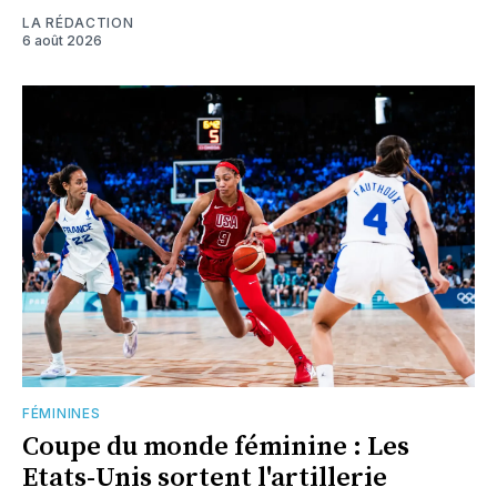
LA RÉDACTION
6 août 2026
FÉMININES
Coupe du monde féminine : Les
Etats-Unis sortent l'artillerie