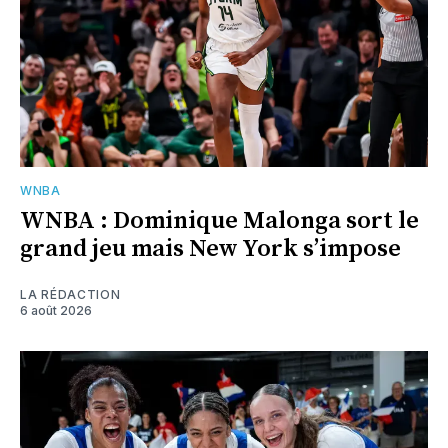
WNBA
WNBA : Dominique Malonga sort le
grand jeu mais New York s’impose
LA RÉDACTION
6 août 2026