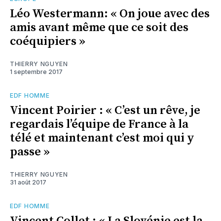
Léo Westermann: « On joue avec des
amis avant même que ce soit des
coéquipiers »
THIERRY NGUYEN
1 septembre 2017
EDF HOMME
Vincent Poirier : « C’est un rêve, je
regardais l’équipe de France à la
télé et maintenant c’est moi qui y
passe »
THIERRY NGUYEN
31 août 2017
EDF HOMME