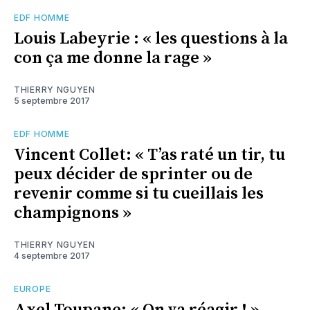
EDF HOMME
Louis Labeyrie : « les questions à la
con ça me donne la rage »
THIERRY NGUYEN
5 septembre 2017
EDF HOMME
Vincent Collet: « T’as raté un tir, tu
peux décider de sprinter ou de
revenir comme si tu cueillais les
champignons »
THIERRY NGUYEN
4 septembre 2017
EUROPE