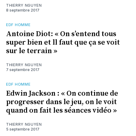
THIERRY NGUYEN
8 septembre 2017
EDF HOMME
Antoine Diot: « On s’entend tous
super bien et ll faut que ça se voit
sur le terrain »
THIERRY NGUYEN
7 septembre 2017
EDF HOMME
Edwin Jackson : « On continue de
progresser dans le jeu, on le voit
quand on fait les séances vidéo »
THIERRY NGUYEN
5 septembre 2017