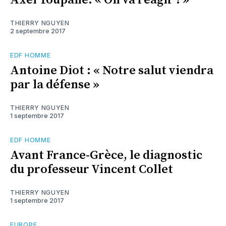
Axel Toupane: « On va réagir ! »
THIERRY NGUYEN
2 septembre 2017
EDF HOMME
Antoine Diot : « Notre salut viendra
par la défense »
THIERRY NGUYEN
1 septembre 2017
EDF HOMME
Avant France-Grèce, le diagnostic
du professeur Vincent Collet
THIERRY NGUYEN
1 septembre 2017
EUROPE