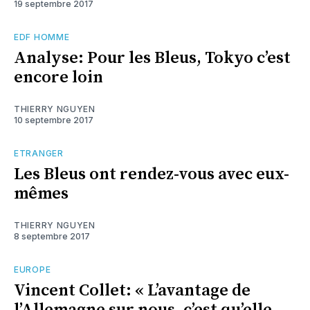
19 septembre 2017
EDF HOMME
Analyse: Pour les Bleus, Tokyo c’est
encore loin
THIERRY NGUYEN
10 septembre 2017
ETRANGER
Les Bleus ont rendez-vous avec eux-
mêmes
THIERRY NGUYEN
8 septembre 2017
EUROPE
Vincent Collet: « L’avantage de