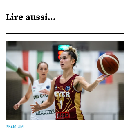
Lire aussi...
PREMIUM