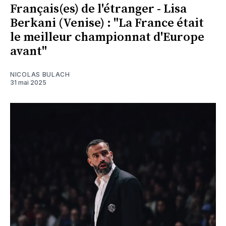
Français(es) de l'étranger - Lisa
Berkani (Venise) : "La France était
le meilleur championnat d'Europe
avant"
NICOLAS BULACH
31 mai 2025