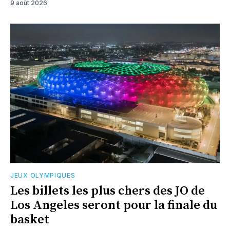
9 août 2026
JEUX OLYMPIQUES
Les billets les plus chers des JO de
Los Angeles seront pour la finale du
basket