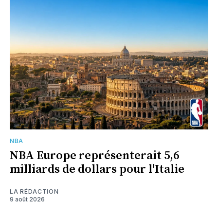
NBA
NBA Europe représenterait 5,6
milliards de dollars pour l'Italie
LA RÉDACTION
9 août 2026