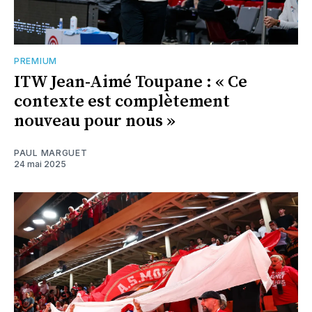
PREMIUM
ITW Jean-Aimé Toupane : « Ce
contexte est complètement
nouveau pour nous »
PAUL MARGUET
24 mai 2025