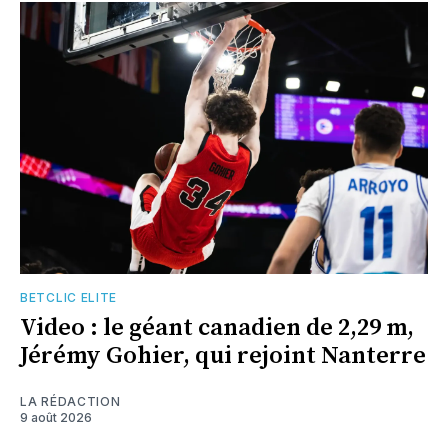
BETCLIC ELITE
Video : le géant canadien de 2,29 m,
Jérémy Gohier, qui rejoint Nanterre
LA RÉDACTION
9 août 2026