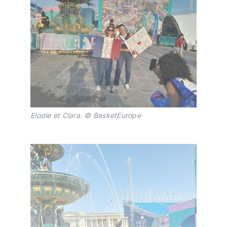
Elodie et Clara. © BasketEurope