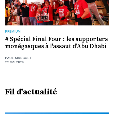
PREMIUM
# Spécial Final Four : les supporters
monégasques à l'assaut d'Abu Dhabi
PAUL MARGUET
22 mai 2025
Fil d'actualité