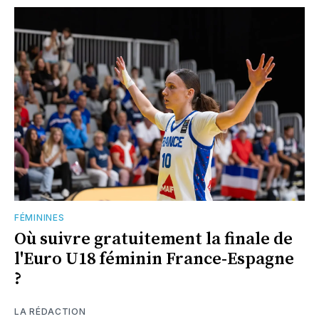
FÉMININES
Où suivre gratuitement la finale de
l'Euro U18 féminin France-Espagne
?
LA RÉDACTION