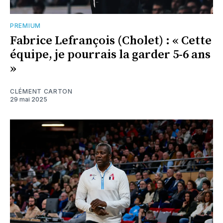
PREMIUM
Fabrice Lefrançois (Cholet) : « Cette
équipe, je pourrais la garder 5-6 ans
»
CLÉMENT CARTON
29 mai 2025