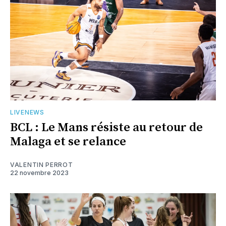
LIVENEWS
BCL : Le Mans résiste au retour de
Malaga et se relance
VALENTIN PERROT
22 novembre 2023