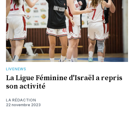
LIVENEWS
La Ligue Féminine d'Israël a repris
son activité
LA RÉDACTION
22 novembre 2023