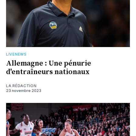
LIVENEWS
Allemagne : Une pénurie
d'entraîneurs nationaux
LA RÉDACTION
23 novembre 2023