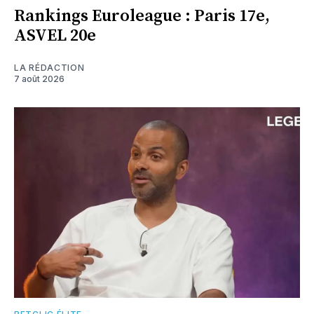
Rankings Euroleague : Paris 17e,
ASVEL 20e
LA RÉDACTION
7 août 2026