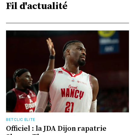
Fil d'actualité
BETCLIC ELITE
Officiel : la JDA Dijon rapatrie