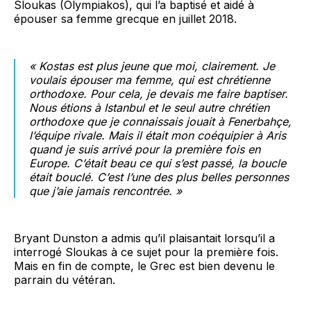
Sloukas (Olympiakos), qui l’a baptisé et aidé à
épouser sa femme grecque en juillet 2018.
« Kostas est plus jeune que moi, clairement. Je
voulais épouser ma femme, qui est chrétienne
orthodoxe. Pour cela, je devais me faire baptiser.
Nous étions à Istanbul et le seul autre chrétien
orthodoxe que je connaissais jouait à Fenerbahçe,
l’équipe rivale. Mais il était mon coéquipier à Aris
quand je suis arrivé pour la première fois en
Europe. C’était beau ce qui s’est passé, la boucle
était bouclé. C’est l’une des plus belles personnes
que j’aie jamais rencontrée. »
Bryant Dunston a admis qu’il plaisantait lorsqu’il a
interrogé Sloukas à ce sujet pour la première fois.
Mais en fin de compte, le Grec est bien devenu le
parrain du vétéran.