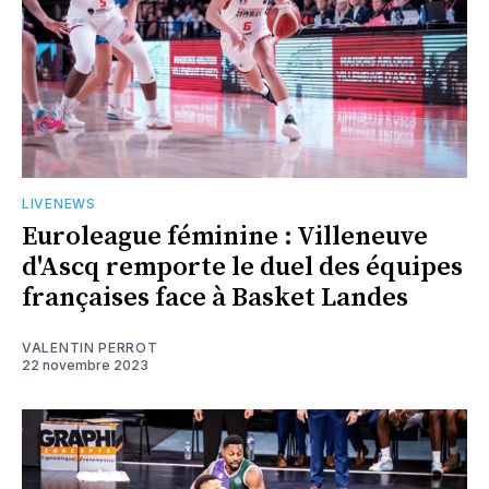
LIVENEWS
Euroleague féminine : Villeneuve
d'Ascq remporte le duel des équipes
françaises face à Basket Landes
VALENTIN PERROT
22 novembre 2023