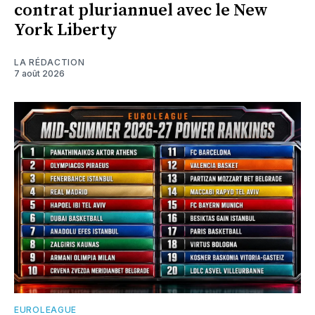
contrat pluriannuel avec le New
York Liberty
LA RÉDACTION
7 août 2026
EUROLEAGUE