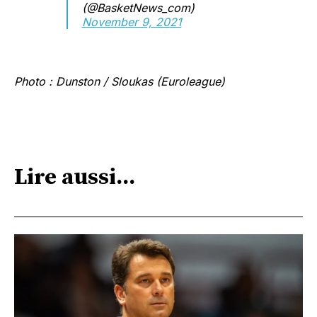
(@BasketNews_com)
November 9, 2021
Photo : Dunston / Sloukas (Euroleague)
Lire aussi...