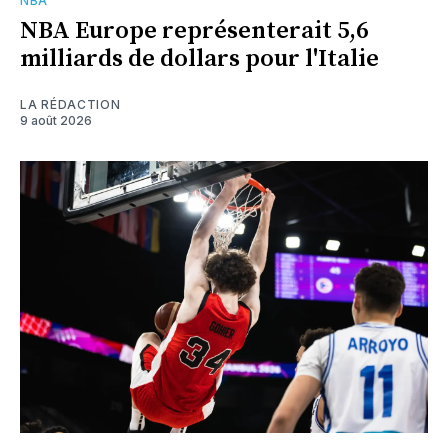
NBA
NBA Europe représenterait 5,6
milliards de dollars pour l'Italie
LA RÉDACTION
9 août 2026