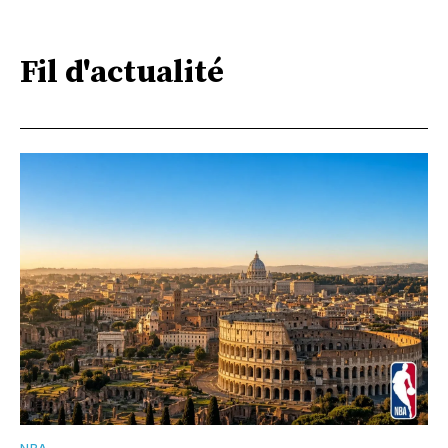
Fil d'actualité