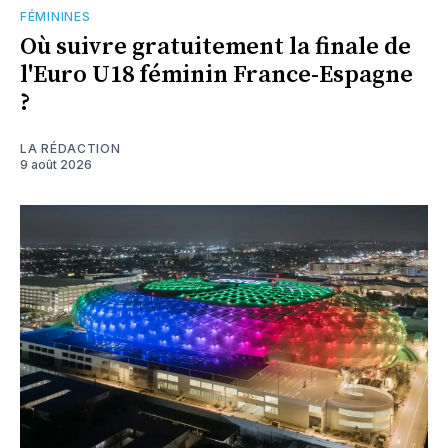
FÉMININES
Où suivre gratuitement la finale de
l'Euro U18 féminin France-Espagne
?
LA RÉDACTION
9 août 2026