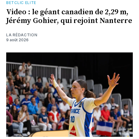
BETCLIC ELITE
Video : le géant canadien de 2,29 m,
Jérémy Gohier, qui rejoint Nanterre
LA RÉDACTION
9 août 2026