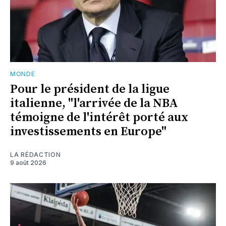
MONDE
Pour le président de la ligue
italienne, "l'arrivée de la NBA
témoigne de l'intérêt porté aux
investissements en Europe"
LA RÉDACTION
9 août 2026