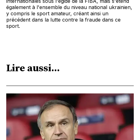
internationales sous l'égide de la FIBA, mais s'étend
également à l'ensemble du niveau national ukrainien,
y compris le sport amateur, créant ainsi un
précédent dans la lutte contre la fraude dans ce
sport.
Lire aussi...