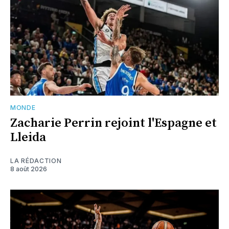
MONDE
Zacharie Perrin rejoint l'Espagne et
Lleida
LA RÉDACTION
8 août 2026