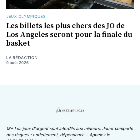
JEUX OLYMPIQUES
Les billets les plus chers des JO de
Los Angeles seront pour la finale du
basket
LA RÉDACTION
9 août 2026
18+ Les jeux d'argent sont interdits aux mineurs. Jouer comporte
des risques : endettement, dépendance... Appelez le