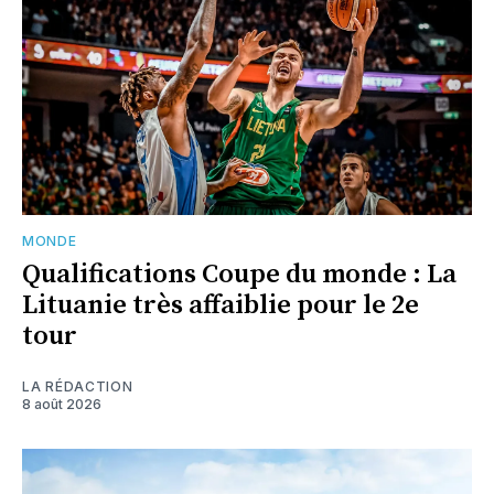
MONDE
Qualifications Coupe du monde : La
Lituanie très affaiblie pour le 2e
tour
LA RÉDACTION
8 août 2026