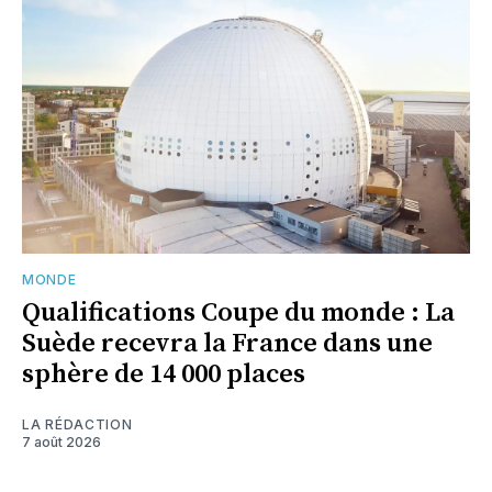
MONDE
Qualifications Coupe du monde : La
Suède recevra la France dans une
sphère de 14 000 places
LA RÉDACTION
7 août 2026