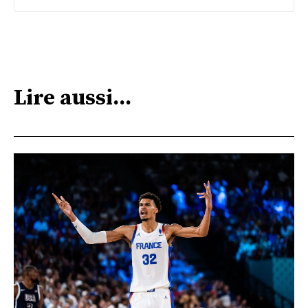
Carla Leite.
Lire aussi...