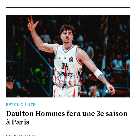
BETCLIC ÉLITE
Daulton Hommes fera une 3e saison
à Paris