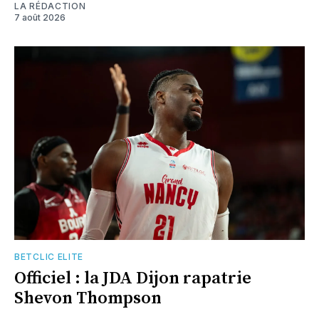
LA RÉDACTION
7 août 2026
BETCLIC ELITE
Officiel : la JDA Dijon rapatrie
Shevon Thompson