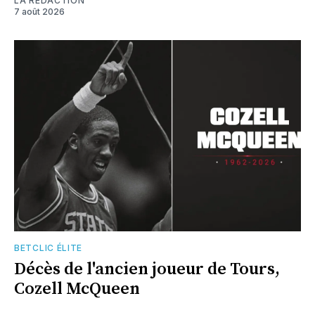
LA RÉDACTION
7 août 2026
BETCLIC ÉLITE
Décès de l'ancien joueur de Tours,
Cozell McQueen