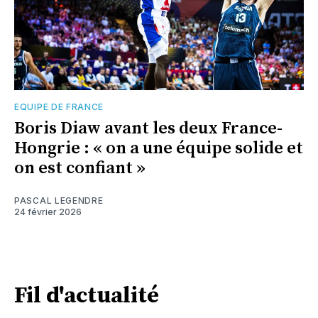
EQUIPE DE FRANCE
Boris Diaw avant les deux France-
Hongrie : « on a une équipe solide et
on est confiant »
PASCAL LEGENDRE
24 février 2026
Fil d'actualité