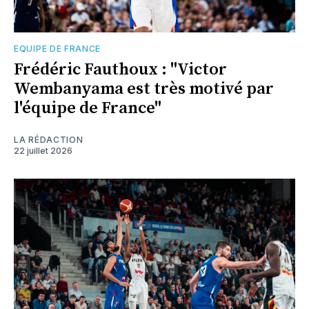
EQUIPE DE FRANCE
Frédéric Fauthoux : "Victor
Wembanyama est très motivé par
l'équipe de France"
LA RÉDACTION
22 juillet 2026