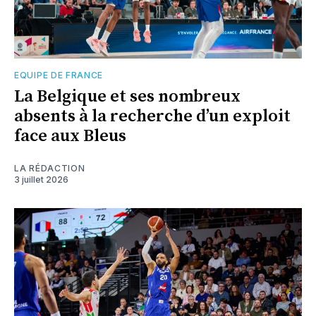
EQUIPE DE FRANCE
La Belgique et ses nombreux
absents à la recherche d’un exploit
face aux Bleus
LA RÉDACTION
3 juillet 2026