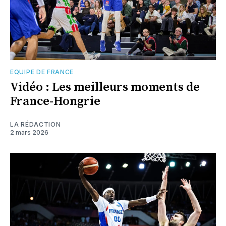
EQUIPE DE FRANCE
Vidéo : Les meilleurs moments de
France-Hongrie
LA RÉDACTION
2 mars 2026