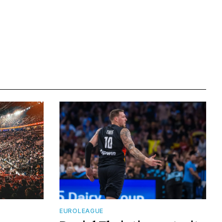
EUROLEAGUE