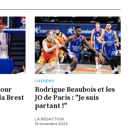
LIVENEWS
pour
Rodrigue Beaubois et les
la Brest
JO de Paris : "Je suis
partant !"
LA RÉDACTION
15 novembre 2023