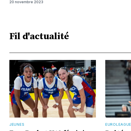
20 novembre 2023
Fil d'actualité
JEUNES
EUROLEAGU