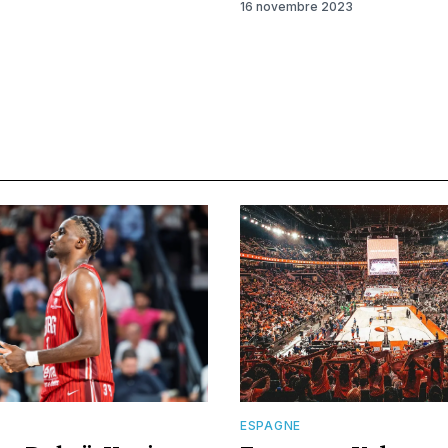
16 novembre 2023
E
ESPAGNE