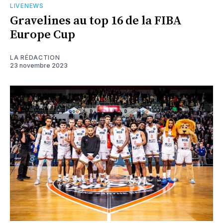
LIVENEWS
Gravelines au top 16 de la FIBA
Europe Cup
LA RÉDACTION
23 novembre 2023