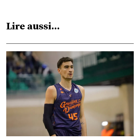
Lire aussi...