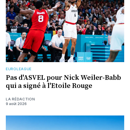
EUROLEAGUE
Pas d'ASVEL pour Nick Weiler-Babb
qui a signé à l'Etoile Rouge
LA RÉDACTION
9 août 2026