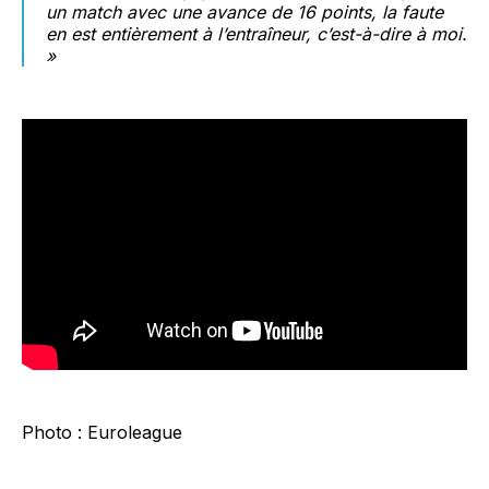
un match avec une avance de 16 points, la faute
en est entièrement à l’entraîneur, c’est-à-dire à moi.
»
Photo : Euroleague