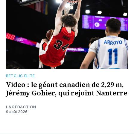
BETCLIC ELITE
Video : le géant canadien de 2,29 m,
Jérémy Gohier, qui rejoint Nanterre
LA RÉDACTION
9 août 2026