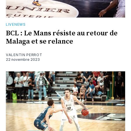
LIVENEWS
BCL : Le Mans résiste au retour de
Malaga et se relance
VALENTIN PERROT
22 novembre 2023