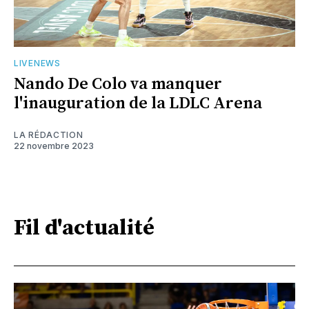
LIVENEWS
Nando De Colo va manquer
l'inauguration de la LDLC Arena
LA RÉDACTION
22 novembre 2023
Fil d'actualité