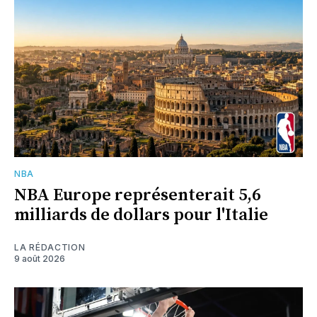
NBA
NBA Europe représenterait 5,6
milliards de dollars pour l'Italie
LA RÉDACTION
9 août 2026