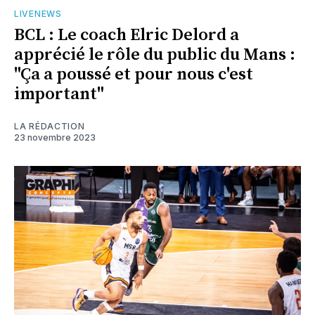
LIVENEWS
BCL : Le coach Elric Delord a
apprécié le rôle du public du Mans :
"Ça a poussé et pour nous c'est
important"
LA RÉDACTION
23 novembre 2023