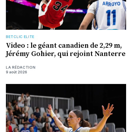
BETCLIC ELITE
Video : le géant canadien de 2,29 m,
Jérémy Gohier, qui rejoint Nanterre
LA RÉDACTION
9 août 2026