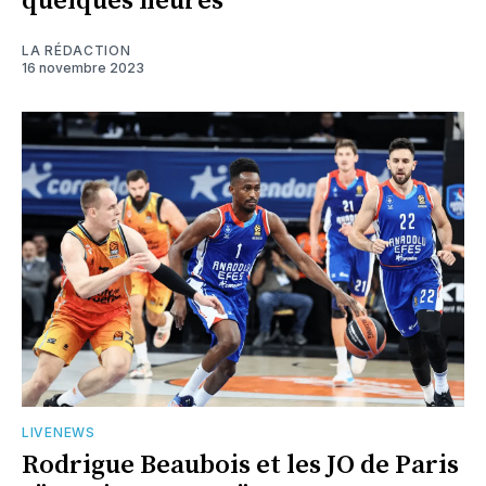
quelques heures
LA RÉDACTION
16 novembre 2023
LIVENEWS
Rodrigue Beaubois et les JO de Paris