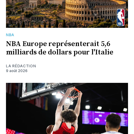
NBA
NBA Europe représenterait 5,6
milliards de dollars pour l'Italie
LA RÉDACTION
9 août 2026