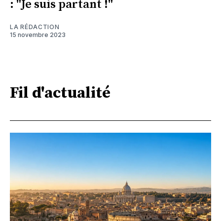
: "Je suis partant !"
LA RÉDACTION
15 novembre 2023
Fil d'actualité