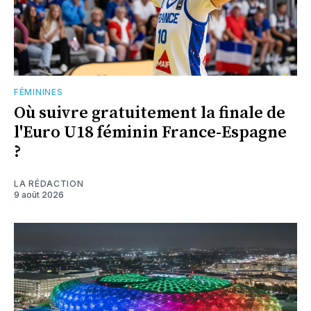
FÉMININES
Où suivre gratuitement la finale de
l'Euro U18 féminin France-Espagne
?
LA RÉDACTION
9 août 2026