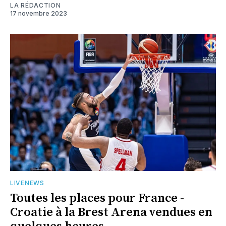
LA RÉDACTION
17 novembre 2023
LIVENEWS
Toutes les places pour France -
Croatie à la Brest Arena vendues en