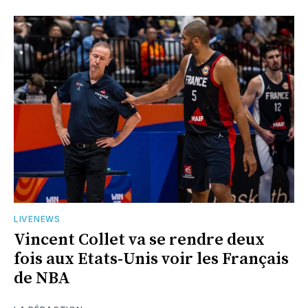
LIVENEWS
Vincent Collet va se rendre deux
fois aux Etats-Unis voir les Français
de NBA