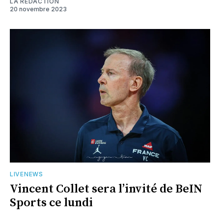
LA RÉDACTION
20 novembre 2023
LIVENEWS
Vincent Collet sera l’invité de BeIN
Sports ce lundi