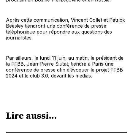
Après cette communication, Vincent Collet et Patrick
Beesley tiendront une conférence de presse
téléphonique pour répondre aux questions des
journalistes.
Par ailleurs, le lundi 11 juin, au matin, le président de
la FFBB, Jean-Pierre Siutat, tiendra à Paris une
conférence de presse afin d’évoquer le projet FFBB
2024 et le club 3.0, devant les médias.
Lire aussi...