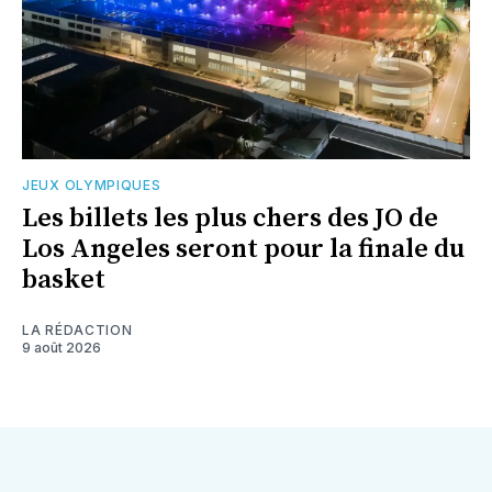
JEUX OLYMPIQUES
Les billets les plus chers des JO de
Los Angeles seront pour la finale du
basket
LA RÉDACTION
9 août 2026