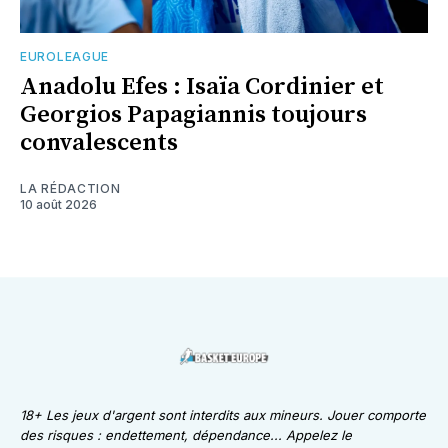
EUROLEAGUE
Anadolu Efes : Isaïa Cordinier et
Georgios Papagiannis toujours
convalescents
LA RÉDACTION
10 août 2026
18+ Les jeux d'argent sont interdits aux mineurs. Jouer comporte
des risques : endettement, dépendance... Appelez le