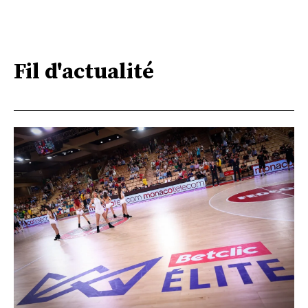
Fil d'actualité