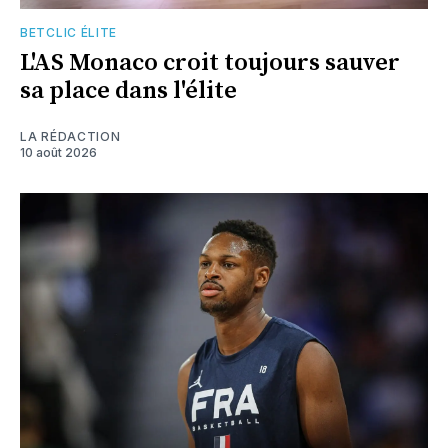
BETCLIC ÉLITE
L'AS Monaco croit toujours sauver
sa place dans l'élite
LA RÉDACTION
10 août 2026