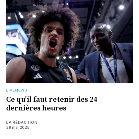
LIVENEWS
Ce qu'il faut retenir des 24
dernières heures
LA RÉDACTION
29 mai 2025