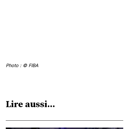
Photo : © FIBA
Lire aussi...