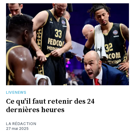
LIVENEWS
Ce qu'il faut retenir des 24
dernières heures
LA RÉDACTION
27 mai 2025