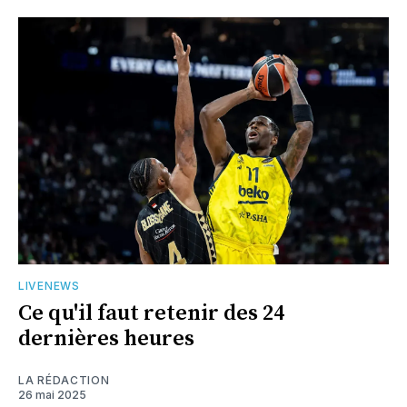
LIVENEWS
Ce qu'il faut retenir des 24
dernières heures
LA RÉDACTION
26 mai 2025