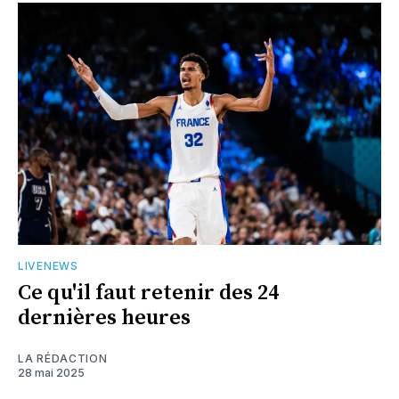
LIVENEWS
Ce qu'il faut retenir des 24
dernières heures
LA RÉDACTION
28 mai 2025