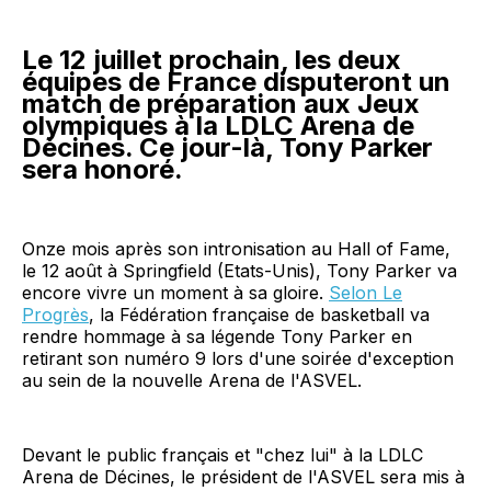
Le 12 juillet prochain, les deux
équipes de France disputeront un
match de préparation aux Jeux
olympiques à la LDLC Arena de
Décines. Ce jour-là, Tony Parker
sera honoré.
Onze mois après son intronisation au Hall of Fame,
le 12 août à Springfield (Etats-Unis), Tony Parker va
encore vivre un moment à sa gloire.
Selon Le
Progrès
, la Fédération française de basketball va
rendre hommage à sa légende Tony Parker en
retirant son numéro 9 lors d'une soirée d'exception
au sein de la nouvelle Arena de l'ASVEL.
Devant le public français et "chez lui" à la LDLC
Arena de Décines, le président de l'ASVEL sera mis à