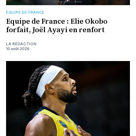
ÉQUIPE DE FRANCE
Equipe de France : Elie Okobo
forfait, Joël Ayayi en renfort
LA RÉDACTION
10 août 2026