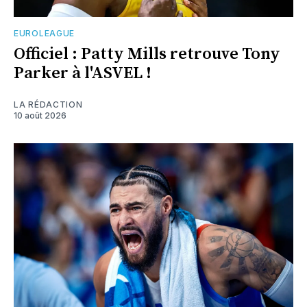
EUROLEAGUE
Officiel : Patty Mills retrouve Tony
Parker à l'ASVEL !
LA RÉDACTION
10 août 2026