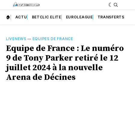
🏠
ACTU
BETCLIC ELITE
EUROLEAGUE
TRANSFERTS
LIVENEWS
—
EQUIPES DE FRANCE
Equipe de France : Le numéro
9 de Tony Parker retiré le 12
juillet 2024 à la nouvelle
Arena de Décines