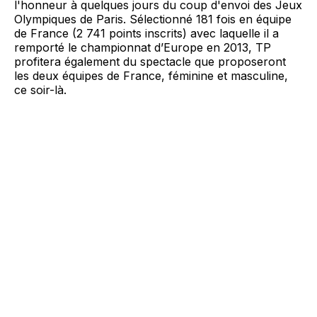
l'honneur à quelques jours du coup d'envoi des Jeux
Olympiques de Paris. Sélectionné 181 fois en équipe
de France (2 741 points inscrits) avec laquelle il a
remporté le championnat d’Europe en 2013, TP
profitera également du spectacle que proposeront
les deux équipes de France, féminine et masculine,
ce soir-là.