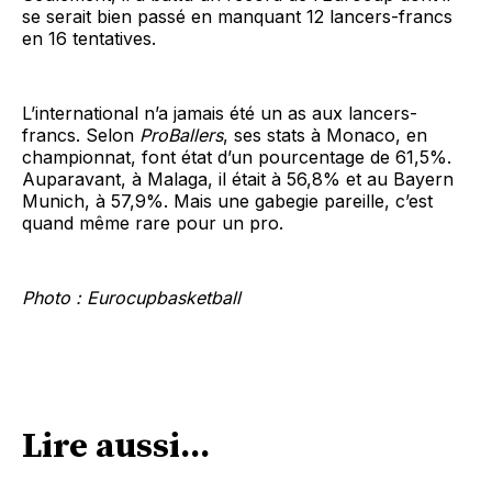
se serait bien passé en manquant 12 lancers-francs
en 16 tentatives.
L’international n’a jamais été un as aux lancers-
francs. Selon
ProBallers
, ses stats à Monaco, en
championnat, font état d’un pourcentage de 61,5%.
Auparavant, à Malaga, il était à 56,8% et au Bayern
Munich, à 57,9%. Mais une gabegie pareille, c’est
quand même rare pour un pro.
Photo : Eurocupbasketball
Lire aussi...