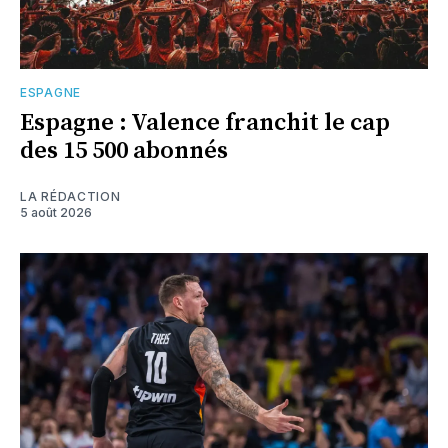
ESPAGNE
Espagne : Valence franchit le cap
des 15 500 abonnés
LA RÉDACTION
5 août 2026