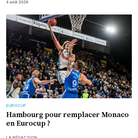
4 août 2026
EUROCUP
Hambourg pour remplacer Monaco
en Eurocup ?
LA RÉDACTION