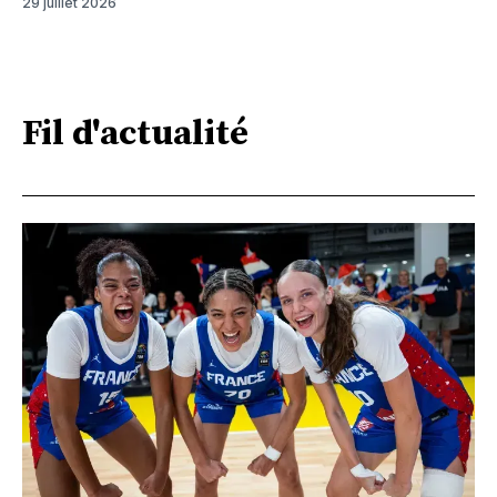
29 juillet 2026
Fil d'actualité