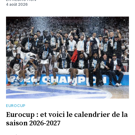
4 août 2026
EUROCUP
Eurocup : et voici le calendrier de la
saison 2026-2027