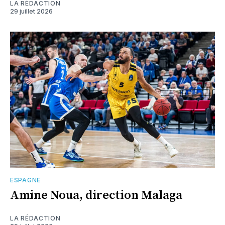
LA RÉDACTION
29 juillet 2026
ESPAGNE
Amine Noua, direction Malaga
LA RÉDACTION