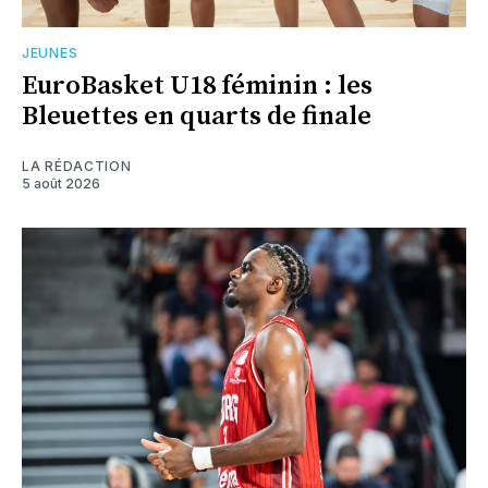
JEUNES
EuroBasket U18 féminin : les
Bleuettes en quarts de finale
LA RÉDACTION
5 août 2026