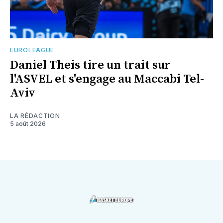
EUROLEAGUE
Daniel Theis tire un trait sur
l'ASVEL et s'engage au Maccabi Tel-
Aviv
LA RÉDACTION
5 août 2026