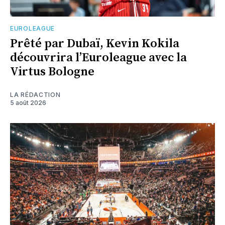
EUROLEAGUE
Prêté par Dubaï, Kevin Kokila
découvrira l’Euroleague avec la
Virtus Bologne
LA RÉDACTION
5 août 2026