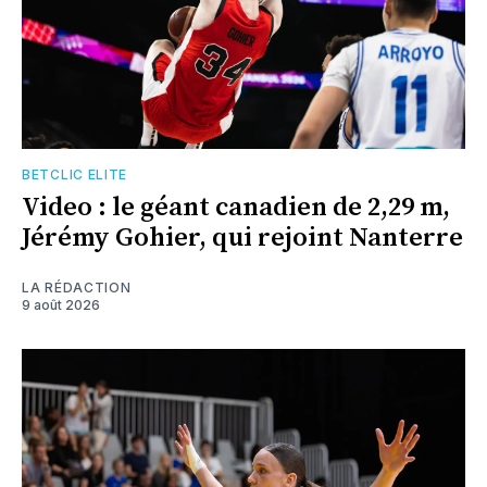
BETCLIC ELITE
Video : le géant canadien de 2,29 m,
Jérémy Gohier, qui rejoint Nanterre
LA RÉDACTION
9 août 2026