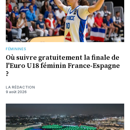
FÉMININES
Où suivre gratuitement la finale de
l'Euro U18 féminin France-Espagne
?
LA RÉDACTION
9 août 2026