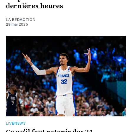
dernières heures
LA RÉDACTION
29 mai 2025
LIVENEWS