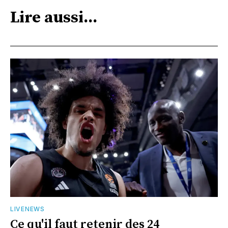
Lire aussi...
LIVENEWS
Ce qu'il faut retenir des 24