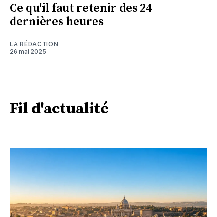
Ce qu'il faut retenir des 24
dernières heures
LA RÉDACTION
26 mai 2025
Fil d'actualité