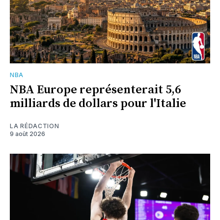
NBA
NBA Europe représenterait 5,6
milliards de dollars pour l'Italie
LA RÉDACTION
9 août 2026