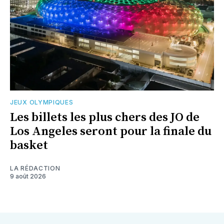
JEUX OLYMPIQUES
Les billets les plus chers des JO de
Los Angeles seront pour la finale du
basket
LA RÉDACTION
9 août 2026