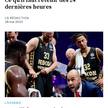
Ce qu'il faut retenir des 24
dernières heures
LA RÉDACTION
28 mai 2025
LIVENEWS