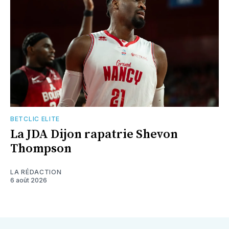
BETCLIC ELITE
La JDA Dijon rapatrie Shevon
Thompson
LA RÉDACTION
6 août 2026