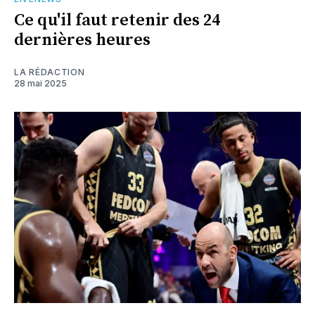
Ce qu'il faut retenir des 24
dernières heures
LA RÉDACTION
28 mai 2025