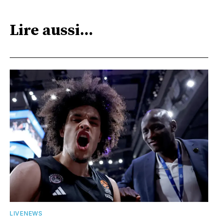
Lire aussi...
LIVENEWS