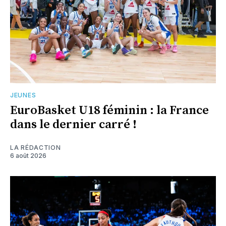
JEUNES
EuroBasket U18 féminin : la France
dans le dernier carré !
LA RÉDACTION
6 août 2026