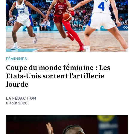
FÉMININES
Coupe du monde féminine : Les
Etats-Unis sortent l'artillerie
lourde
LA RÉDACTION
6 août 2026