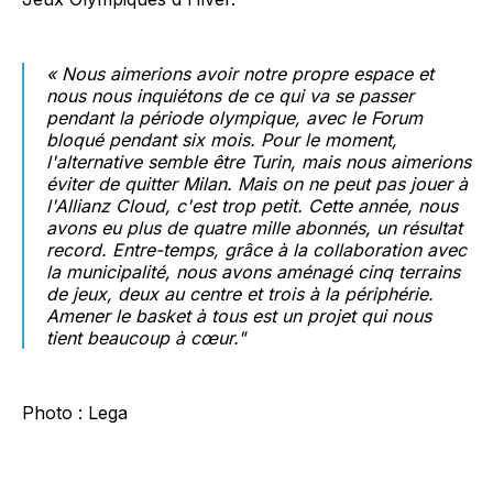
« Nous aimerions avoir notre propre espace et
nous nous inquiétons de ce qui va se passer
pendant la période olympique, avec le Forum
bloqué pendant six mois. Pour le moment,
l'alternative semble être Turin, mais nous aimerions
éviter de quitter Milan. Mais on ne peut pas jouer à
l'Allianz Cloud, c'est trop petit. Cette année, nous
avons eu plus de quatre mille abonnés, un résultat
record. Entre-temps, grâce à la collaboration avec
la municipalité, nous avons aménagé cinq terrains
de jeux, deux au centre et trois à la périphérie.
Amener le basket à tous est un projet qui nous
tient beaucoup à cœur."
Photo : Lega