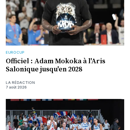
EUROCUP
Officiel : Adam Mokoka à l'Aris
Salonique jusqu'en 2028
LA RÉDACTION
7 août 2026