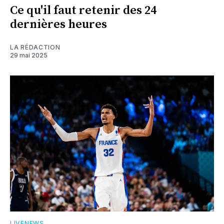
Ce qu'il faut retenir des 24
dernières heures
LA RÉDACTION
29 mai 2025
LIVENEWS