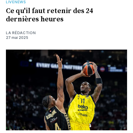
LIVENEWS
Ce qu'il faut retenir des 24
dernières heures
LA RÉDACTION
27 mai 2025