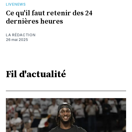
LIVENEWS
Ce qu'il faut retenir des 24
dernières heures
LA RÉDACTION
26 mai 2025
Fil d'actualité