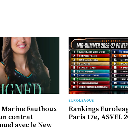
EUROLEAGUE
 Marine Fauthoux
Rankings Euroleag
 un contrat
Paris 17e, ASVEL 2
nuel avec le New