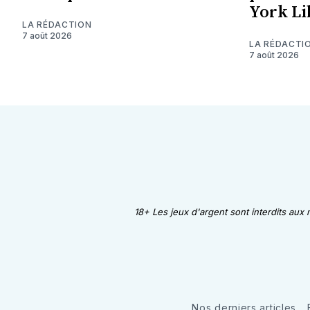
York Li
LA RÉDACTION
7 août 2026
LA RÉDACTI
7 août 2026
18+ Les jeux d'argent sont interdits aux
Nos derniers articles