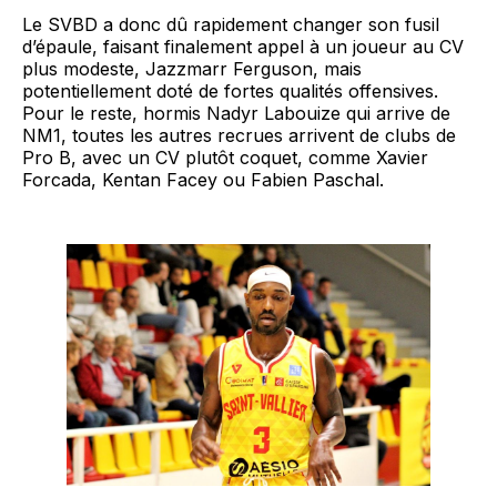
Le SVBD a donc dû rapidement changer son fusil
d’épaule, faisant finalement appel à un joueur au CV
plus modeste, Jazzmarr Ferguson, mais
potentiellement doté de fortes qualités offensives.
Pour le reste, hormis Nadyr Labouize qui arrive de
NM1, toutes les autres recrues arrivent de clubs de
Pro B, avec un CV plutôt coquet, comme Xavier
Forcada, Kentan Facey ou Fabien Paschal.