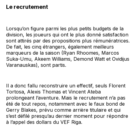
Le recrutement
Lorsqu’on figure parmi les plus petits budgets de la
division, les joueurs qui ont le plus donné satisfaction
sont attirés par des propositions plus rémunératrices.
De fait, les cinq étrangers, également meilleurs
marqueurs de la saison (Ryan Rhoomes, Marcos
Suka-Umu, Akeem Williams, Demond Watt et Ovidijus
Varanauskas), sont partis.
Il a donc fallu reconstruire un effectif, seuls Florent
Tortosa, Alexis Thomas et Vincent Ateba
prolongeant l’aventure. Mais le recrutement n’a pas
été de tout repos, notamment avec le faux bond de
Gerry Blakes, prévu comme arrière titulaire et qui
s’est défilé presqu’au dernier moment pour répondre
à l’appel des dollars du VEF Riga.