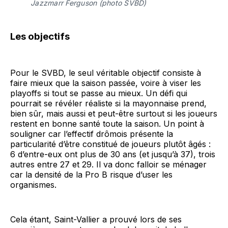
Jazzmarr Ferguson (photo SVBD)
Les objectifs
Pour le SVBD, le seul véritable objectif consiste à
faire mieux que la saison passée, voire à viser les
playoffs si tout se passe au mieux. Un défi qui
pourrait se révéler réaliste si la mayonnaise prend,
bien sûr, mais aussi et peut-être surtout si les joueurs
restent en bonne santé toute la saison. Un point à
souligner car l’effectif drômois présente la
particularité d’être constitué de joueurs plutôt âgés :
6 d’entre-eux ont plus de 30 ans (et jusqu’à 37), trois
autres entre 27 et 29. Il va donc falloir se ménager
car la densité de la Pro B risque d’user les
organismes.
Cela étant, Saint-Vallier a prouvé lors de ses