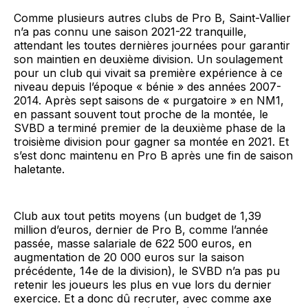
Comme plusieurs autres clubs de Pro B, Saint-Vallier
n’a pas connu une saison 2021-22 tranquille,
attendant les toutes dernières journées pour garantir
son maintien en deuxième division. Un soulagement
pour un club qui vivait sa première expérience à ce
niveau depuis l’époque « bénie » des années 2007-
2014. Après sept saisons de « purgatoire » en NM1,
en passant souvent tout proche de la montée, le
SVBD a terminé premier de la deuxième phase de la
troisième division pour gagner sa montée en 2021. Et
s’est donc maintenu en Pro B après une fin de saison
haletante.
Club aux tout petits moyens (un budget de 1,39
million d’euros, dernier de Pro B, comme l’année
passée, masse salariale de 622 500 euros, en
augmentation de 20 000 euros sur la saison
précédente, 14e de la division), le SVBD n’a pas pu
retenir les joueurs les plus en vue lors du dernier
exercice. Et a donc dû recruter, avec comme axe