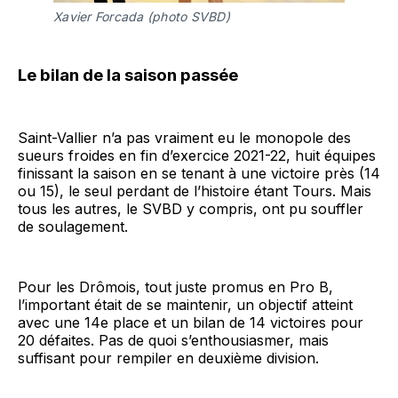
Xavier Forcada (photo SVBD)
Le bilan de la saison passée
Saint-Vallier n’a pas vraiment eu le monopole des
sueurs froides en fin d’exercice 2021-22, huit équipes
finissant la saison en se tenant à une victoire près (14
ou 15), le seul perdant de l’histoire étant Tours. Mais
tous les autres, le SVBD y compris, ont pu souffler
de soulagement.
Pour les Drômois, tout juste promus en Pro B,
l’important était de se maintenir, un objectif atteint
avec une 14e place et un bilan de 14 victoires pour
20 défaites. Pas de quoi s’enthousiasmer, mais
suffisant pour rempiler en deuxième division.