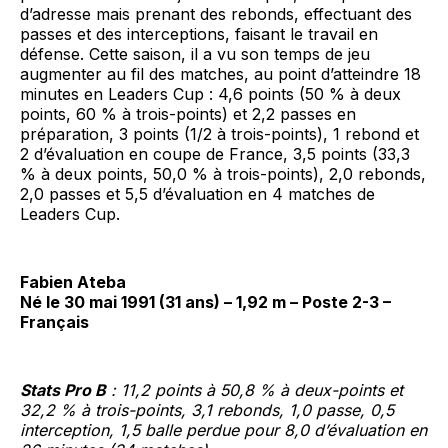
d’adresse mais prenant des rebonds, effectuant des
passes et des interceptions, faisant le travail en
défense. Cette saison, il a vu son temps de jeu
augmenter au fil des matches, au point d’atteindre 18
minutes en Leaders Cup : 4,6 points (50 % à deux
points, 60 % à trois-points) et 2,2 passes en
préparation, 3 points (1/2 à trois-points), 1 rebond et
2 d’évaluation en coupe de France, 3,5 points (33,3
% à deux points, 50,0 % à trois-points), 2,0 rebonds,
2,0 passes et 5,5 d’évaluation en 4 matches de
Leaders Cup.
Fabien Ateba
Né le 30 mai 1991 (31 ans) – 1,92 m – Poste 2-3 –
Français
Stats Pro B
: 11,2 points à 50,8 % à deux-points et
32,2 % à trois-points, 3,1 rebonds, 1,0 passe, 0,5
interception, 1,5 balle perdue pour 8,0 d’évaluation en