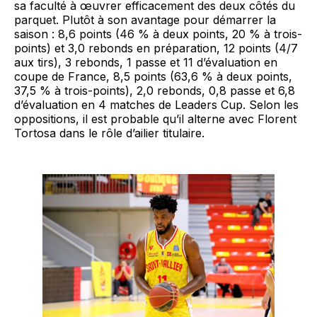
sa faculté à œuvrer efficacement des deux côtés du
parquet. Plutôt à son avantage pour démarrer la
saison : 8,6 points (46 % à deux points, 20 % à trois-
points) et 3,0 rebonds en préparation, 12 points (4/7
aux tirs), 3 rebonds, 1 passe et 11 d’évaluation en
coupe de France, 8,5 points (63,6 % à deux points,
37,5 % à trois-points), 2,0 rebonds, 0,8 passe et 6,8
d’évaluation en 4 matches de Leaders Cup. Selon les
oppositions, il est probable qu’il alterne avec Florent
Tortosa dans le rôle d’ailier titulaire.