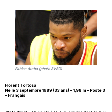
Fabien Ateba (photo SVBD)
Florent Tortosa
Né le 3 septembre 1989 (33 ans) – 1,98 m – Poste 3
– Français