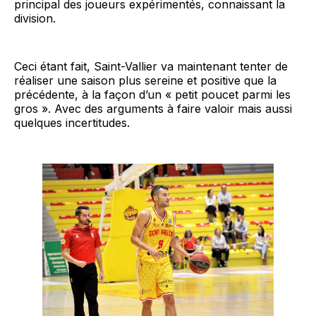
principal des joueurs expérimentés, connaissant la
division.
Ceci étant fait, Saint-Vallier va maintenant tenter de
réaliser une saison plus sereine et positive que la
précédente, à la façon d’un « petit poucet parmi les
gros ». Avec des arguments à faire valoir mais aussi
quelques incertitudes.