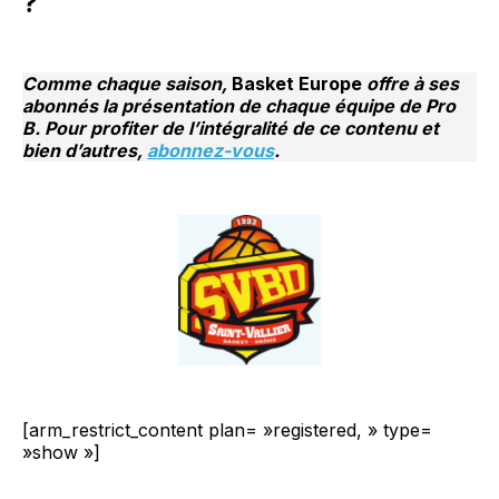
?
Comme chaque saison,
Basket Europe
offre à ses
abonnés la présentation de chaque équipe de Pro
B. Pour profiter de l’intégralité de ce contenu et
bien d’autres,
abonnez-vous
.
[arm_restrict_content plan= »registered, » type=
»show »]