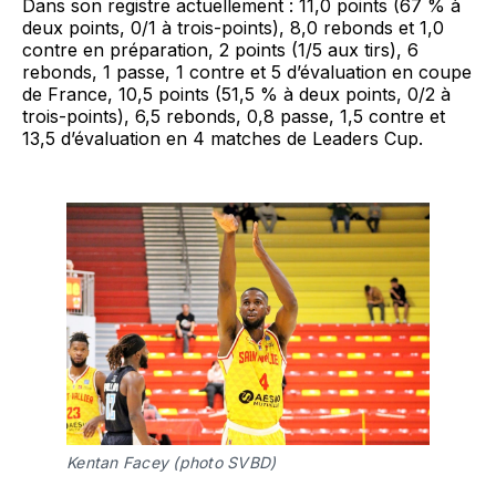
Dans son registre actuellement : 11,0 points (67 % à
deux points, 0/1 à trois-points), 8,0 rebonds et 1,0
contre en préparation, 2 points (1/5 aux tirs), 6
rebonds, 1 passe, 1 contre et 5 d’évaluation en coupe
de France, 10,5 points (51,5 % à deux points, 0/2 à
trois-points), 6,5 rebonds, 0,8 passe, 1,5 contre et
13,5 d’évaluation en 4 matches de Leaders Cup.
Kentan Facey (photo SVBD)