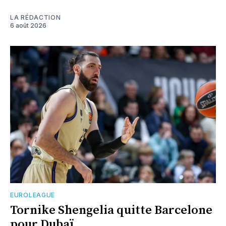
LA RÉDACTION
6 août 2026
EUROLEAGUE
Tornike Shengelia quitte Barcelone
pour Dubaï