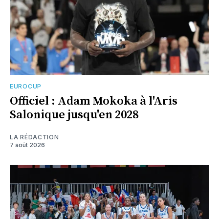
EUROCUP
Officiel : Adam Mokoka à l'Aris
Salonique jusqu'en 2028
LA RÉDACTION
7 août 2026