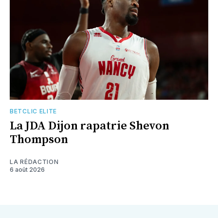
BETCLIC ELITE
La JDA Dijon rapatrie Shevon
Thompson
LA RÉDACTION
6 août 2026