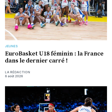
JEUNES
EuroBasket U18 féminin : la France
dans le dernier carré !
LA RÉDACTION
6 août 2026