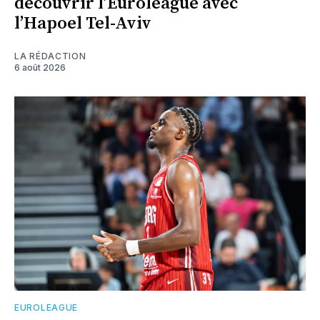
découvrir l’Euroleague avec
l’Hapoel Tel-Aviv
LA RÉDACTION
6 août 2026
EUROLEAGUE