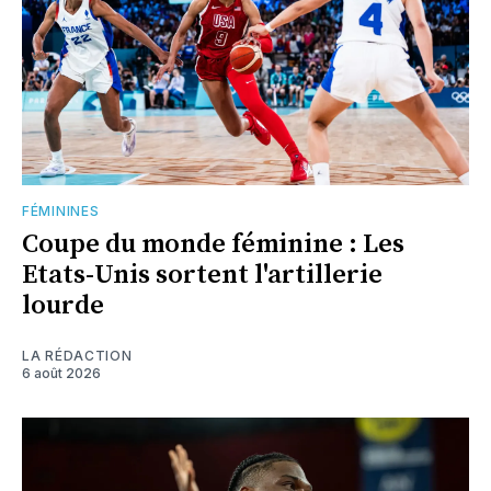
FÉMININES
Coupe du monde féminine : Les
Etats-Unis sortent l'artillerie
lourde
LA RÉDACTION
6 août 2026