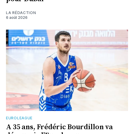
LA RÉDACTION
6 août 2026
EUROLEAGUE
A 35 ans, Frédéric Bourdillon va