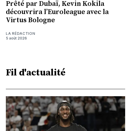
Prêté par Dubaï, Kevin Kokila
découvrira l’Euroleague avec la
Virtus Bologne
LA RÉDACTION
5 août 2026
Fil d'actualité