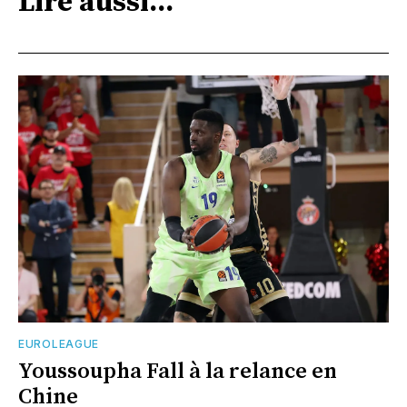
Lire aussi...
EUROLEAGUE
Youssoupha Fall à la relance en
Chine