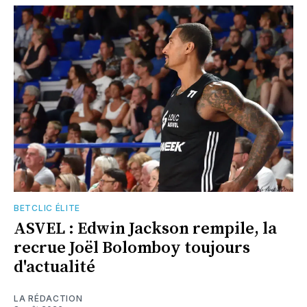
BETCLIC ÉLITE
ASVEL : Edwin Jackson rempile, la
recrue Joël Bolomboy toujours
d'actualité
LA RÉDACTION