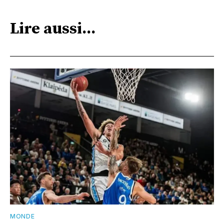
Lire aussi...
MONDE