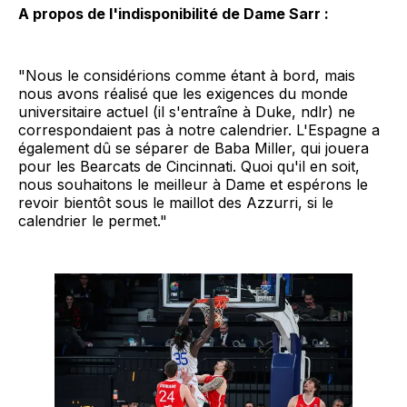
A propos de l'indisponibilité de Dame Sarr :
"Nous le considérions comme étant à bord, mais
nous avons réalisé que les exigences du monde
universitaire actuel (il s'entraîne à Duke, ndlr) ne
correspondaient pas à notre calendrier. L'Espagne a
également dû se séparer de Baba Miller, qui jouera
pour les Bearcats de Cincinnati. Quoi qu'il en soit,
nous souhaitons le meilleur à Dame et espérons le
revoir bientôt sous le maillot des Azzurri, si le
calendrier le permet."