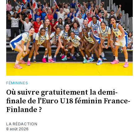
FÉMININES
Où suivre gratuitement la demi-
finale de l'Euro U18 féminin France-
Finlande ?
LA RÉDACTION
8 août 2026