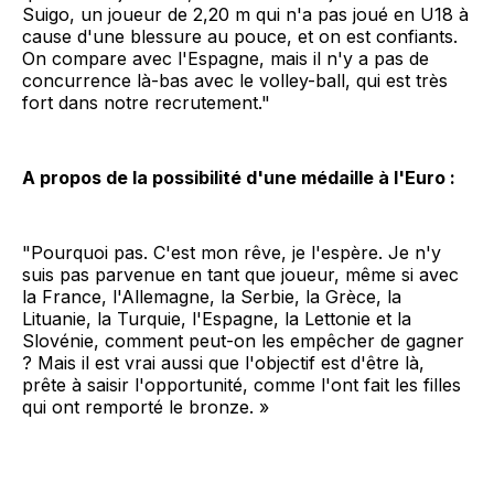
Suigo, un joueur de 2,20 m qui n'a pas joué en U18 à
cause d'une blessure au pouce, et on est confiants.
On compare avec l'Espagne, mais il n'y a pas de
concurrence là-bas avec le volley-ball, qui est très
fort dans notre recrutement."
A propos de la possibilité d'une médaille à l'Euro :
"Pourquoi pas. C'est mon rêve, je l'espère. Je n'y
suis pas parvenue en tant que joueur, même si avec
la France, l'Allemagne, la Serbie, la Grèce, la
Lituanie, la Turquie, l'Espagne, la Lettonie et la
Slovénie, comment peut-on les empêcher de gagner
? Mais il est vrai aussi que l'objectif est d'être là,
prête à saisir l'opportunité, comme l'ont fait les filles
qui ont remporté le bronze. »