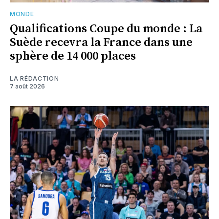
MONDE
Qualifications Coupe du monde : La
Suède recevra la France dans une
sphère de 14 000 places
LA RÉDACTION
7 août 2026