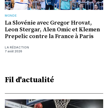
MONDE
La Slovénie avec Gregor Hrovat,
Leon Stergar, Alen Omic et Klemen
Prepelic contre la France à Paris
LA RÉDACTION
7 août 2026
Fil d'actualité