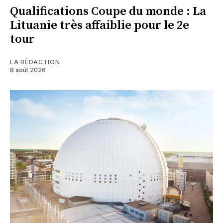
Qualifications Coupe du monde : La
Lituanie très affaiblie pour le 2e
tour
LA RÉDACTION
8 août 2026