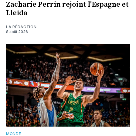
Zacharie Perrin rejoint l'Espagne et
Lleida
LA RÉDACTION
8 août 2026
MONDE