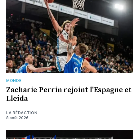
MONDE
Zacharie Perrin rejoint l'Espagne et
Lleida
LA RÉDACTION
8 août 2026