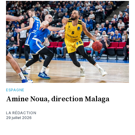
ESPAGNE
Amine Noua, direction Malaga
LA RÉDACTION
29 juillet 2026