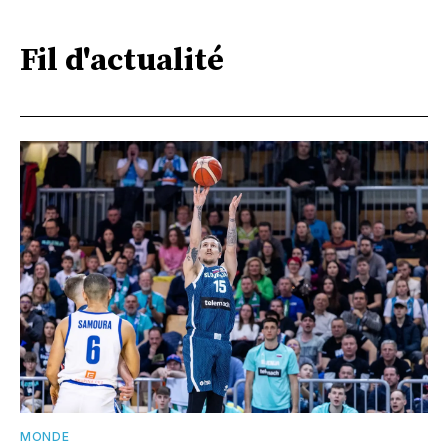
Fil d'actualité
MONDE