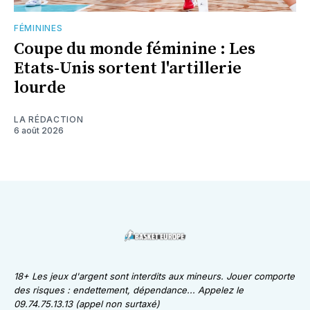
FÉMININES
Coupe du monde féminine : Les
Etats-Unis sortent l'artillerie
lourde
LA RÉDACTION
6 août 2026
18+ Les jeux d'argent sont interdits aux mineurs. Jouer comporte
des risques : endettement, dépendance... Appelez le
09.74.75.13.13 (appel non surtaxé)