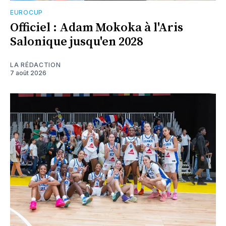
EUROCUP
Officiel : Adam Mokoka à l'Aris
Salonique jusqu'en 2028
LA RÉDACTION
7 août 2026