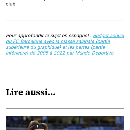
club.
Pour approfondir le sujet en espagnol :
Budget annuel
du FC Barcelone avec la masse salariale (partie
supérieure du graphique) et les pertes (partie
inférieure) de 2005 à 2022 par Mundo Deportivo
Lire aussi...