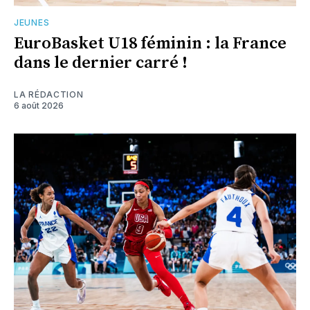
JEUNES
EuroBasket U18 féminin : la France
dans le dernier carré !
LA RÉDACTION
6 août 2026