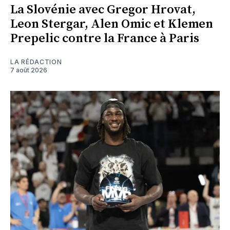
La Slovénie avec Gregor Hrovat,
Leon Stergar, Alen Omic et Klemen
Prepelic contre la France à Paris
LA RÉDACTION
7 août 2026