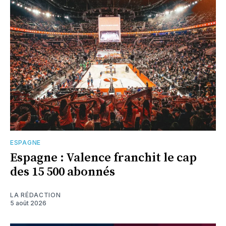
ESPAGNE
Espagne : Valence franchit le cap
des 15 500 abonnés
LA RÉDACTION
5 août 2026