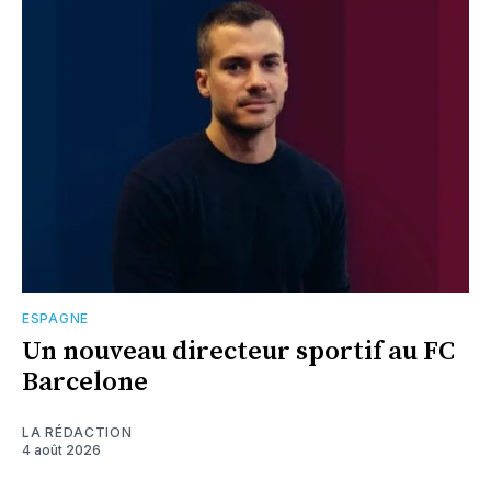
ESPAGNE
Un nouveau directeur sportif au FC
Barcelone
LA RÉDACTION
4 août 2026