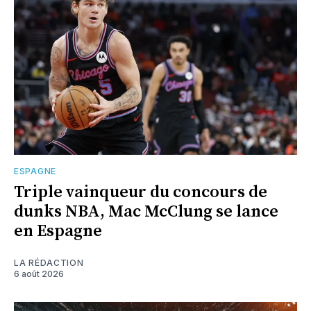
ESPAGNE
Triple vainqueur du concours de
dunks NBA, Mac McClung se lance
en Espagne
LA RÉDACTION
6 août 2026