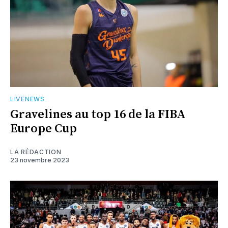
LIVENEWS
Gravelines au top 16 de la FIBA
Europe Cup
LA RÉDACTION
23 novembre 2023