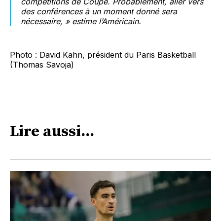
compétitions de Coupe. Probablement, aller vers
des conférences à un moment donné sera
nécessaire, » estime l’Américain.
Photo : David Kahn, président du Paris Basketball
(Thomas Savoja)
Lire aussi...