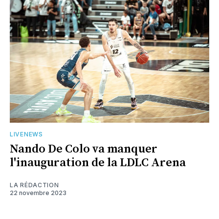
LIVENEWS
Nando De Colo va manquer
l'inauguration de la LDLC Arena
LA RÉDACTION
22 novembre 2023