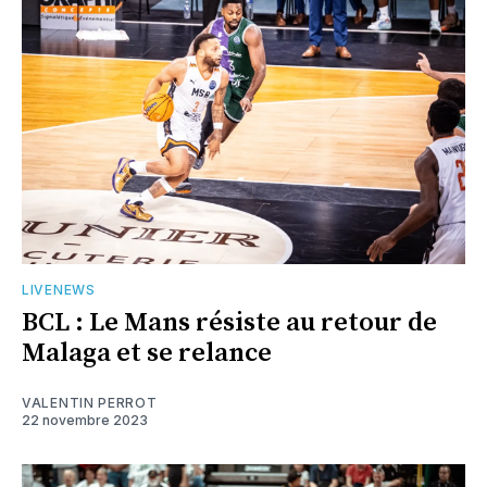
LIVENEWS
BCL : Le Mans résiste au retour de
Malaga et se relance
VALENTIN PERROT
22 novembre 2023