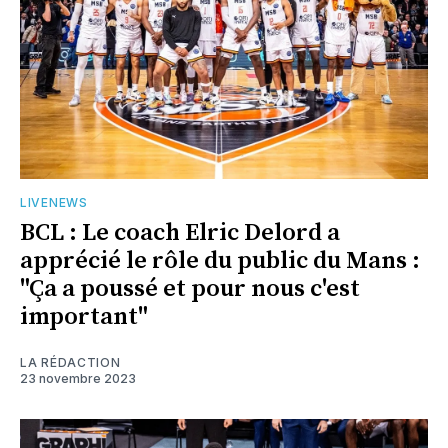
LIVENEWS
BCL : Le coach Elric Delord a
apprécié le rôle du public du Mans :
"Ça a poussé et pour nous c'est
important"
LA RÉDACTION
23 novembre 2023