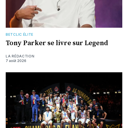
BETCLIC ÉLITE
Tony Parker se livre sur Legend
LA RÉDACTION
7 août 2026