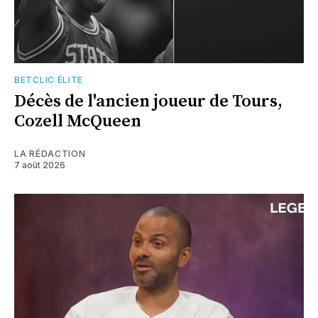
BETCLIC ÉLITE
Décès de l'ancien joueur de Tours,
Cozell McQueen
LA RÉDACTION
7 août 2026