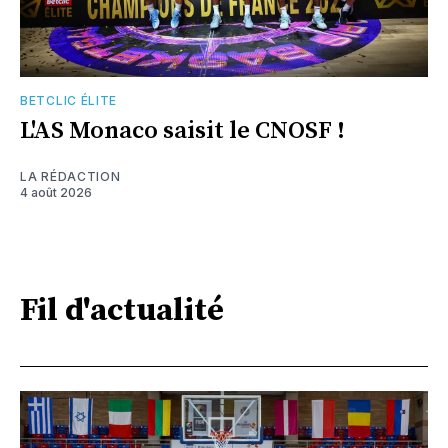
BETCLIC ÉLITE
L'AS Monaco saisit le CNOSF !
LA RÉDACTION
4 août 2026
Fil d'actualité