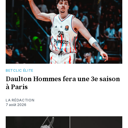
BETCLIC ÉLITE
Daulton Hommes fera une 3e saison
à Paris
LA RÉDACTION
7 août 2026