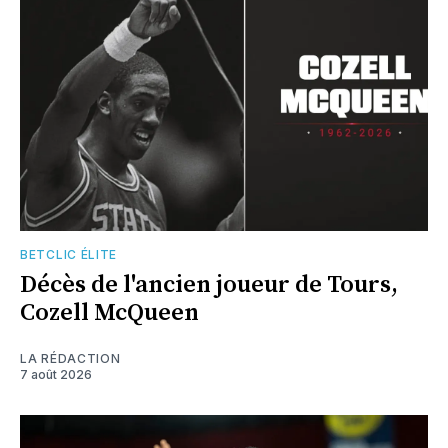
BETCLIC ÉLITE
Décès de l'ancien joueur de Tours,
Cozell McQueen
LA RÉDACTION
7 août 2026