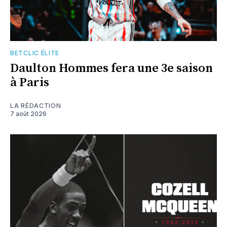
BETCLIC ÉLITE
Daulton Hommes fera une 3e saison
à Paris
LA RÉDACTION
7 août 2026