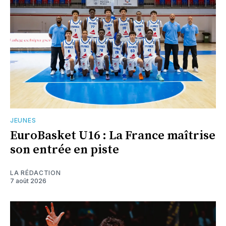
JEUNES
EuroBasket U16 : La France maîtrise
son entrée en piste
LA RÉDACTION
7 août 2026