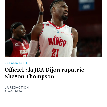
BETCLIC ELITE
Officiel : la JDA Dijon rapatrie
Shevon Thompson
LA RÉDACTION
7 août 2026