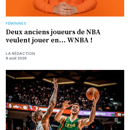
FÉMININES
Deux anciens joueurs de NBA
veulent jouer en... WNBA !
LA RÉDACTION
8 août 2026