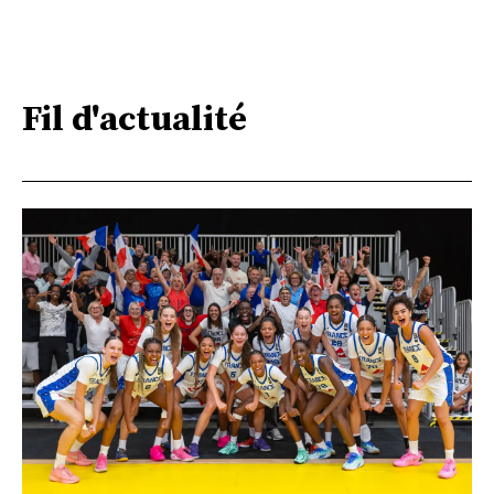
Fil d'actualité