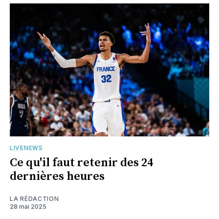
LIVENEWS
Ce qu'il faut retenir des 24
dernières heures
LA RÉDACTION
28 mai 2025