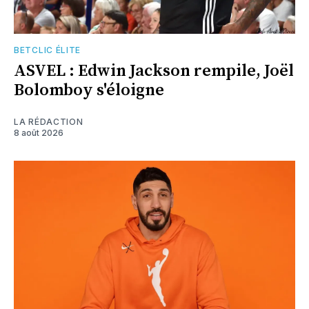
BETCLIC ÉLITE
ASVEL : Edwin Jackson rempile, Joël
Bolomboy s'éloigne
LA RÉDACTION
8 août 2026