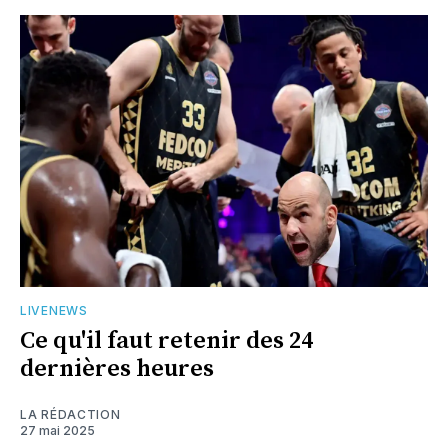
LIVENEWS
Ce qu'il faut retenir des 24
dernières heures
LA RÉDACTION
27 mai 2025