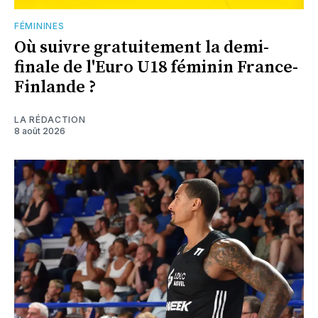
FÉMININES
Où suivre gratuitement la demi-
finale de l'Euro U18 féminin France-
Finlande ?
LA RÉDACTION
8 août 2026