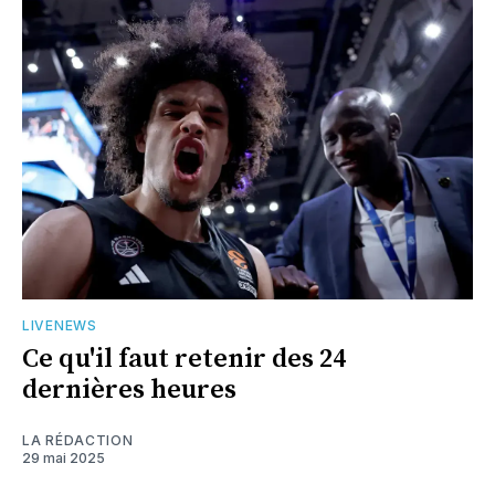
LIVENEWS
Ce qu'il faut retenir des 24
dernières heures
LA RÉDACTION
29 mai 2025