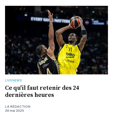
LIVENEWS
Ce qu'il faut retenir des 24
dernières heures
LA RÉDACTION
26 mai 2025