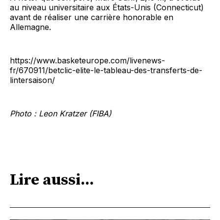
au niveau universitaire aux États-Unis (Connecticut)
avant de réaliser une carrière honorable en
Allemagne.
https://www.basketeurope.com/livenews-
fr/670911/betclic-elite-le-tableau-des-transferts-de-
lintersaison/
Photo : Leon Kratzer (FIBA)
Lire aussi...