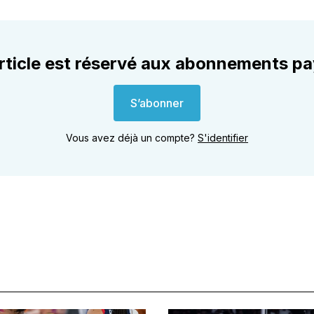
rticle est réservé aux abonnements p
S’abonner
Vous avez déjà un compte?
S'identifier