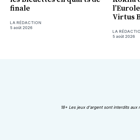
finale
l’Eurol
Virtus 
LA RÉDACTION
5 août 2026
LA RÉDACTI
5 août 2026
18+ Les jeux d'argent sont interdits aux