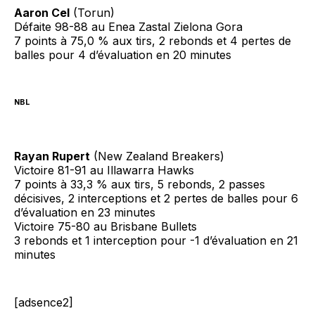
Aaron Cel
(Torun)
Défaite 98-88 au Enea Zastal Zielona Gora
7 points à 75,0 % aux tirs, 2 rebonds et 4 pertes de
balles pour 4 d’évaluation en 20 minutes
NBL
Rayan Rupert
(New Zealand Breakers)
Victoire 81-91 au Illawarra Hawks
7 points à 33,3 % aux tirs, 5 rebonds, 2 passes
décisives, 2 interceptions et 2 pertes de balles pour 6
d’évaluation en 23 minutes
Victoire 75-80 au Brisbane Bullets
3 rebonds et 1 interception pour -1 d’évaluation en 21
minutes
[adsence2]