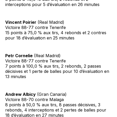
interceptions pour 5 d’évaluation en 26 minutes
Vincent Poirier
(Real Madrid)
Victoire 88-77 contre Tenerife
15 points à 75,0 % aux tirs, 4 rebonds et 2 contres
pour 18 d’évaluation en 25 minutes
Petr Cornelie
(Real Madrid)
Victoire 88-77 contre Tenerife
7 points à 100,0 % aux tirs, 2 rebonds, 2 passes
décisives et 1 perte de balles pour 10 d’évaluation en
13 minutes
Andrew Albicy
(Gran Canaria)
Victoire 88-70 contre Malaga
8 points à 50,0 % aux tirs, 8 passes décisives, 3
rebonds, 4 interceptions et 2 pertes de balles pour
18 d’évaluation en 27 minutes