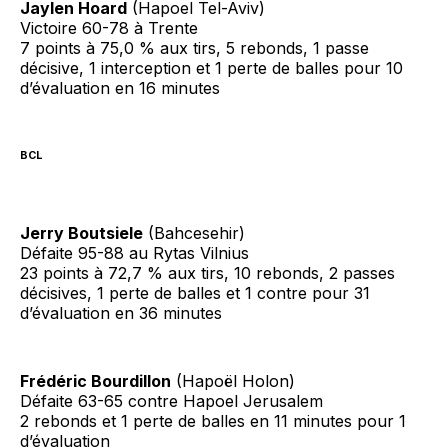
Jaylen Hoard
(Hapoel Tel-Aviv)
Victoire 60-78 à Trente
7 points à 75,0 % aux tirs, 5 rebonds, 1 passe
décisive, 1 interception et 1 perte de balles pour 10
d’évaluation en 16 minutes
BCL
Jerry Boutsiele
(Bahcesehir)
Défaite 95-88 au Rytas Vilnius
23 points à 72,7 % aux tirs, 10 rebonds, 2 passes
décisives, 1 perte de balles et 1 contre pour 31
d’évaluation en 36 minutes
Frédéric Bourdillon
(Hapoël Holon)
Défaite 63-65 contre Hapoel Jerusalem
2 rebonds et 1 perte de balles en 11 minutes pour 1
d’évaluation