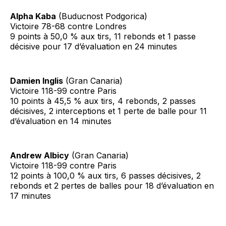
Alpha Kaba
(Buducnost Podgorica)
Victoire 78-68 contre Londres
9 points à 50,0 % aux tirs, 11 rebonds et 1 passe
décisive pour 17 d’évaluation en 24 minutes
Damien Inglis
(Gran Canaria)
Victoire 118-99 contre Paris
10 points à 45,5 % aux tirs, 4 rebonds, 2 passes
décisives, 2 interceptions et 1 perte de balle pour 11
d’évaluation en 14 minutes
Andrew Albicy
(Gran Canaria)
Victoire 118-99 contre Paris
12 points à 100,0 % aux tirs, 6 passes décisives, 2
rebonds et 2 pertes de balles pour 18 d’évaluation en
17 minutes