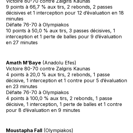
Victoire 80-70 contre Zalgiris Kaunas
9 points à 66,7 % aux tirs, 2 rebonds, 2 passes
décisives et 1 interception pour 12 d’évaluation en 18
minutes
Défaite 76-70 à Olympiakos
10 points à 50,0 % aux tirs, 3 passes décisives, 1
interception et 1 perte de balles pour 9 d’évaluation
en 27 minutes
Amath M’Baye
(Anadolu Efes)
Victoire 80-70 contre Zalgiris Kaunas
4 points à 20,0 % aux tirs, 2 rebonds, 1 passe
décisive, 1 interception et 1 contre pour 5 d’évaluation
en 23 minutes
Défaite 76-70 à Olympiakos
4 points à 100,0 % aux tirs, 2 rebonds, 1 passe
décisive, 1 interception, 1 perte de balles et 1 contre
pour 8 d’évaluation en 9 minutes
Moustapha Fall
(Olympiakos)