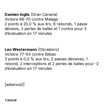
Damien Inglis
(Gran Canaria)
Victoire 88-70 contre Malaga
2 points à 20,0 % aux tirs, 6 rebonds, 1 passe
décisive, 3 pertes de balles et 1 contre pour 3
d’évaluation en 17 minutes
Leo Westermann
(Obradoiro)
Victoire 77-64 contre Bilbao
3 points à 0,0 % aux tirs, 2 passes décisives, 1
rebond, 2 interceptions et 2 pertes de balles pour -2
d’évaluation en 17 minutes
[adsence2]
TURQUIE