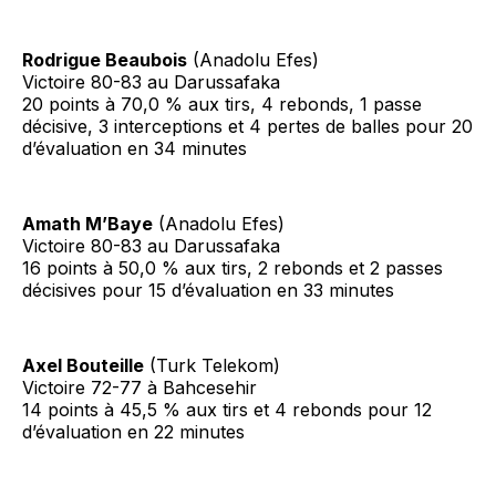
Rodrigue Beaubois
(Anadolu Efes)
Victoire 80-83 au Darussafaka
20 points à 70,0 % aux tirs, 4 rebonds, 1 passe
décisive, 3 interceptions et 4 pertes de balles pour 20
d’évaluation en 34 minutes
Amath M’Baye
(Anadolu Efes)
Victoire 80-83 au Darussafaka
16 points à 50,0 % aux tirs, 2 rebonds et 2 passes
décisives pour 15 d’évaluation en 33 minutes
Axel Bouteille
(Turk Telekom)
Victoire 72-77 à Bahcesehir
14 points à 45,5 % aux tirs et 4 rebonds pour 12
d’évaluation en 22 minutes