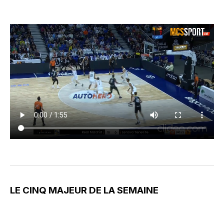
LE CINQ MAJEUR DE LA SEMAINE