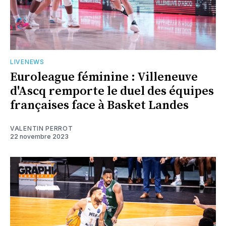
LIVENEWS
Euroleague féminine : Villeneuve
d'Ascq remporte le duel des équipes
françaises face à Basket Landes
VALENTIN PERROT
22 novembre 2023