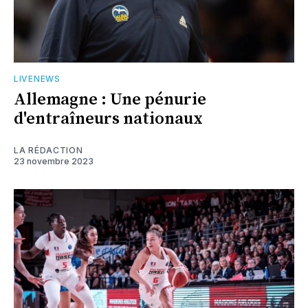
LIVENEWS
Allemagne : Une pénurie
d'entraîneurs nationaux
LA RÉDACTION
23 novembre 2023