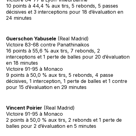
10 points à 44,4 % aux tirs, 5 rebonds, 5 passes
décisives et 3 interceptions pour 18 d’évaluation en
24 minutes
Guerschon Yabusele
(Real Madrid)
Victoire 83-68 contre Panathinaikos
16 points à 55,6 % aux tirs, 7 rebonds, 2
interceptions et 1 perte de balles pour 20 d’évaluation
en 18 minutes
Victoire 91-95 à Monaco
9 points à 50,0 % aux tirs, 5 rebonds, 4 passe
décisives, 1 interception, 1 perte de balles et 1 contre
pour 15 d’évaluation en 29 minutes
Vincent Poirier
(Real Madrid)
Victoire 91-95 à Monaco
2 points à 50,0 % aux tirs, 2 rebonds et 1 perte de
balles pour 2 d’évaluation en 5 minutes