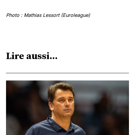
Photo : Mathias Lessort (Euroleague)
Lire aussi...