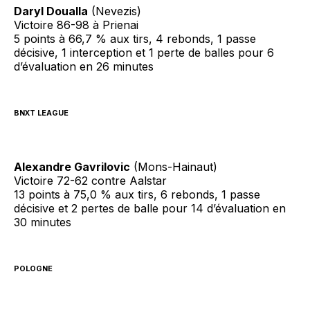
Daryl Doualla
(Nevezis)
Victoire 86-98 à Prienai
5 points à 66,7 % aux tirs, 4 rebonds, 1 passe
décisive, 1 interception et 1 perte de balles pour 6
d’évaluation en 26 minutes
BNXT LEAGUE
Alexandre Gavrilovic
(Mons-Hainaut)
Victoire 72-62 contre Aalstar
13 points à 75,0 % aux tirs, 6 rebonds, 1 passe
décisive et 2 pertes de balle pour 14 d’évaluation en
30 minutes
POLOGNE