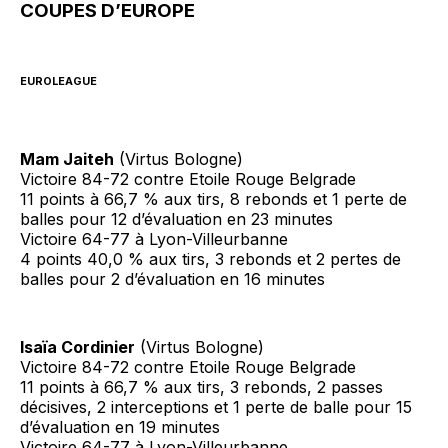
COUPES D’EUROPE
EUROLEAGUE
Mam Jaiteh
(Virtus Bologne)
Victoire 84-72 contre Etoile Rouge Belgrade
11 points à 66,7 % aux tirs, 8 rebonds et 1 perte de
balles pour 12 d’évaluation en 23 minutes
Victoire 64-77 à Lyon-Villeurbanne
4 points 40,0 % aux tirs, 3 rebonds et 2 pertes de
balles pour 2 d’évaluation en 16 minutes
Isaïa Cordinier
(Virtus Bologne)
Victoire 84-72 contre Etoile Rouge Belgrade
11 points à 66,7 % aux tirs, 3 rebonds, 2 passes
décisives, 2 interceptions et 1 perte de balle pour 15
d’évaluation en 19 minutes
Victoire 64-77 à Lyon-Villeurbanne