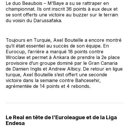
Le duo Beaubois – M’Baye a su se rattraper en
championnat. Ils ont inscrit 36 points à eux deux et
se sont offerts une victoire au buzzer sur le terrain
du voisin du Darussafaka.
Toujours en Turquie, Axel Bouteille a encore montré
qu’il était essentiel au succès de son équipe. En
Eurocup, l’arrière a marqué 18 points contre
Wroclaw et permet à Ankara de prendre la 2e place
provisoire d’un groupe dominé par le Gran Canaria
de Damien Inglis et Andrew Albicy. De retour en ligue
turque, Axel Bouteille s’est offert une seconde
victoire dans la semaine contre Bahcesehir,
agrémentée de 14 points et 4 rebonds.
Le Real en tête de l’Euroleague et de la Liga
Endesa