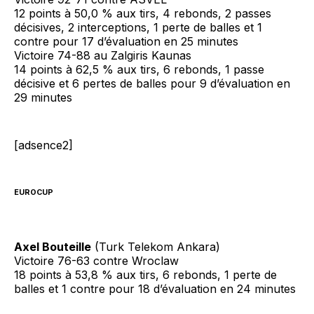
12 points à 50,0 % aux tirs, 4 rebonds, 2 passes
décisives, 2 interceptions, 1 perte de balles et 1
contre pour 17 d’évaluation en 25 minutes
Victoire 74-88 au Zalgiris Kaunas
14 points à 62,5 % aux tirs, 6 rebonds, 1 passe
décisive et 6 pertes de balles pour 9 d’évaluation en
29 minutes
[adsence2]
EUROCUP
Axel Bouteille
(Turk Telekom Ankara)
Victoire 76-63 contre Wroclaw
18 points à 53,8 % aux tirs, 6 rebonds, 1 perte de
balles et 1 contre pour 18 d’évaluation en 24 minutes