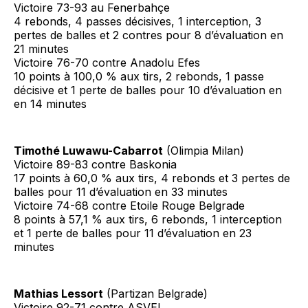
Victoire 73-93 au Fenerbahçe
4 rebonds, 4 passes décisives, 1 interception, 3
pertes de balles et 2 contres pour 8 d’évaluation en
21 minutes
Victoire 76-70 contre Anadolu Efes
10 points à 100,0 % aux tirs, 2 rebonds, 1 passe
décisive et 1 perte de balles pour 10 d’évaluation en
en 14 minutes
Timothé Luwawu-Cabarrot
(Olimpia Milan)
Victoire 89-83 contre Baskonia
17 points à 60,0 % aux tirs, 4 rebonds et 3 pertes de
balles pour 11 d’évaluation en 33 minutes
Victoire 74-68 contre Etoile Rouge Belgrade
8 points à 57,1 % aux tirs, 6 rebonds, 1 interception
et 1 perte de balles pour 11 d’évaluation en 23
minutes
Mathias Lessort
(Partizan Belgrade)
Victoire 92-71 contre ASVEL