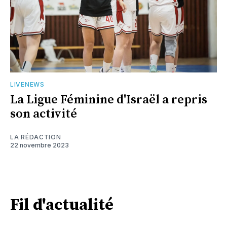
LIVENEWS
La Ligue Féminine d'Israël a repris
son activité
LA RÉDACTION
22 novembre 2023
Fil d'actualité