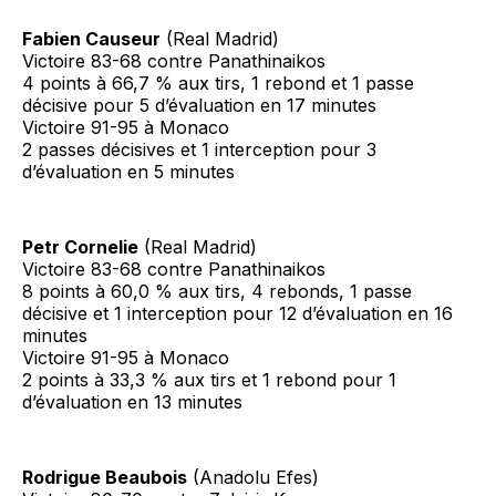
Fabien Causeur
(Real Madrid)
Victoire 83-68 contre Panathinaikos
4 points à 66,7 % aux tirs, 1 rebond et 1 passe
décisive pour 5 d’évaluation en 17 minutes
Victoire 91-95 à Monaco
2 passes décisives et 1 interception pour 3
d’évaluation en 5 minutes
Petr Cornelie
(Real Madrid)
Victoire 83-68 contre Panathinaikos
8 points à 60,0 % aux tirs, 4 rebonds, 1 passe
décisive et 1 interception pour 12 d’évaluation en 16
minutes
Victoire 91-95 à Monaco
2 points à 33,3 % aux tirs et 1 rebond pour 1
d’évaluation en 13 minutes
Rodrigue Beaubois
(Anadolu Efes)