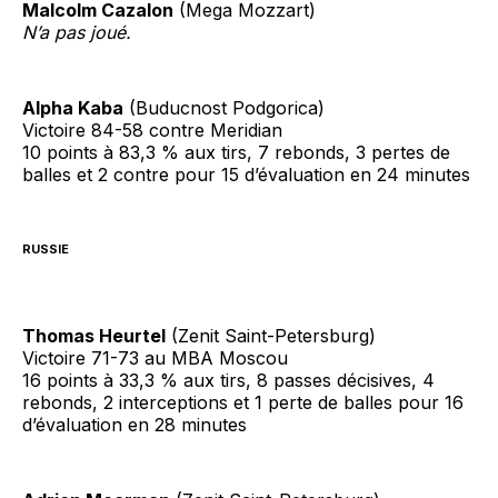
Malcolm Cazalon
(Mega Mozzart)
N’a pas joué.
Alpha Kaba
(Buducnost Podgorica)
Victoire 84-58 contre Meridian
10 points à 83,3 % aux tirs, 7 rebonds, 3 pertes de
balles et 2 contre pour 15 d’évaluation en 24 minutes
RUSSIE
Thomas Heurtel
(Zenit Saint-Petersburg)
Victoire 71-73 au MBA Moscou
16 points à 33,3 % aux tirs, 8 passes décisives, 4
rebonds, 2 interceptions et 1 perte de balles pour 16
d’évaluation en 28 minutes