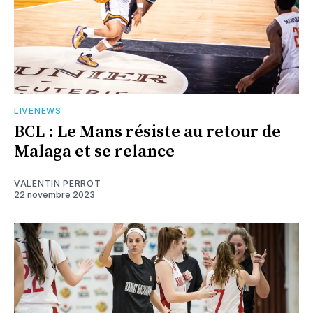
LIVENEWS
BCL : Le Mans résiste au retour de
Malaga et se relance
VALENTIN PERROT
22 novembre 2023