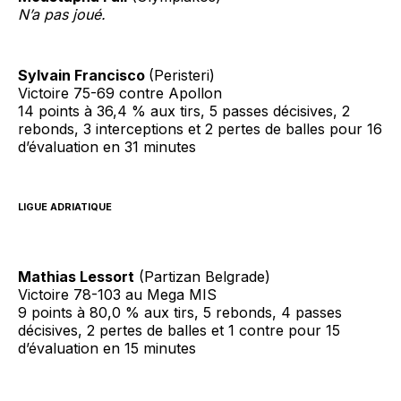
N’a pas joué.
Sylvain Francisco
(Peristeri)
Victoire 75-69 contre Apollon
14 points à 36,4 % aux tirs, 5 passes décisives, 2
rebonds, 3 interceptions et 2 pertes de balles pour 16
d’évaluation en 31 minutes
LIGUE ADRIATIQUE
Mathias Lessort
(Partizan Belgrade)
Victoire 78-103 au Mega MIS
9 points à 80,0 % aux tirs, 5 rebonds, 4 passes
décisives, 2 pertes de balles et 1 contre pour 15
d’évaluation en 15 minutes