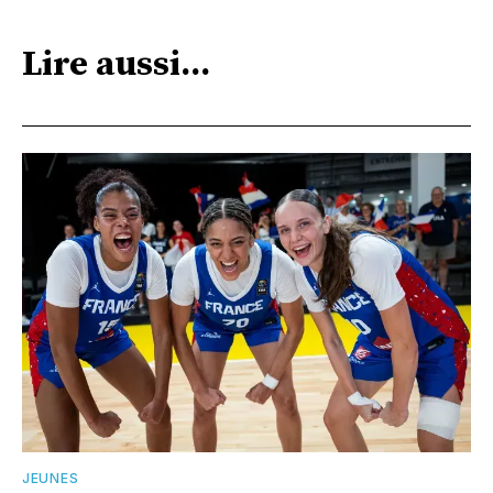
Lire aussi...
JEUNES