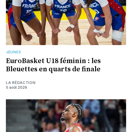
JEUNES
EuroBasket U18 féminin : les
Bleuettes en quarts de finale
LA RÉDACTION
5 août 2026