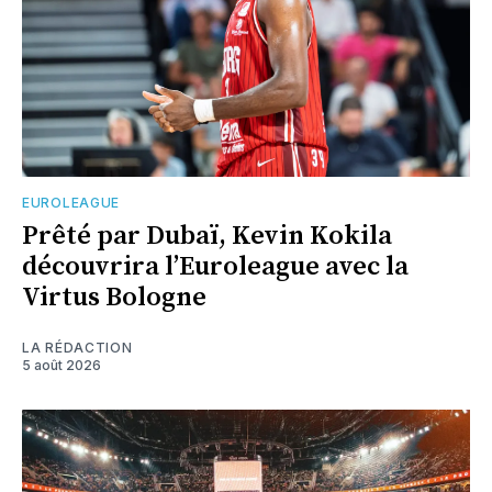
EUROLEAGUE
Prêté par Dubaï, Kevin Kokila
découvrira l’Euroleague avec la
Virtus Bologne
LA RÉDACTION
5 août 2026