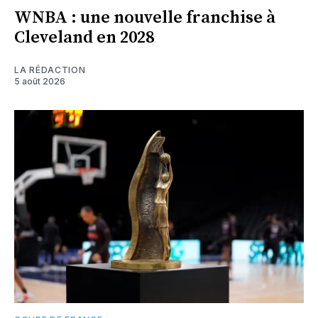
WNBA : une nouvelle franchise à
Cleveland en 2028
LA RÉDACTION
5 août 2026