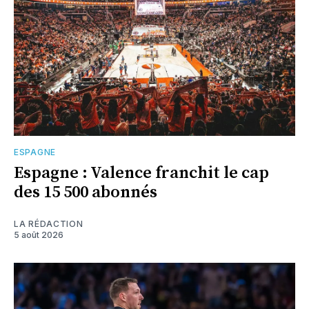
ESPAGNE
Espagne : Valence franchit le cap
des 15 500 abonnés
LA RÉDACTION
5 août 2026