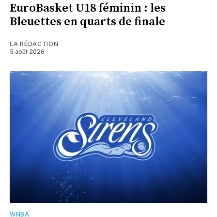
EuroBasket U18 féminin : les
Bleuettes en quarts de finale
LA RÉDACTION
5 août 2026
WNBA