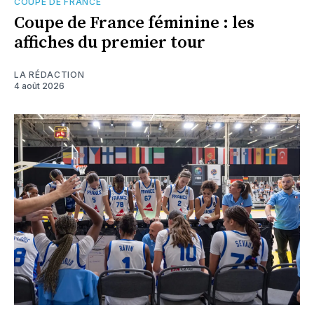
COUPE DE FRANCE
Coupe de France féminine : les
affiches du premier tour
LA RÉDACTION
4 août 2026