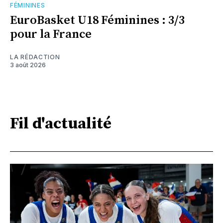
FÉMININES
EuroBasket U18 Féminines : 3/3
pour la France
LA RÉDACTION
3 août 2026
Fil d'actualité