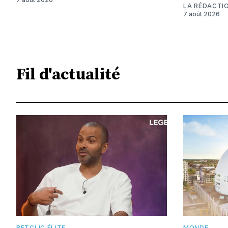
LA RÉDACTI
7 août 2026
Fil d'actualité
BETCLIC ÉLITE
MONDE