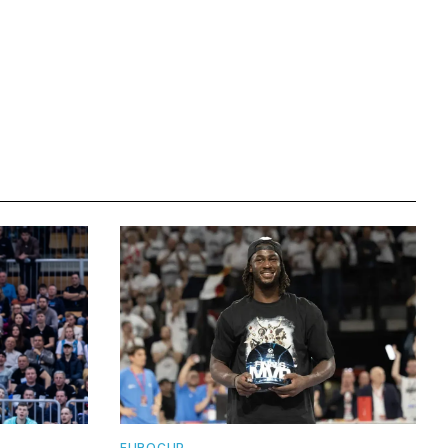
EUROCUP