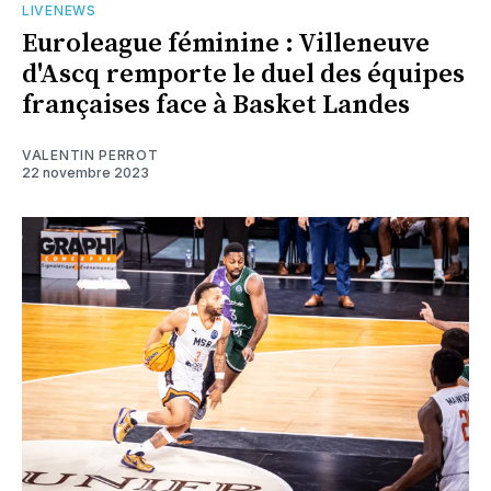
LIVENEWS
Euroleague féminine : Villeneuve
d'Ascq remporte le duel des équipes
françaises face à Basket Landes
VALENTIN PERROT
22 novembre 2023