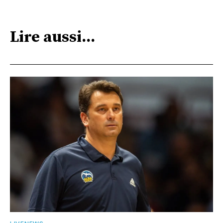
Lire aussi...