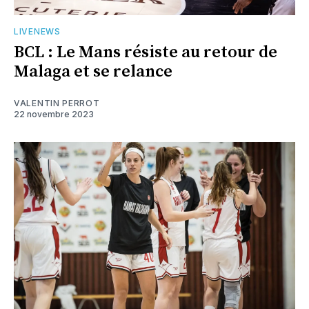
LIVENEWS
BCL : Le Mans résiste au retour de
Malaga et se relance
VALENTIN PERROT
22 novembre 2023