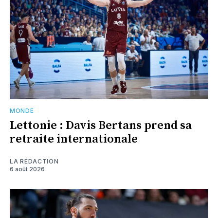
MONDE
Lettonie : Davis Bertans prend sa
retraite internationale
LA RÉDACTION
6 août 2026