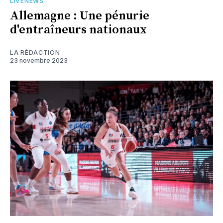
LIVENEWS
Allemagne : Une pénurie
d'entraîneurs nationaux
LA RÉDACTION
23 novembre 2023