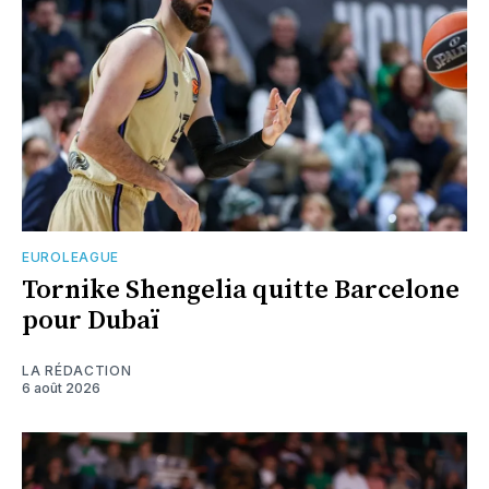
EUROLEAGUE
Tornike Shengelia quitte Barcelone
pour Dubaï
LA RÉDACTION
6 août 2026