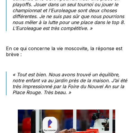
playoffs. Jouer dans un seul tournoi ou jouer le
championnat et l’Euroleague sont deux choses
différentes. Je ne suis pas sûr que nous pourrions
nous mêler à la lutte pour une place dans le top 8.
L’Euroleague est très compétitive. »
En ce qui concerne la vie moscovite, la réponse est
brève :
« Tout est bien. Nous avons trouvé un équilibre,
notre enfant va au jardin près de la maison. J’ai été
très impressionné par la Foire du Nouvel An sur la
Place Rouge. Très beau. »