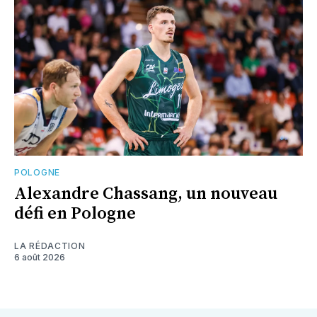
POLOGNE
Alexandre Chassang, un nouveau
défi en Pologne
LA RÉDACTION
6 août 2026