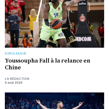
EUROLEAGUE
Youssoupha Fall à la relance en
Chine
LA RÉDACTION
6 août 2026