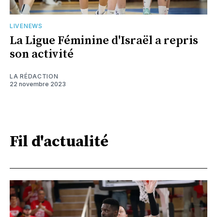
LIVENEWS
La Ligue Féminine d'Israël a repris
son activité
LA RÉDACTION
22 novembre 2023
Fil d'actualité