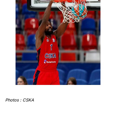
Photos : CSKA