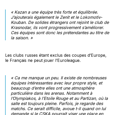
« Kazan a une équipe très forte et équilibrée.
J’ajouterais également le Zenit et le Lokomotiv-
Kouban. De solides étrangers ont rejoint le club de
Krasnodar, ils vont progressivement s’améliorer.
Ces équipes sont donc les prétendantes au titre de
la saison. »
Les clubs russes étant exclus des coupes d’Europe,
le Français ne peut jouer l’Euroleague.
« Ca me manque un peu. Il existe de nombreuses
équipes intéressantes avec leur propre style, et
beaucoup d’entre elles ont une atmosphère
particulière dans les arenas. Notamment à
l’Olympiakos, à l’Etoile Rouge et au Partizan, où la
salle est toujours pleine. Parfois, je regarde des
matchs. Ce serait difficile, avoue t-il quand on lui
demande si le CSKA pourrait viser une place en