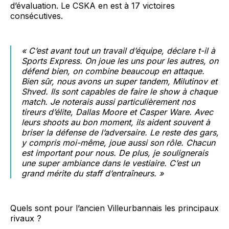
d’évaluation. Le CSKA en est à 17 victoires
consécutives.
« C’est avant tout un travail d’équipe, déclare t-il à
Sports Express. On joue les uns pour les autres, on
défend bien, on combine beaucoup en attaque.
Bien sûr, nous avons un super tandem, Milutinov et
Shved. Ils sont capables de faire le show à chaque
match. Je noterais aussi particulièrement nos
tireurs d’élite, Dallas Moore et Casper Ware. Avec
leurs shoots au bon moment, ils aident souvent à
briser la défense de l’adversaire. Le reste des gars,
y compris moi-même, joue aussi son rôle. Chacun
est important pour nous. De plus, je soulignerais
une super ambiance dans le vestiaire. C’est un
grand mérite du staff d’entraîneurs. »
Quels sont pour l’ancien Villeurbannais les principaux
rivaux ?