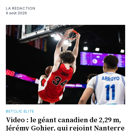
LA RÉDACTION
9 août 2026
BETCLIC ELITE
Video : le géant canadien de 2,29 m,
Jérémy Gohier, qui rejoint Nanterre