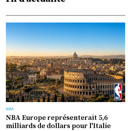
NBA
NBA Europe représenterait 5,6
milliards de dollars pour l'Italie