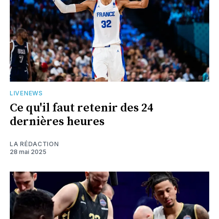
LIVENEWS
Ce qu'il faut retenir des 24
dernières heures
LA RÉDACTION
28 mai 2025