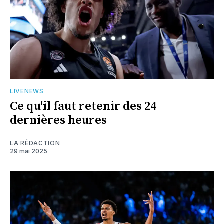
LIVENEWS
Ce qu'il faut retenir des 24
dernières heures
LA RÉDACTION
29 mai 2025