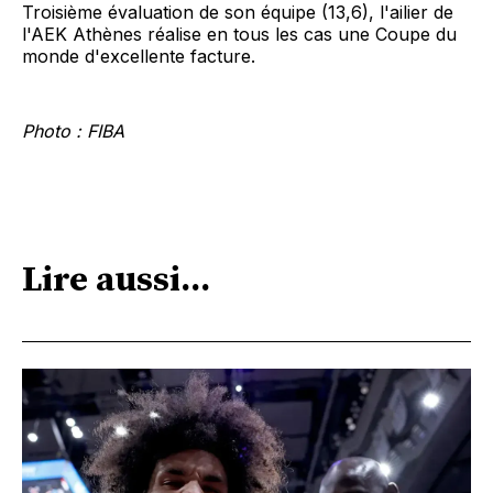
Troisième évaluation de son équipe (13,6), l'ailier de
l'AEK Athènes réalise en tous les cas une Coupe du
monde d'excellente facture.
Photo : FIBA
Lire aussi...