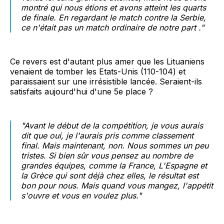
montré qui nous étions et avons atteint les quarts
de finale. En regardant le match contre la Serbie,
ce n'était pas un match ordinaire de notre part
."
Ce revers est d'autant plus amer que les Lituaniens
venaient de tomber les Etats-Unis (110-104) et
paraissaient sur une irrésistible lancée. Seraient-ils
satisfaits aujourd'hui d'une 5e place ?
"
Avant le début de la compétition, je vous aurais
dit que oui, je l'aurais pris comme classement
final. Mais maintenant, non. Nous sommes un peu
tristes. Si bien sûr vous pensez au nombre de
grandes équipes, comme la France, L'Espagne et
la Grèce qui sont déjà chez elles, le résultat est
bon pour nous. Mais quand vous mangez, l'appétit
s'ouvre et vous en voulez plus
."