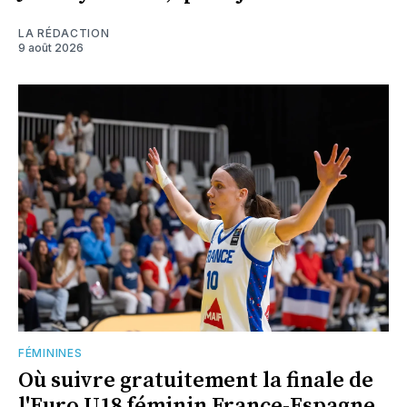
LA RÉDACTION
9 août 2026
FÉMININES
Où suivre gratuitement la finale de
l'Euro U18 féminin France-Espagne