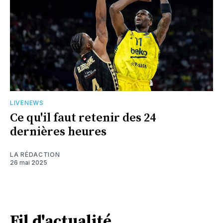
LIVENEWS
Ce qu'il faut retenir des 24
dernières heures
LA RÉDACTION
26 mai 2025
Fil d'actualité