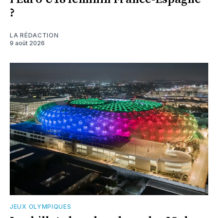
?
LA RÉDACTION
9 août 2026
JEUX OLYMPIQUES