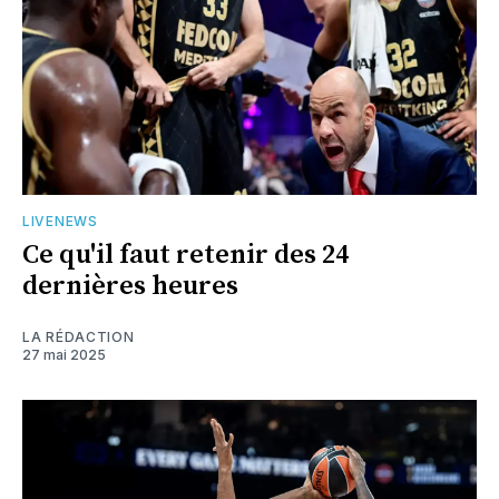
LIVENEWS
Ce qu'il faut retenir des 24
dernières heures
LA RÉDACTION
27 mai 2025