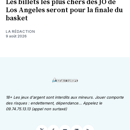
Les billets les plus chers des JO de
Los Angeles seront pour la finale du
basket
LA RÉDACTION
9 août 2026
18+ Les jeux d'argent sont interdits aux mineurs. Jouer comporte
des risques : endettement, dépendance... Appelez le
09.74.75.13.13 (appel non surtaxé)