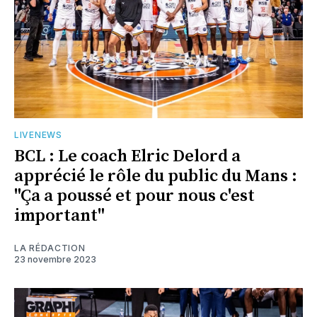
LIVENEWS
BCL : Le coach Elric Delord a
apprécié le rôle du public du Mans :
"Ça a poussé et pour nous c'est
important"
LA RÉDACTION
23 novembre 2023