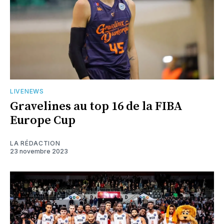
LIVENEWS
Gravelines au top 16 de la FIBA
Europe Cup
LA RÉDACTION
23 novembre 2023