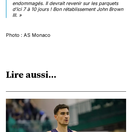
endommagés. Il devrait revenir sur les parquets
d’ici 7 à 10 jours ! Bon rétablissement John Brown
III. »
Photo : AS Monaco
Lire aussi...