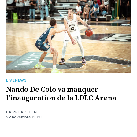
LIVENEWS
Nando De Colo va manquer
l'inauguration de la LDLC Arena
LA RÉDACTION
22 novembre 2023