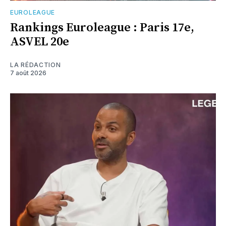
EUROLEAGUE
Rankings Euroleague : Paris 17e,
ASVEL 20e
LA RÉDACTION
7 août 2026