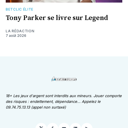
BETCLIC ÉLITE
Tony Parker se livre sur Legend
LA RÉDACTION
7 août 2026
18+ Les jeux d'argent sont interdits aux mineurs. Jouer comporte
des risques : endettement, dépendance... Appelez le
09.74.75.13.13 (appel non surtaxé)