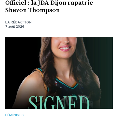
Officiel : la JDA Dijon rapatrie
Shevon Thompson
LA RÉDACTION
7 août 2026
FÉMININES