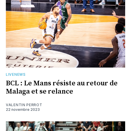
LIVENEWS
BCL : Le Mans résiste au retour de
Malaga et se relance
VALENTIN PERROT
22 novembre 2023