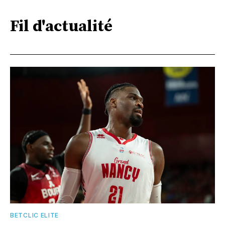
Fil d'actualité
BETCLIC ELITE