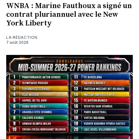
WNBA : Marine Fauthoux a signé un
contrat pluriannuel avec le New
York Liberty
LA RÉDACTION
7 août 2026