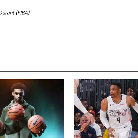
Durant (FIBA)