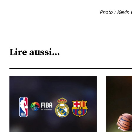
Photo : Kevin 
Lire aussi...