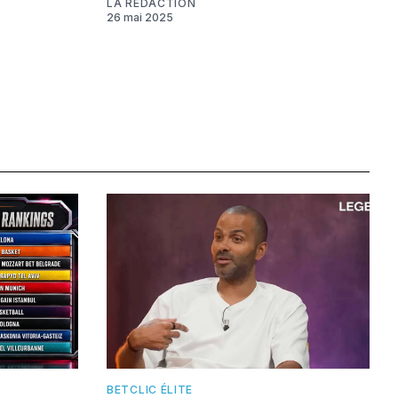
LA RÉDACTION
26 mai 2025
BETCLIC ÉLITE