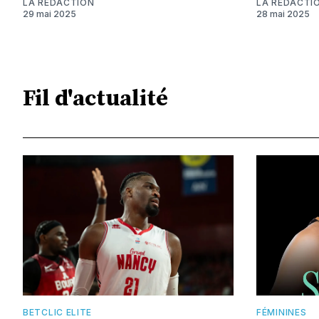
LA RÉDACTION
LA RÉDACTI
29 mai 2025
28 mai 2025
Fil d'actualité
BETCLIC ELITE
FÉMININES