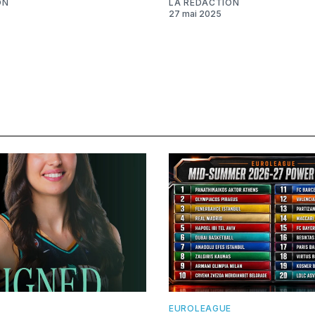
ON
LA RÉDACTION
27 mai 2025
EUROLEAGUE