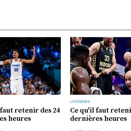
LIVENEWS
 faut retenir des 24
Ce qu'il faut reten
es heures
dernières heures