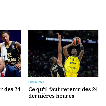
LIVENEWS
ir des 24
Ce qu'il faut retenir des 24
dernières heures