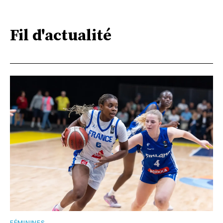
Fil d'actualité
FÉMININES