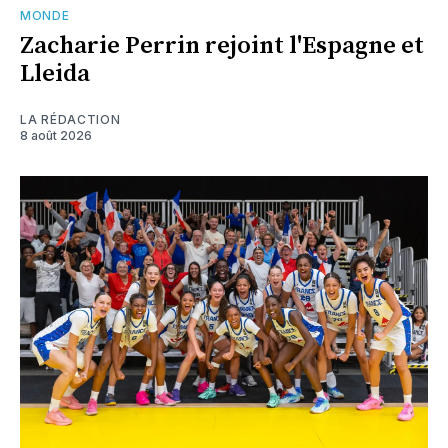
MONDE
Zacharie Perrin rejoint l'Espagne et
Lleida
LA RÉDACTION
8 août 2026