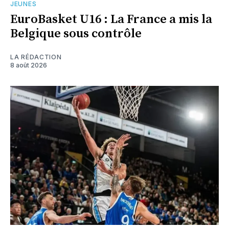
JEUNES
EuroBasket U16 : La France a mis la
Belgique sous contrôle
LA RÉDACTION
8 août 2026