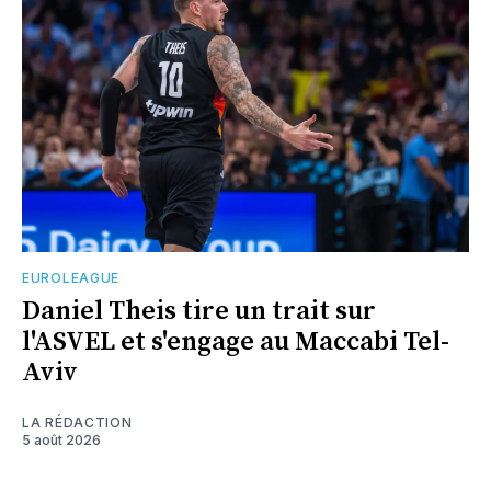
EUROLEAGUE
Daniel Theis tire un trait sur
l'ASVEL et s'engage au Maccabi Tel-
Aviv
LA RÉDACTION
5 août 2026