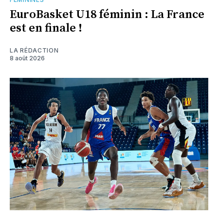
EuroBasket U18 féminin : La France
est en finale !
LA RÉDACTION
8 août 2026