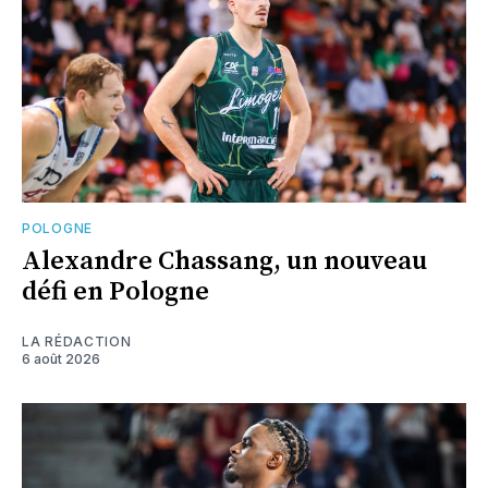
POLOGNE
Alexandre Chassang, un nouveau
défi en Pologne
LA RÉDACTION
6 août 2026