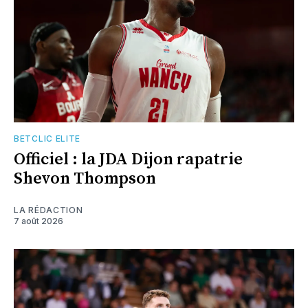
BETCLIC ELITE
Officiel : la JDA Dijon rapatrie
Shevon Thompson
LA RÉDACTION
7 août 2026