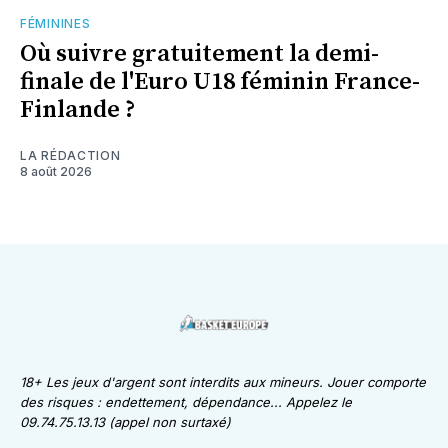
FÉMININES
Où suivre gratuitement la demi-
finale de l'Euro U18 féminin France-
Finlande ?
LA RÉDACTION
8 août 2026
18+ Les jeux d'argent sont interdits aux mineurs. Jouer comporte
des risques : endettement, dépendance... Appelez le
09.74.75.13.13 (appel non surtaxé)