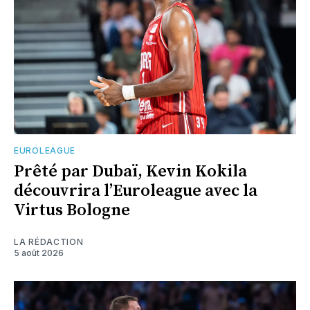
EUROLEAGUE
Prêté par Dubaï, Kevin Kokila
découvrira l’Euroleague avec la
Virtus Bologne
LA RÉDACTION
5 août 2026