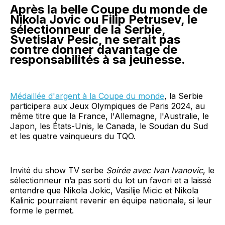
Après la belle Coupe du monde de
Nikola Jovic ou Filip Petrusev, le
sélectionneur de la Serbie,
Svetislav Pesic, ne serait pas
contre donner davantage de
responsabilités à sa jeunesse.
Médaillée d'argent à la Coupe du monde
, la Serbie
participera aux Jeux Olympiques de Paris 2024, au
même titre que la France, l'Allemagne, l'Australie, le
Japon, les États-Unis, le Canada, le Soudan du Sud
et les quatre vainqueurs du TQO.
Invité du show TV serbe
Soirée avec Ivan Ivanovic
, le
sélectionneur n’a pas sorti du lot un favori et a laissé
entendre que Nikola Jokic, Vasilije Micic et Nikola
Kalinic pourraient revenir en équipe nationale, si leur
forme le permet.