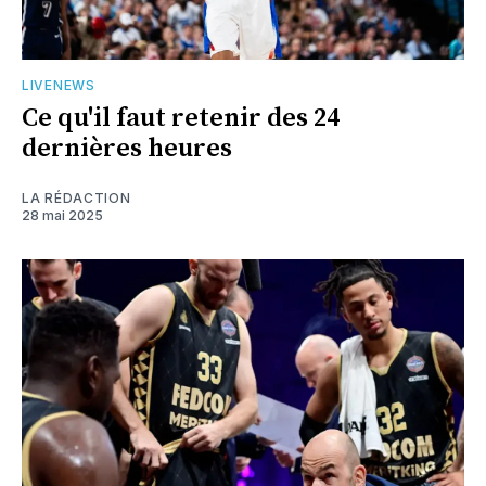
LIVENEWS
Ce qu'il faut retenir des 24
dernières heures
LA RÉDACTION
28 mai 2025