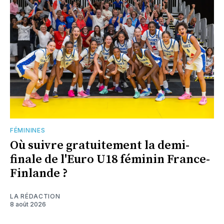
FÉMININES
Où suivre gratuitement la demi-
finale de l'Euro U18 féminin France-
Finlande ?
LA RÉDACTION
8 août 2026