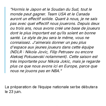
"Hormis le Japon et le Soudan du Sud, tout le
monde peut gagner. Team USA et le Canada
auront un effectif solide. Quant à nous, je ne sais
pas avec quel effectif nous jouerons. Depuis deux
ou trois ans, nous avons créé une base de joueurs
dont le plus important est qu’ils soient en bonne
santé. Le style de jeu sera le même, vous ne
connaissez. J'aimerais donner un peu plus
d'espace aux jeunes joueurs dans cette équipe
(
NDLR : Nikola Jovic, Filip Petrusev ou encore
Aleksej Pokusevski notamment
). Cette saison est
très importante pour Nikola Jokic, mais je regarde
plus ce que nous avons ici en Europe, parce que
nous ne jouons pas en NBA."
La préparation de l’équipe nationale serbe débutera
le 23 juin.