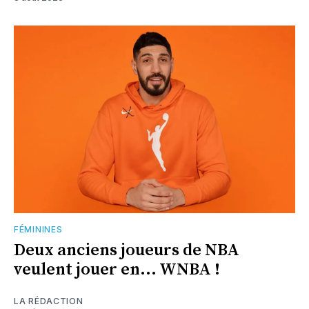
FÉMININES
Deux anciens joueurs de NBA
veulent jouer en... WNBA !
LA RÉDACTION