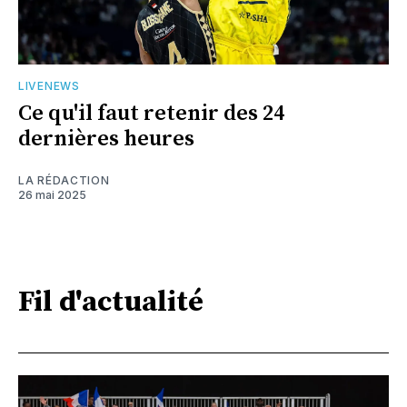
LIVENEWS
Ce qu'il faut retenir des 24
dernières heures
LA RÉDACTION
26 mai 2025
Fil d'actualité