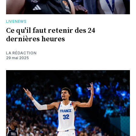
LIVENEWS
Ce qu'il faut retenir des 24
dernières heures
LA RÉDACTION
29 mai 2025