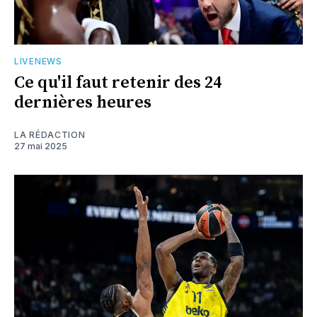
LIVENEWS
Ce qu'il faut retenir des 24
dernières heures
LA RÉDACTION
27 mai 2025