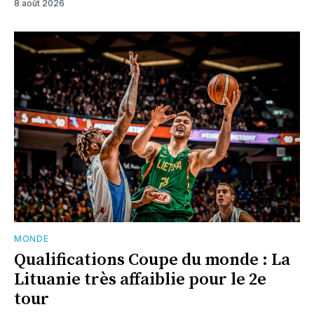
8 août 2026
MONDE
Qualifications Coupe du monde : La
Lituanie très affaiblie pour le 2e
tour