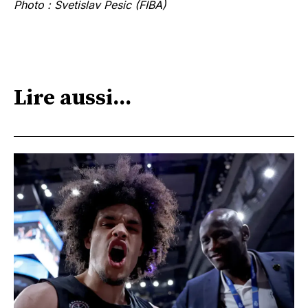
Photo : Svetislav Pesic (FIBA)
Lire aussi...