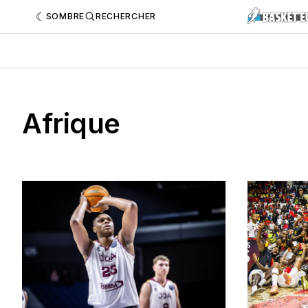
SOMBRE
RECHERCHER
Afrique