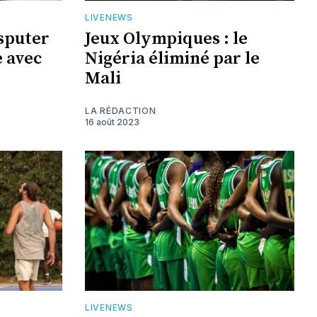
LIVENEWS
isputer
Jeux Olympiques : le
 avec
Nigéria éliminé par le
Mali
LA RÉDACTION
16 août 2023
LIVENEWS