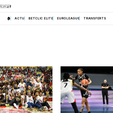
🏠
ACTU
BETCLIC ELITE
EUROLEAGUE
TRANSFERTS