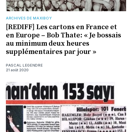
ARCHIVES DE MAXIBOY
[REDIFF] Les cartons en France et
en Europe – Bob Thate: « Je bossais
au minimum deux heures
supplémentaires par jour »
PASCAL LEGENDRE
21 août 2020