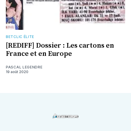
BETCLIC ÉLITE
[REDIFF] Dossier : Les cartons en
France et en Europe
PASCAL LEGENDRE
19 août 2020