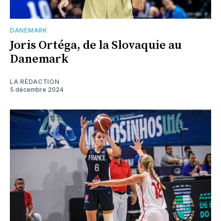
DANEMARK
Joris Ortéga, de la Slovaquie au
Danemark
LA RÉDACTION
5 décembre 2024