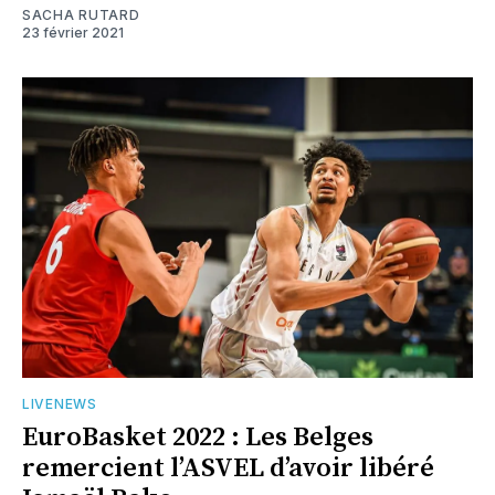
SACHA RUTARD
23 février 2021
LIVENEWS
EuroBasket 2022 : Les Belges
remercient l’ASVEL d’avoir libéré