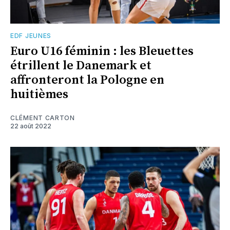
EDF JEUNES
Euro U16 féminin : les Bleuettes
étrillent le Danemark et
affronteront la Pologne en
huitièmes
CLÉMENT CARTON
22 août 2022