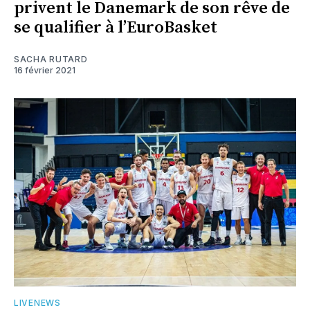
privent le Danemark de son rêve de
se qualifier à l’EuroBasket
SACHA RUTARD
16 février 2021
LIVENEWS