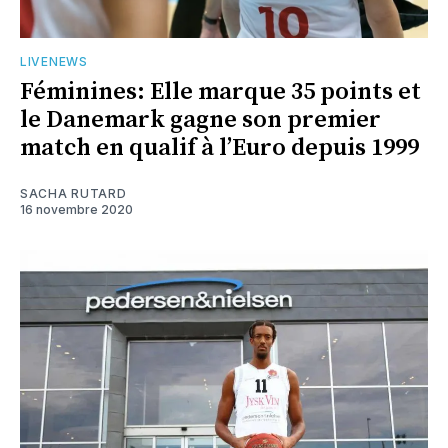
LIVENEWS
Féminines: Elle marque 35 points et
le Danemark gagne son premier
match en qualif à l’Euro depuis 1999
SACHA RUTARD
16 novembre 2020