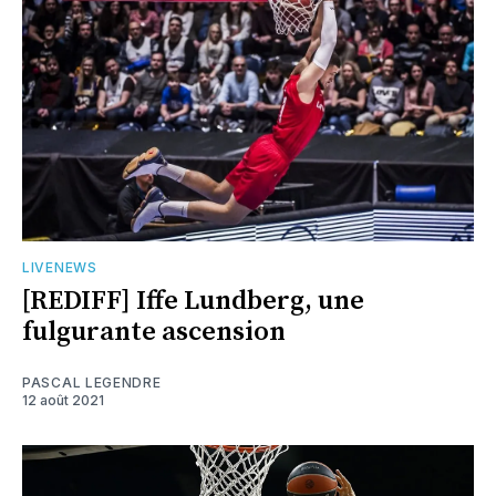
LIVENEWS
[REDIFF] Iffe Lundberg, une
fulgurante ascension
PASCAL LEGENDRE
12 août 2021