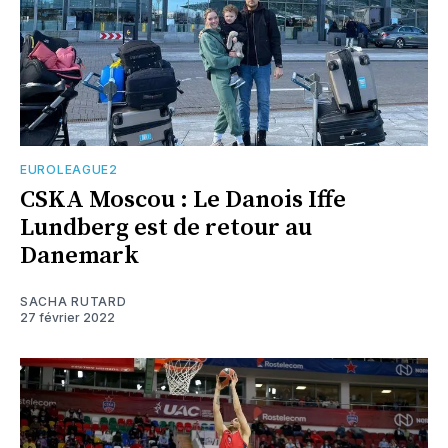
EUROLEAGUE2
CSKA Moscou : Le Danois Iffe
Lundberg est de retour au
Danemark
SACHA RUTARD
27 février 2022