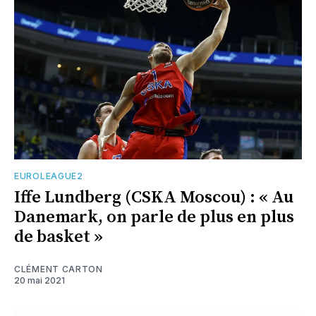
EUROLEAGUE2
Iffe Lundberg (CSKA Moscou) : « Au
Danemark, on parle de plus en plus
de basket »
CLÉMENT CARTON
20 mai 2021