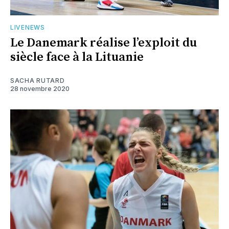
LIVENEWS
Le Danemark réalise l’exploit du
siècle face à la Lituanie
SACHA RUTARD
28 novembre 2020