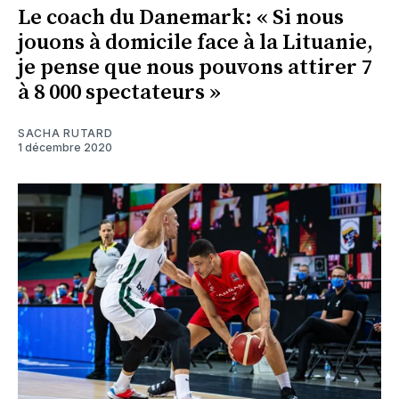
Le coach du Danemark: « Si nous
jouons à domicile face à la Lituanie,
je pense que nous pouvons attirer 7
à 8 000 spectateurs »
SACHA RUTARD
1 décembre 2020