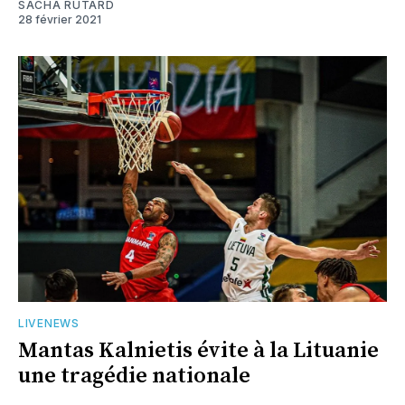
SACHA RUTARD
28 février 2021
LIVENEWS
Mantas Kalnietis évite à la Lituanie
une tragédie nationale