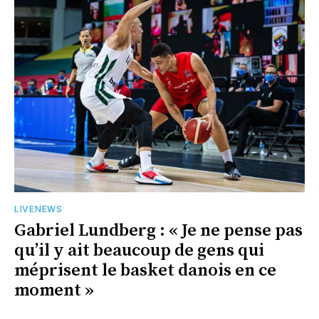
LIVENEWS
Gabriel Lundberg : « Je ne pense pas
qu’il y ait beaucoup de gens qui
méprisent le basket danois en ce
moment »