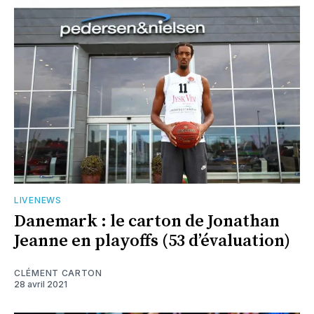
LIVENEWS
Danemark : le carton de Jonathan
Jeanne en playoffs (53 d’évaluation)
CLÉMENT CARTON
28 avril 2021