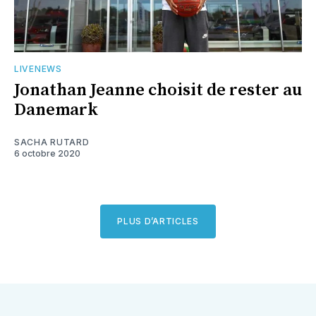
LIVENEWS
Jonathan Jeanne choisit de rester au
Danemark
SACHA RUTARD
6 octobre 2020
PLUS D’ARTICLES