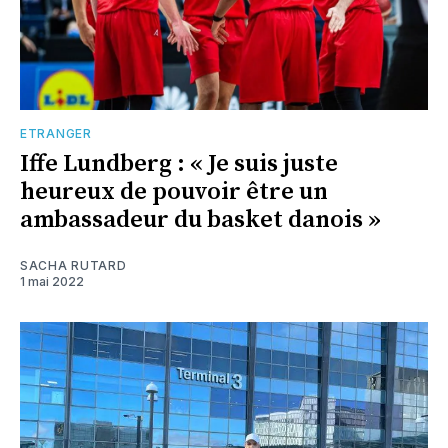
ETRANGER
Iffe Lundberg : « Je suis juste
heureux de pouvoir être un
ambassadeur du basket danois »
SACHA RUTARD
1 mai 2022