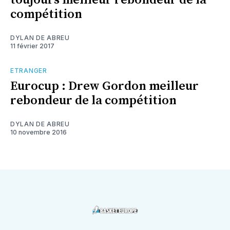
toujours meilleur rebondeur de la
compétition
DYLAN DE ABREU
11 février 2017
ETRANGER
Eurocup : Drew Gordon meilleur
rebondeur de la compétition
DYLAN DE ABREU
10 novembre 2016