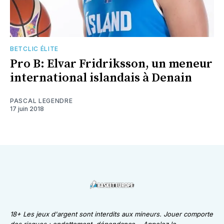
BETCLIC ÉLITE
Pro B: Elvar Fridriksson, un meneur
international islandais à Denain
PASCAL LEGENDRE
17 juin 2018
18+ Les jeux d'argent sont interdits aux mineurs. Jouer comporte