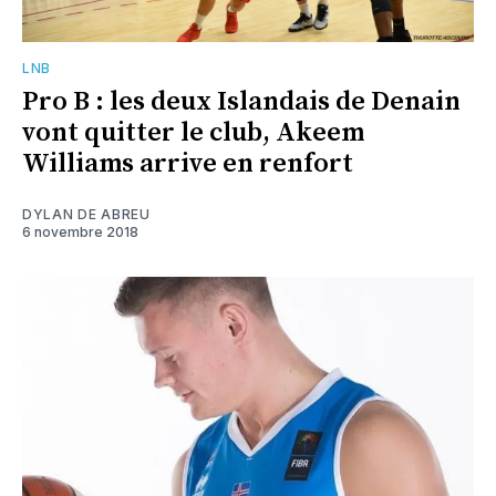
LNB
Pro B : les deux Islandais de Denain
vont quitter le club, Akeem
Williams arrive en renfort
DYLAN DE ABREU
6 novembre 2018