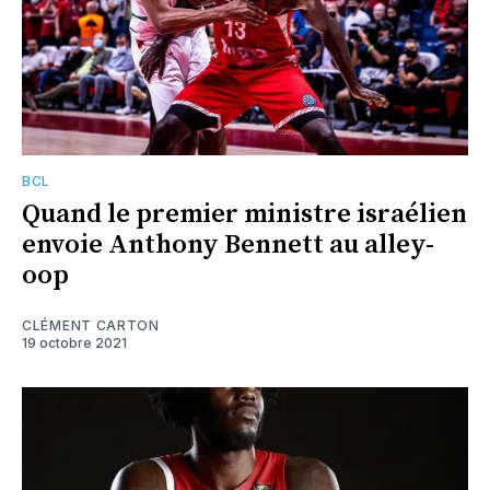
BCL
Quand le premier ministre israélien
envoie Anthony Bennett au alley-
oop
CLÉMENT CARTON
19 octobre 2021