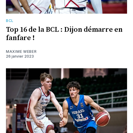
BCL
Top 16 de la BCL : Dijon démarre en
fanfare !
MAXIME WEBER
26 janvier 2023