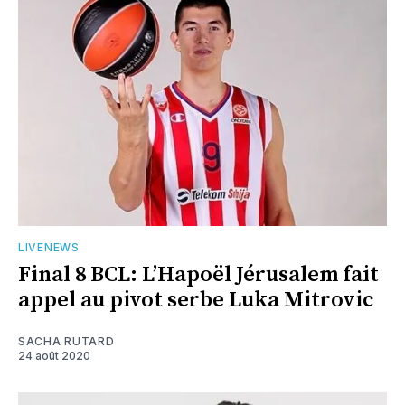
LIVENEWS
Final 8 BCL: L’Hapoël Jérusalem fait
appel au pivot serbe Luka Mitrovic
SACHA RUTARD
24 août 2020