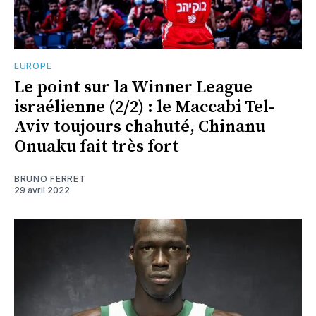
EUROPE
Le point sur la Winner League
israélienne (2/2) : le Maccabi Tel-
Aviv toujours chahuté, Chinanu
Onuaku fait très fort
BRUNO FERRET
29 avril 2022