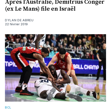
Après l’Australie, Demitrius Conger
(ex Le Mans) file en Israël
DYLAN DE ABREU
22 février 2019
BCL