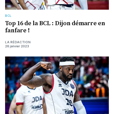
BCL
Top 16 de la BCL : Dijon démarre en
fanfare !
LA RÉDACTION
26 janvier 2023