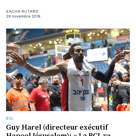
SACHA RUTARD
26 novembre 2019
BCL
Guy Harel (directeur exécutif