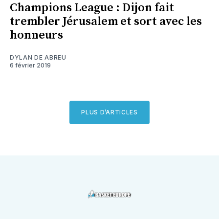
Champions League : Dijon fait
trembler Jérusalem et sort avec les
honneurs
DYLAN DE ABREU
6 février 2019
PLUS D’ARTICLES