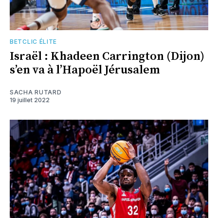
BETCLIC ÉLITE
Israël : Khadeen Carrington (Dijon)
s’en va à l’Hapoël Jérusalem
SACHA RUTARD
19 juillet 2022