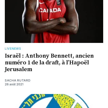
LIVENEWS
Israël : Anthony Bennett, ancien
numéro 1 de la draft, à l’Hapoël
Jerusalem
SACHA RUTARD
26 août 2021