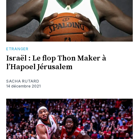
ETRANGER
Israël : Le flop Thon Maker à
l’Hapoel Jérusalem
SACHA RUTARD
14 décembre 2021