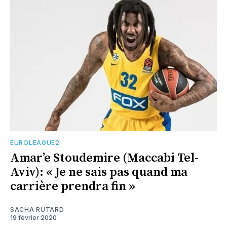
EUROLEAGUE2
Amar’e Stoudemire (Maccabi Tel-
Aviv): « Je ne sais pas quand ma
carrière prendra fin »
SACHA RUTARD
19 février 2020