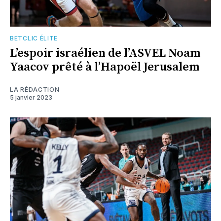
BETCLIC ÉLITE
L’espoir israélien de l’ASVEL Noam
Yaacov prêté à l’Hapoël Jerusalem
LA RÉDACTION
5 janvier 2023