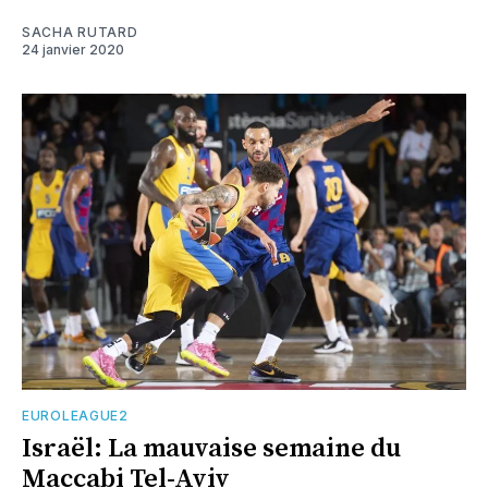
SACHA RUTARD
24 janvier 2020
EUROLEAGUE2
Israël: La mauvaise semaine du
Maccabi Tel-Aviv