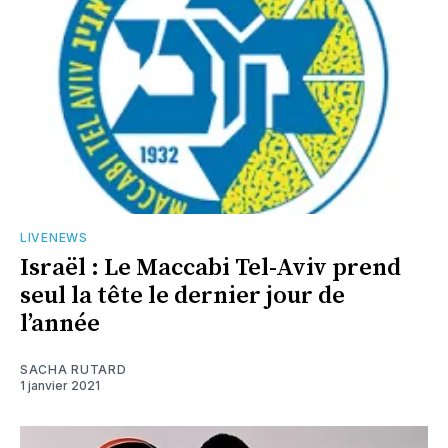
LIVENEWS
Israël : Le Maccabi Tel-Aviv prend
seul la tête le dernier jour de
l’année
SACHA RUTARD
1 janvier 2021