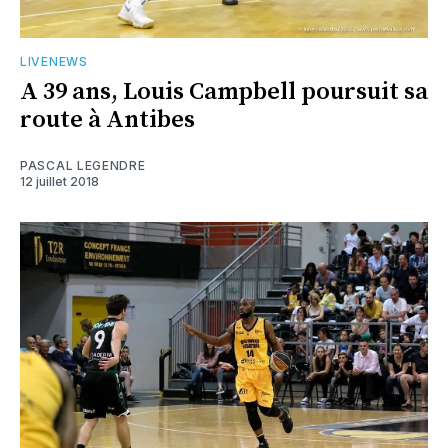
LIVENEWS
A 39 ans, Louis Campbell poursuit sa
route à Antibes
PASCAL LEGENDRE
12 juillet 2018