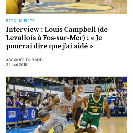
BETCLIC ÉLITE
Interview : Louis Campbell (de
Levallois à Fos-sur-Mer) : « Je
pourrai dire que j’ai aidé »
JACQUES DURAND
24 mai 2018