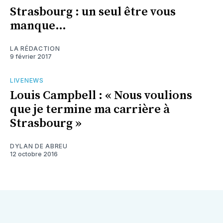
Strasbourg : un seul être vous
manque…
LA RÉDACTION
9 février 2017
LIVENEWS
Louis Campbell : « Nous voulions
que je termine ma carrière à
Strasbourg »
DYLAN DE ABREU
12 octobre 2016