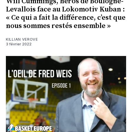
Will Cummings, héros de Boulogne-
Levallois face au Lokomotiv Kuban :
« Ce qui a fait la différence, c’est que
nous sommes restés ensemble »
KILLIAN VEROVE
3 février 2022