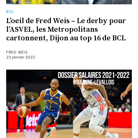
BCL
L’oeil de Fred Weis – Le derby pour
l’ASVEL, les Metropolitans
cartonnent, Dijon au top 16 de BCL
FRED WEIS
23 janvier 2022