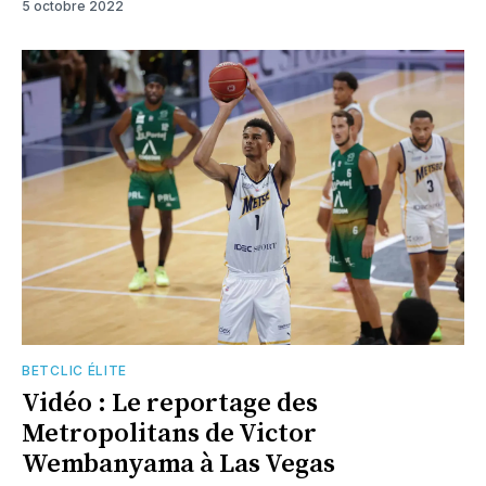
5 octobre 2022
BETCLIC ÉLITE
Vidéo : Le reportage des
Metropolitans de Victor
Wembanyama à Las Vegas