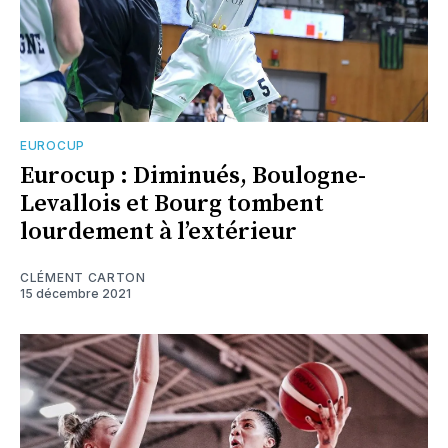
EUROCUP
Eurocup : Diminués, Boulogne-
Levallois et Bourg tombent
lourdement à l’extérieur
CLÉMENT CARTON
15 décembre 2021