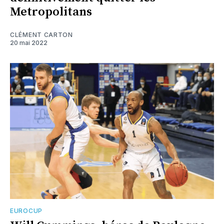
Metropolitans
CLÉMENT CARTON
20 mai 2022
EUROCUP