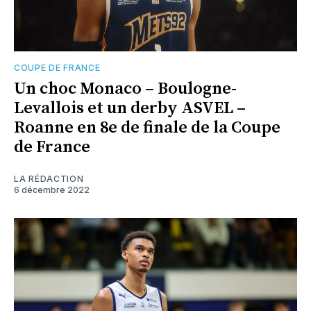
COUPE DE FRANCE
Un choc Monaco – Boulogne-
Levallois et un derby ASVEL –
Roanne en 8e de finale de la Coupe
de France
LA RÉDACTION
6 décembre 2022