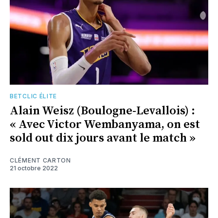
BETCLIC ÉLITE
Alain Weisz (Boulogne-Levallois) :
« Avec Victor Wembanyama, on est
sold out dix jours avant le match »
CLÉMENT CARTON
21 octobre 2022