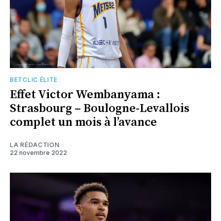
BETCLIC ÉLITE
Effet Victor Wembanyama :
Strasbourg – Boulogne-Levallois
complet un mois à l’avance
LA RÉDACTION
22 novembre 2022