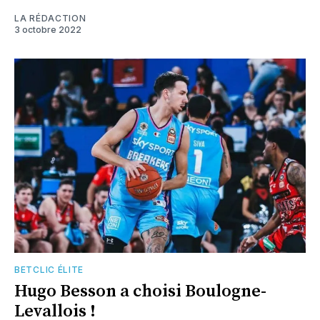
LA RÉDACTION
3 octobre 2022
BETCLIC ÉLITE
Hugo Besson a choisi Boulogne-
Levallois !