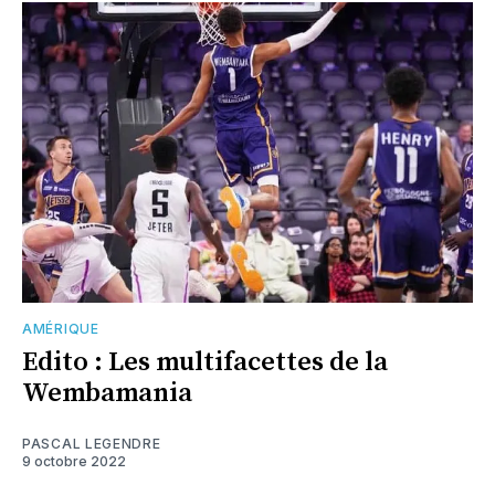
AMÉRIQUE
Edito : Les multifacettes de la
Wembamania
PASCAL LEGENDRE
9 octobre 2022