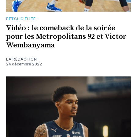
BETCLIC ÉLITE
Vidéo : le comeback de la soirée
pour les Metropolitans 92 et Victor
Wembanyama
LA RÉDACTION
24 décembre 2022