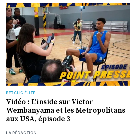
BETCLIC ÉLITE
Vidéo : L’inside sur Victor
Wembanyama et les Metropolitans
aux USA, épisode 3
LA RÉDACTION