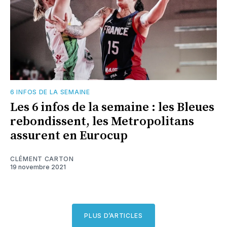
6 INFOS DE LA SEMAINE
Les 6 infos de la semaine : les Bleues
rebondissent, les Metropolitans
assurent en Eurocup
CLÉMENT CARTON
19 novembre 2021
PLUS D’ARTICLES