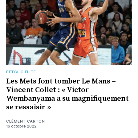
BETCLIC ÉLITE
Les Mets font tomber Le Mans –
Vincent Collet : « Victor
Wembanyama a su magnifiquement
se ressaisir »
CLÉMENT CARTON
16 octobre 2022