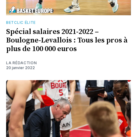
BETCLIC ÉLITE
Spécial salaires 2021-2022 –
Boulogne-Levallois : Tous les pros à
plus de 100 000 euros
LA RÉDACTION
20 janvier 2022