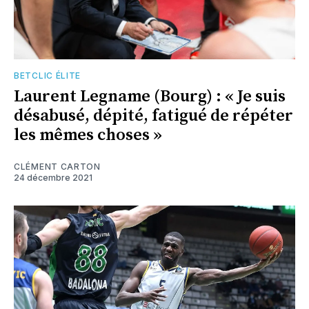
BETCLIC ÉLITE
Laurent Legname (Bourg) : « Je suis
désabusé, dépité, fatigué de répéter
les mêmes choses »
CLÉMENT CARTON
24 décembre 2021