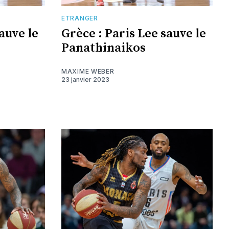
ETRANGER
auve le
Grèce : Paris Lee sauve le
Panathinaikos
MAXIME WEBER
23 janvier 2023