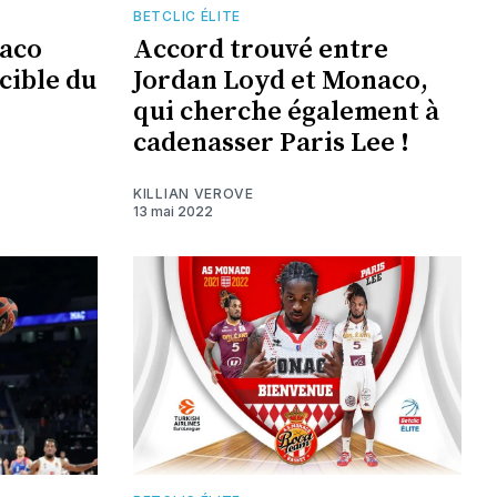
BETCLIC ÉLITE
aco
Accord trouvé entre
 cible du
Jordan Loyd et Monaco,
qui cherche également à
cadenasser Paris Lee !
KILLIAN VEROVE
13 mai 2022