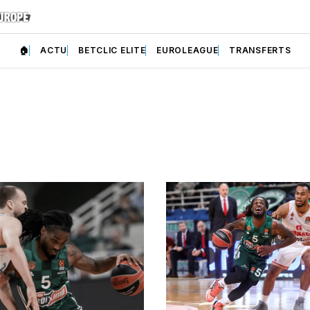
🏠
ACTU
BETCLIC ELITE
EUROLEAGUE
TRANSFERTS