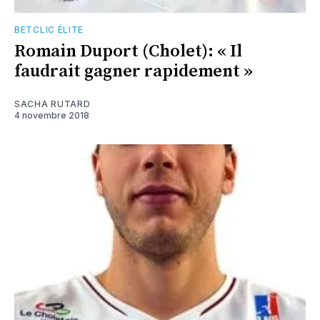
BETCLIC ÉLITE
Romain Duport (Cholet): « Il
faudrait gagner rapidement »
SACHA RUTARD
4 novembre 2018