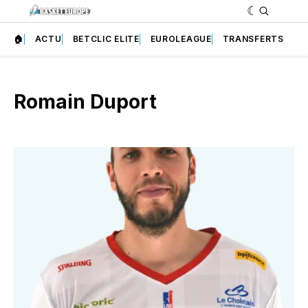
🏠
ACTU
BETCLIC ELITE
EUROLEAGUE
TRANSFERTS
Romain Duport