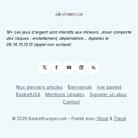
18+ Les jeux d'argent sont interdits aux mineurs. Jouer comporte
des risques : endettement, dépendance... Appelez le
09.74.75.13.13 (appel non surtaxé)
𝕏
Facebook
YouTube
LinkedIn
RSS
Nos derniers articles
Bienvenum
live basket
BasketUSA
Mentions Légales
Signaler un abus
Contact
© 2026 BasketEurope.com
– Publié avec
Ghost
&
Tripoli