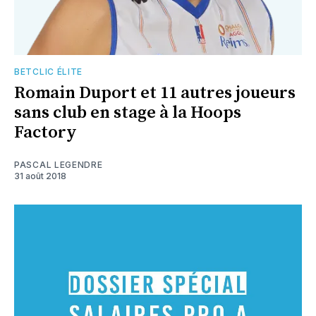
BETCLIC ÉLITE
Romain Duport et 11 autres joueurs
sans club en stage à la Hoops
Factory
PASCAL LEGENDRE
31 août 2018