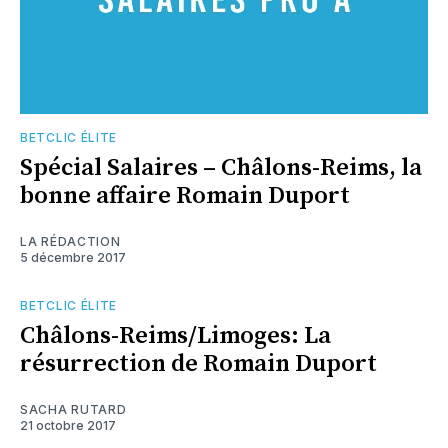
BETCLIC ÉLITE
Spécial Salaires – Châlons-Reims, la
bonne affaire Romain Duport
LA RÉDACTION
5 décembre 2017
BETCLIC ÉLITE
Châlons-Reims/Limoges: La
résurrection de Romain Duport
SACHA RUTARD
21 octobre 2017