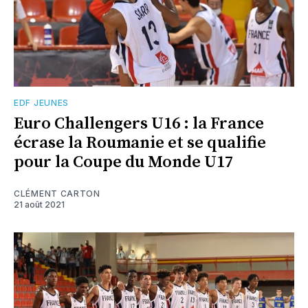
EDF JEUNES
Euro Challengers U16 : la France
écrase la Roumanie et se qualifie
pour la Coupe du Monde U17
CLÉMENT CARTON
21 août 2021