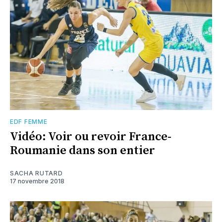
EDF FEMME
Vidéo: Voir ou revoir France-
Roumanie dans son entier
SACHA RUTARD
17 novembre 2018