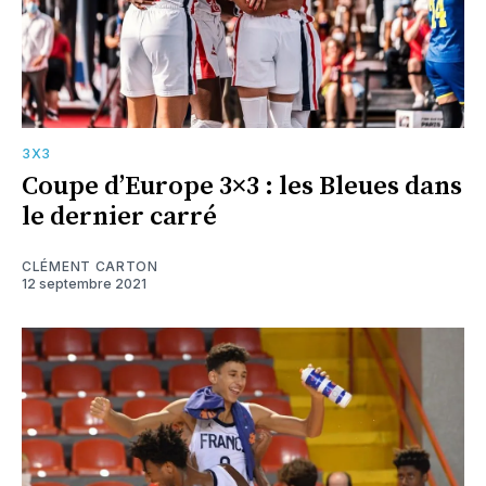
3X3
Coupe d’Europe 3×3 : les Bleues dans
le dernier carré
CLÉMENT CARTON
12 septembre 2021