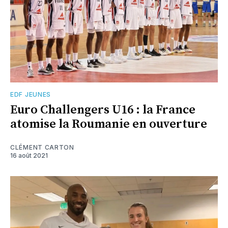
EDF JEUNES
Euro Challengers U16 : la France
atomise la Roumanie en ouverture
CLÉMENT CARTON
16 août 2021