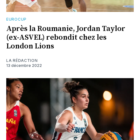
EUROCUP
Après la Roumanie, Jordan Taylor
(ex-ASVEL) rebondit chez les
London Lions
LA RÉDACTION
13 décembre 2022