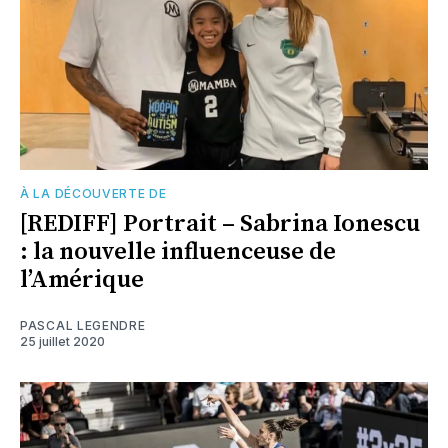
À LA DÉCOUVERTE DE
[REDIFF] Portrait – Sabrina Ionescu
: la nouvelle influenceuse de
l’Amérique
PASCAL LEGENDRE
25 juillet 2020