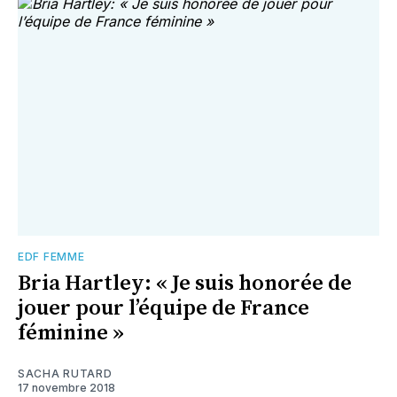
EDF FEMME
Bria Hartley: « Je suis honorée de
jouer pour l’équipe de France
féminine »
SACHA RUTARD
17 novembre 2018