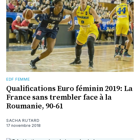
EDF FEMME
Qualifications Euro féminin 2019: La
France sans trembler face à la
Roumanie, 90-61
SACHA RUTARD
17 novembre 2018