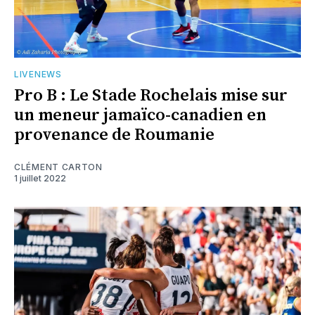
LIVENEWS
Pro B : Le Stade Rochelais mise sur
un meneur jamaïco-canadien en
provenance de Roumanie
CLÉMENT CARTON
1 juillet 2022