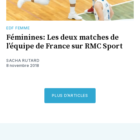
EDF FEMME
Féminines: Les deux matches de
l’équipe de France sur RMC Sport
SACHA RUTARD
8 novembre 2018
PLUS D’ARTICLES