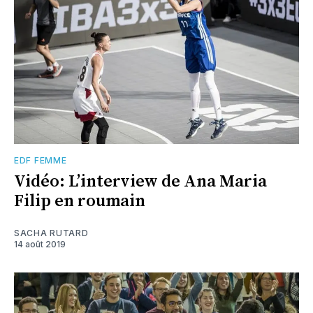
EDF FEMME
Vidéo: L’interview de Ana Maria
Filip en roumain
SACHA RUTARD
14 août 2019