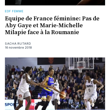
EDF FEMME
Equipe de France féminine: Pas de
Aby Gaye et Marie-Michelle
Milapie face à la Roumanie
SACHA RUTARD
16 novembre 2018