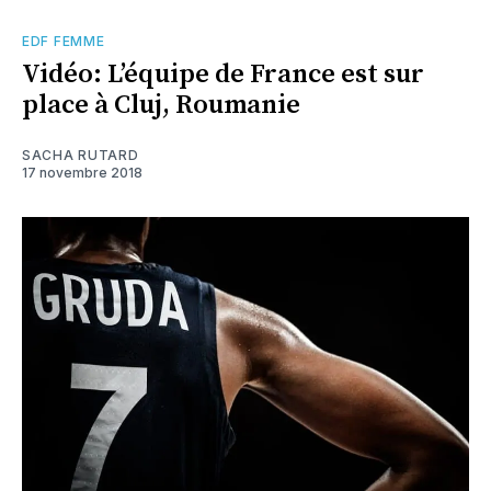
EDF FEMME
Vidéo: L’équipe de France est sur
place à Cluj, Roumanie
SACHA RUTARD
17 novembre 2018