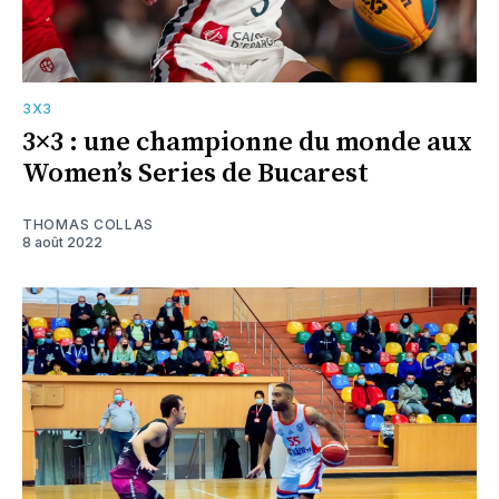
3X3
3×3 : une championne du monde aux
Women’s Series de Bucarest
THOMAS COLLAS
8 août 2022