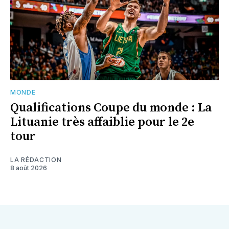
MONDE
Qualifications Coupe du monde : La
Lituanie très affaiblie pour le 2e
tour
LA RÉDACTION
8 août 2026