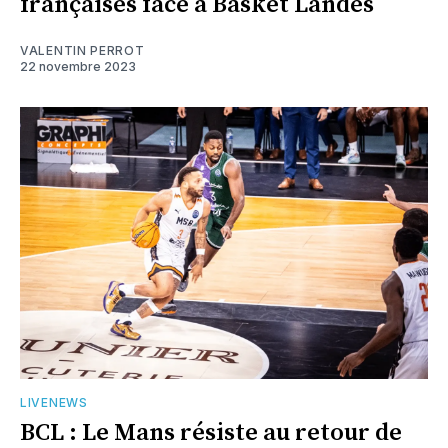
françaises face à Basket Landes
VALENTIN PERROT
22 novembre 2023
LIVENEWS
BCL : Le Mans résiste au retour de