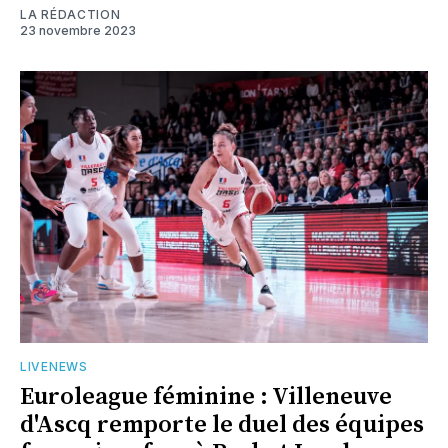
LA RÉDACTION
23 novembre 2023
LIVENEWS
Euroleague féminine : Villeneuve
d'Ascq remporte le duel des équipes