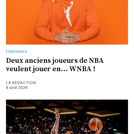
FÉMININES
Deux anciens joueurs de NBA
veulent jouer en... WNBA !
LA RÉDACTION
8 août 2026