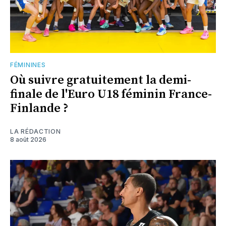
FÉMININES
Où suivre gratuitement la demi-
finale de l'Euro U18 féminin France-
Finlande ?
LA RÉDACTION
8 août 2026