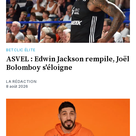
BETCLIC ÉLITE
ASVEL : Edwin Jackson rempile, Joël
Bolomboy s'éloigne
LA RÉDACTION
8 août 2026