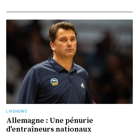
LIVENEWS
Allemagne : Une pénurie
d'entraîneurs nationaux