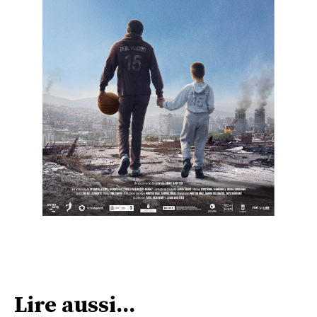
Lire aussi...