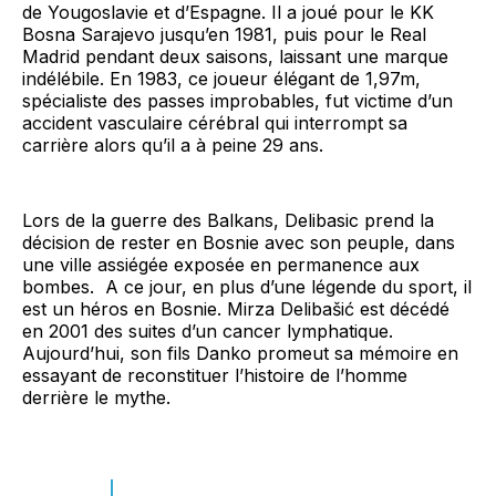
de Yougoslavie et d’Espagne. Il a joué pour le KK
Bosna Sarajevo jusqu’en 1981, puis pour le Real
Madrid pendant deux saisons, laissant une marque
indélébile. En 1983, ce joueur élégant de 1,97m,
spécialiste des passes improbables, fut victime d’un
accident vasculaire cérébral qui interrompt sa
carrière alors qu’il a à peine 29 ans.
Lors de la guerre des Balkans, Delibasic prend la
décision de rester en Bosnie avec son peuple, dans
une ville assiégée exposée en permanence aux
bombes. A ce jour, en plus d’une légende du sport, il
est un héros en Bosnie. Mirza Delibašić est décédé
en 2001 des suites d’un cancer lymphatique.
Aujourd’hui, son fils Danko promeut sa mémoire en
essayant de reconstituer l’histoire de l’homme
derrière le mythe.