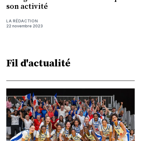
son activité
LA RÉDACTION
22 novembre 2023
Fil d'actualité