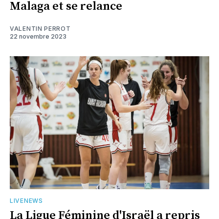
Malaga et se relance
VALENTIN PERROT
22 novembre 2023
LIVENEWS
La Ligue Féminine d'Israël a repris